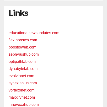
Links
educationalnewsupdates.com
flexiboostco.com
boostioweb.com
zephyrushub.com
optipathlab.com
dynabytelab.com
evolvionet.com
synexisplus.com
vortexonet.com
maxxifynet.com
innovexahub.com