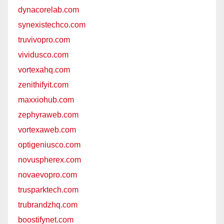
dynacorelab.com
synexistechco.com
truvivopro.com
vividusco.com
vortexahq.com
zenithifyit.com
maxxiohub.com
zephyraweb.com
vortexaweb.com
optigeniusco.com
novuspherex.com
novaevopro.com
trusparktech.com
trubrandzhq.com
boostifynet.com