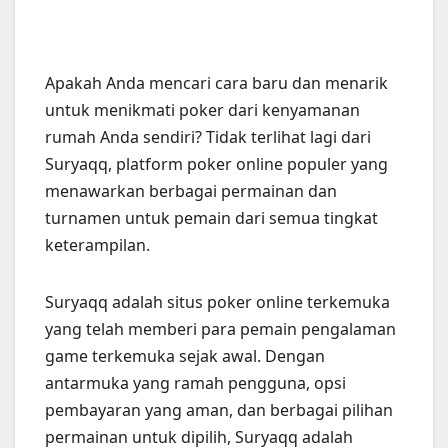
Apakah Anda mencari cara baru dan menarik
untuk menikmati poker dari kenyamanan
rumah Anda sendiri? Tidak terlihat lagi dari
Suryaqq, platform poker online populer yang
menawarkan berbagai permainan dan
turnamen untuk pemain dari semua tingkat
keterampilan.
Suryaqq adalah situs poker online terkemuka
yang telah memberi para pemain pengalaman
game terkemuka sejak awal. Dengan
antarmuka yang ramah pengguna, opsi
pembayaran yang aman, dan berbagai pilihan
permainan untuk dipilih, Suryaqq adalah