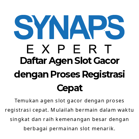
Skip
to
content
Daftar Agen Slot Gacor
dengan Proses Registrasi
Cepat
Temukan agen slot gacor dengan proses
registrasi cepat. Mulailah bermain dalam waktu
singkat dan raih kemenangan besar dengan
berbagai permainan slot menarik.