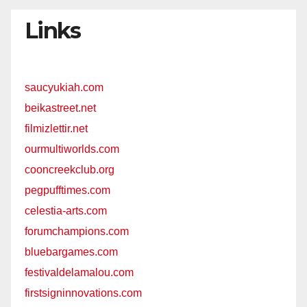
Links
saucyukiah.com
beikastreet.net
filmizlettir.net
ourmultiworlds.com
cooncreekclub.org
pegpufftimes.com
celestia-arts.com
forumchampions.com
bluebargames.com
festivaldelamalou.com
firstsigninnovations.com