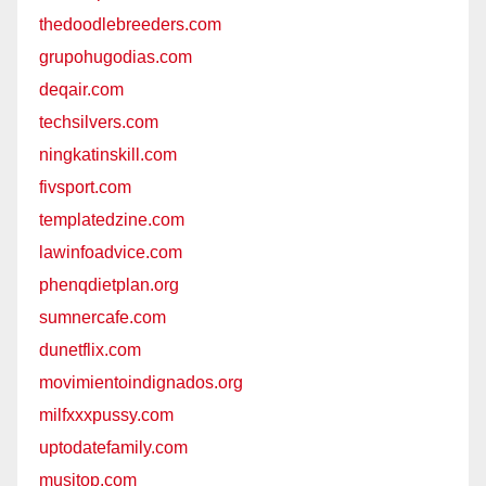
thedoodlebreeders.com
grupohugodias.com
deqair.com
techsilvers.com
ningkatinskill.com
fivsport.com
templatedzine.com
lawinfoadvice.com
phenqdietplan.org
sumnercafe.com
dunetflix.com
movimientoindignados.org
milfxxxpussy.com
uptodatefamily.com
musitop.com