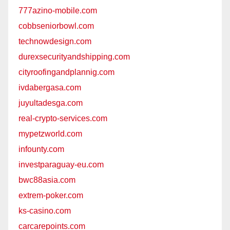
777azino-mobile.com
cobbseniorbowl.com
technowdesign.com
durexsecurityandshipping.com
cityroofingandplannig.com
ivdabergasa.com
juyultadesga.com
real-crypto-services.com
mypetzworld.com
infounty.com
investparaguay-eu.com
bwc88asia.com
extrem-poker.com
ks-casino.com
carcarepoints.com