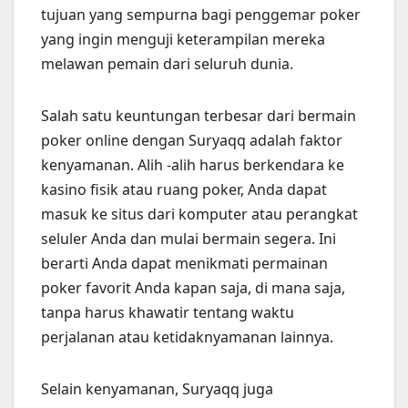
tujuan yang sempurna bagi penggemar poker
yang ingin menguji keterampilan mereka
melawan pemain dari seluruh dunia.
Salah satu keuntungan terbesar dari bermain
poker online dengan Suryaqq adalah faktor
kenyamanan. Alih -alih harus berkendara ke
kasino fisik atau ruang poker, Anda dapat
masuk ke situs dari komputer atau perangkat
seluler Anda dan mulai bermain segera. Ini
berarti Anda dapat menikmati permainan
poker favorit Anda kapan saja, di mana saja,
tanpa harus khawatir tentang waktu
perjalanan atau ketidaknyamanan lainnya.
Selain kenyamanan, Suryaqq juga