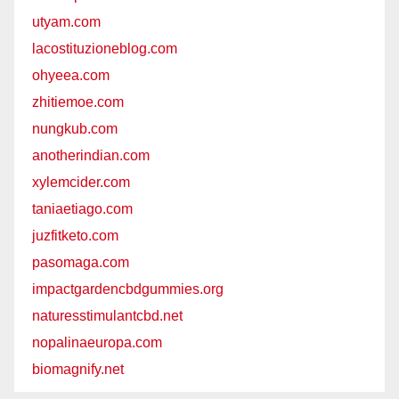
utyam.com
lacostituzioneblog.com
ohyeea.com
zhitiemoe.com
nungkub.com
anotherindian.com
xylemcider.com
taniaetiago.com
juzfitketo.com
pasomaga.com
impactgardencbdgummies.org
naturesstimulantcbd.net
nopalinaeuropa.com
biomagnify.net