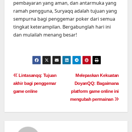
pembayaran yang aman, dan antarmuka yang
ramah pengguna, Suryaqq adalah tujuan yang
sempurna bagi penggemar poker dari semua
tingkat keterampilan. Bergabunglah hari ini
dan mulailah menang besar!
Post
Lintasanqq: Tujuan
Melepaskan Kekuatan
akhir bagi penggemar
DoyanQQ: Bagaimana
navigation
game online
platform game online ini
mengubah permainan