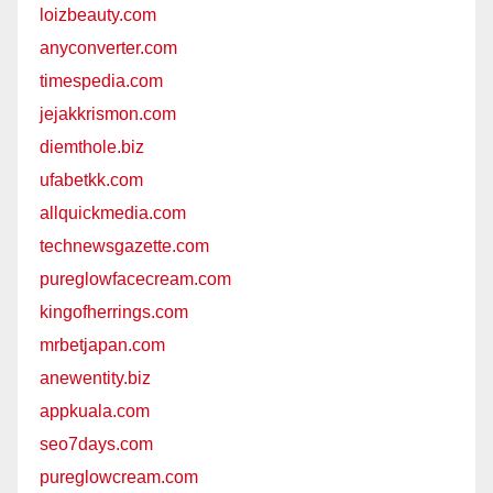
loizbeauty.com
anyconverter.com
timespedia.com
jejakkrismon.com
diemthole.biz
ufabetkk.com
allquickmedia.com
technewsgazette.com
pureglowfacecream.com
kingofherrings.com
mrbetjapan.com
anewentity.biz
appkuala.com
seo7days.com
pureglowcream.com