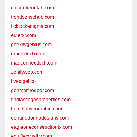
culturetrendlab.com
trendsensehub.com
ticktockenigma.com
eulerxr.com
geekifygenius.com
orbitextech.com
magconnecttech.com
zenifyweb.com
livetogel.co
genmatfiredoor.com
findlascegasproperties.com
healthhavenrobbie.com
donanddonnadesigns.com
eagleoneconstructiontx.com
equiflexvitality.com