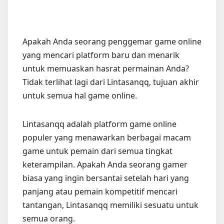
Apakah Anda seorang penggemar game online
yang mencari platform baru dan menarik
untuk memuaskan hasrat permainan Anda?
Tidak terlihat lagi dari Lintasanqq, tujuan akhir
untuk semua hal game online.
Lintasanqq adalah platform game online
populer yang menawarkan berbagai macam
game untuk pemain dari semua tingkat
keterampilan. Apakah Anda seorang gamer
biasa yang ingin bersantai setelah hari yang
panjang atau pemain kompetitif mencari
tantangan, Lintasanqq memiliki sesuatu untuk
semua orang.