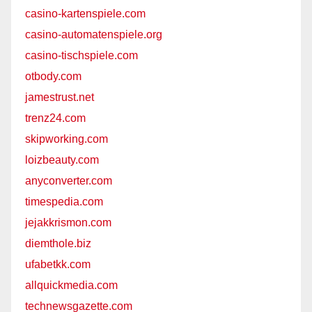
casino-kartenspiele.com
casino-automatenspiele.org
casino-tischspiele.com
otbody.com
jamestrust.net
trenz24.com
skipworking.com
loizbeauty.com
anyconverter.com
timespedia.com
jejakkrismon.com
diemthole.biz
ufabetkk.com
allquickmedia.com
technewsgazette.com