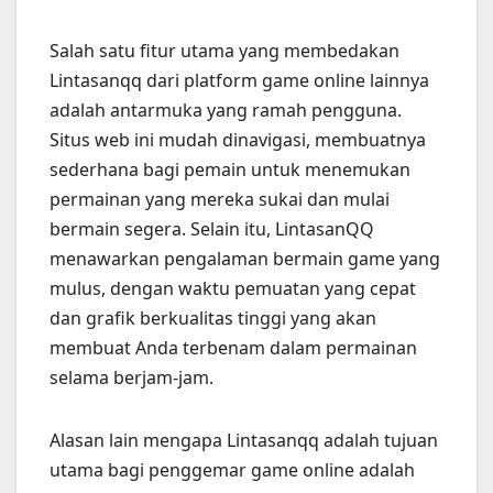
Salah satu fitur utama yang membedakan
Lintasanqq dari platform game online lainnya
adalah antarmuka yang ramah pengguna.
Situs web ini mudah dinavigasi, membuatnya
sederhana bagi pemain untuk menemukan
permainan yang mereka sukai dan mulai
bermain segera. Selain itu, LintasanQQ
menawarkan pengalaman bermain game yang
mulus, dengan waktu pemuatan yang cepat
dan grafik berkualitas tinggi yang akan
membuat Anda terbenam dalam permainan
selama berjam-jam.
Alasan lain mengapa Lintasanqq adalah tujuan
utama bagi penggemar game online adalah