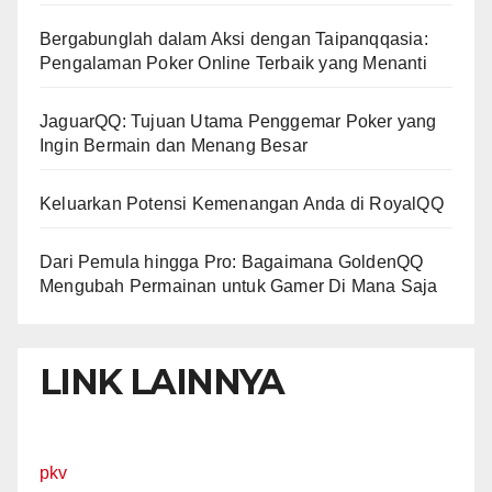
Bergabunglah dalam Aksi dengan Taipanqqasia:
Pengalaman Poker Online Terbaik yang Menanti
JaguarQQ: Tujuan Utama Penggemar Poker yang
Ingin Bermain dan Menang Besar
Keluarkan Potensi Kemenangan Anda di RoyalQQ
Dari Pemula hingga Pro: Bagaimana GoldenQQ
Mengubah Permainan untuk Gamer Di Mana Saja
LINK LAINNYA
pkv