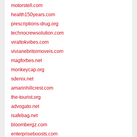
motorstell.com
health150years.com
prescriptions-drug.org
technocrewsolution.com
viraltokvibes.com
vivianebritoimoveis.com
magforbes.net
monkeycap.org
sdenix.net
amarinhillcrest.com
the-tourist.org
advogato.net
isafebag.net
bloombergz.com
enterpriseboosts.com