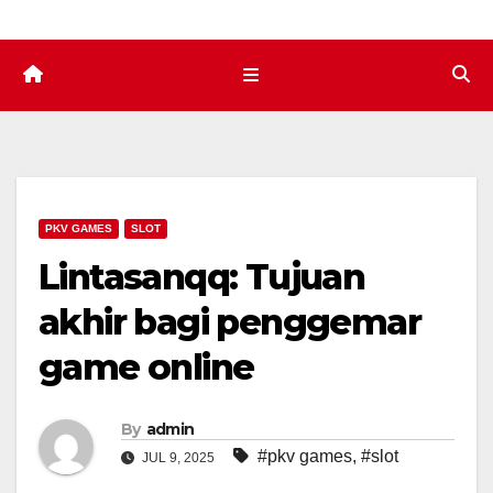
PKV GAMES
SLOT
Lintasanqq: Tujuan
akhir bagi penggemar
game online
By
admin
#pkv games
,
#slot
JUL 9, 2025