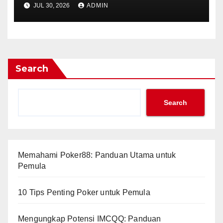
JUL 30, 2026
ADMIN
Search
Search
Memahami Poker88: Panduan Utama untuk
Pemula
10 Tips Penting Poker untuk Pemula
Mengungkap Potensi IMCQQ: Panduan