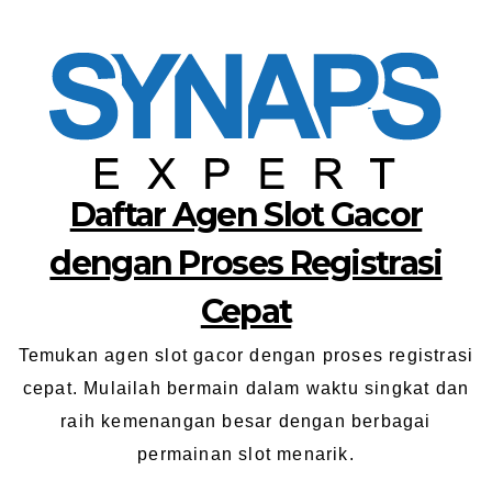
Skip
to
content
Daftar Agen Slot Gacor
dengan Proses Registrasi
Cepat
Temukan agen slot gacor dengan proses registrasi
cepat. Mulailah bermain dalam waktu singkat dan
raih kemenangan besar dengan berbagai
permainan slot menarik.