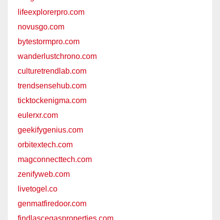
lifeexplorerpro.com
novusgo.com
bytestormpro.com
wanderlustchrono.com
culturetrendlab.com
trendsensehub.com
ticktockenigma.com
eulerxr.com
geekifygenius.com
orbitextech.com
magconnecttech.com
zenifyweb.com
livetogel.co
genmatfiredoor.com
findlascegasproperties.com