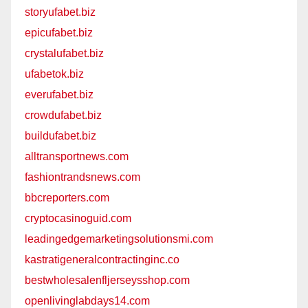
storyufabet.biz
epicufabet.biz
crystalufabet.biz
ufabetok.biz
everufabet.biz
crowdufabet.biz
buildufabet.biz
alltransportnews.com
fashiontrandsnews.com
bbcreporters.com
cryptocasinoguid.com
leadingedgemarketingsolutionsmi.com
kastratigeneralcontractinginc.co
bestwholesalenfljerseysshop.com
openlivinglabdays14.com