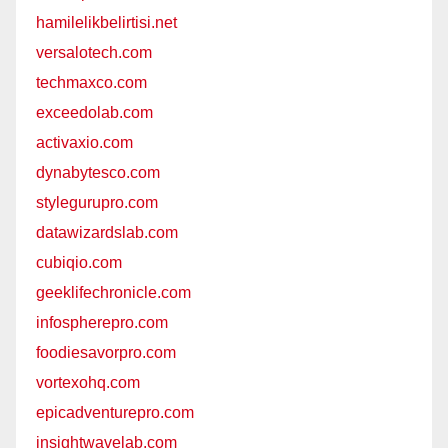
hamilelikbelirtisi.net
versalotech.com
techmaxco.com
exceedolab.com
activaxio.com
dynabytesco.com
stylegurupro.com
datawizardslab.com
cubiqio.com
geeklifechronicle.com
infospherepro.com
foodiesavorpro.com
vortexohq.com
epicadventurepro.com
insightwavelab.com