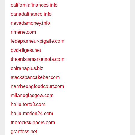
californiafinances.info
canadafinance.info
nevadamoney.info
rimene.com
ledepanneur-pigalle.com
dvd-digest.net
theartistsmarketnola.com
chiranaplus.biz
stackspancakebar.com
namheongfoodcourt.com
milanoglasgow.com
hallu-forte3.com
hallu-motion24.com
therockskippers.com
granfoss.net