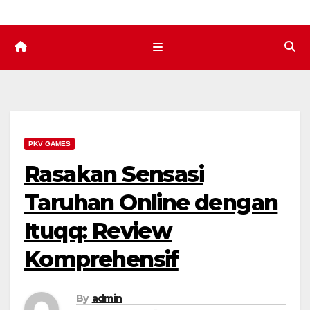
PKV GAMES
Rasakan Sensasi
Taruhan Online dengan
Ituqq: Review
Komprehensif
By
admin