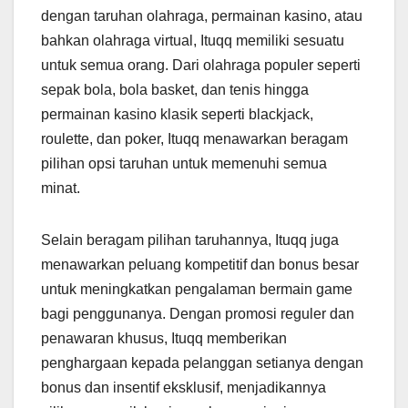
dengan taruhan olahraga, permainan kasino, atau
bahkan olahraga virtual, Ituqq memiliki sesuatu
untuk semua orang. Dari olahraga populer seperti
sepak bola, bola basket, dan tenis hingga
permainan kasino klasik seperti blackjack,
roulette, dan poker, Ituqq menawarkan beragam
pilihan opsi taruhan untuk memenuhi semua
minat.
Selain beragam pilihan taruhannya, Ituqq juga
menawarkan peluang kompetitif dan bonus besar
untuk meningkatkan pengalaman bermain game
bagi penggunanya. Dengan promosi reguler dan
penawaran khusus, Ituqq memberikan
penghargaan kepada pelanggan setianya dengan
bonus dan insentif eksklusif, menjadikannya