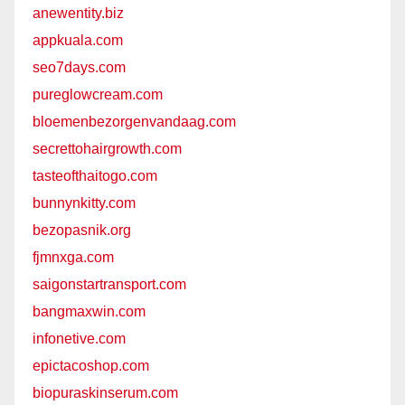
anewentity.biz
appkuala.com
seo7days.com
pureglowcream.com
bloemenbezorgenvandaag.com
secrettohairgrowth.com
tasteofthaitogo.com
bunnynkitty.com
bezopasnik.org
fjmnxga.com
saigonstartransport.com
bangmaxwin.com
infonetive.com
epictacoshop.com
biopuraskinserum.com