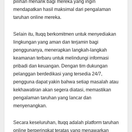
pilihan menarik bagi mereka yang ingin
mendapatkan hasil maksimal dari pengalaman
taruhan online mereka.
Selain itu, Ituqq berkomitmen untuk menyediakan
lingkungan yang aman dan terjamin bagi
penggunanya, menerapkan langkah-langkah
keamanan terbaru untuk melindungi informasi
pribadi dan keuangan. Dengan tim dukungan
pelanggan berdedikasi yang tersedia 24/7,
pengguna dapat yakin bahwa setiap masalah atau
kekhawatiran akan segera diatasi, memastikan
pengalaman taruhan yang lancar dan
menyenangkan.
Secara keseluruhan, Ituqq adalah platform taruhan
online berperingkat teratas yang menawarkan