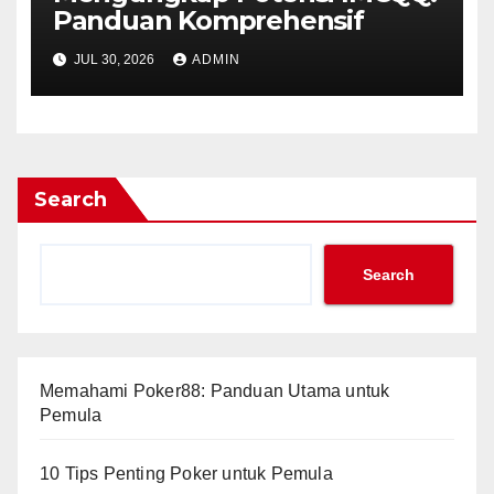
Panduan Komprehensif
JUL 30, 2026
ADMIN
Search
Search
Memahami Poker88: Panduan Utama untuk
Pemula
10 Tips Penting Poker untuk Pemula