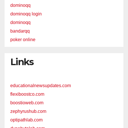
dominoqq
dominoqq login
dominoqq
bandarqq
poker online
Links
educationalnewsupdates.com
flexiboostco.com
boostioweb.com
zephyrushub.com
optipathlab.com