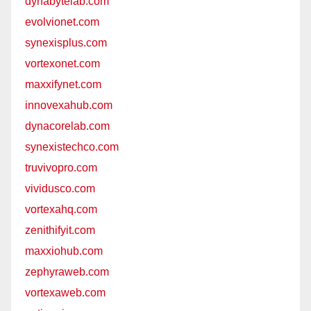
dynabytelab.com
evolvionet.com
synexisplus.com
vortexonet.com
maxxifynet.com
innovexahub.com
dynacorelab.com
synexistechco.com
truvivopro.com
vividusco.com
vortexahq.com
zenithifyit.com
maxxiohub.com
zephyraweb.com
vortexaweb.com