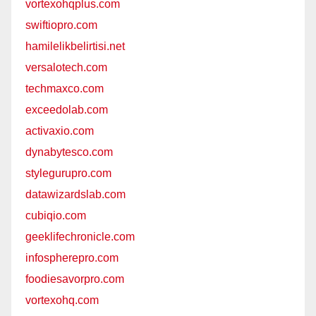
vortexohqplus.com
swiftiopro.com
hamilelikbelirtisi.net
versalotech.com
techmaxco.com
exceedolab.com
activaxio.com
dynabytesco.com
stylegurupro.com
datawizardslab.com
cubiqio.com
geeklifechronicle.com
infospherepro.com
foodiesavorpro.com
vortexohq.com