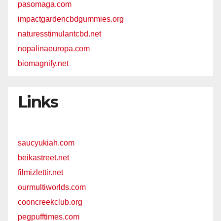
pasomaga.com
impactgardencbdgummies.org
naturesstimulantcbd.net
nopalinaeuropa.com
biomagnify.net
Links
saucyukiah.com
beikastreet.net
filmizlettir.net
ourmultiworlds.com
cooncreekclub.org
pegpufftimes.com