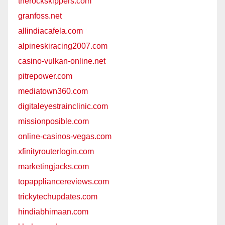
therockskippers.com
granfoss.net
allindiacafela.com
alpineskiracing2007.com
casino-vulkan-online.net
pitrepower.com
mediatown360.com
digitaleyestrainclinic.com
missionposible.com
online-casinos-vegas.com
xfinityrouterlogin.com
marketingjacks.com
topappliancereviews.com
trickytechupdates.com
hindiabhimaan.com