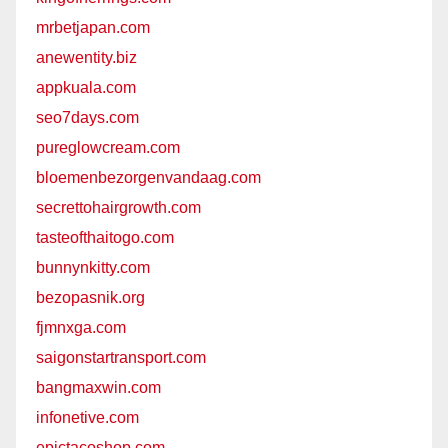
mrbetjapan.com
anewentity.biz
appkuala.com
seo7days.com
pureglowcream.com
bloemenbezorgenvandaag.com
secrettohairgrowth.com
tasteofthaitogo.com
bunnynkitty.com
bezopasnik.org
fjmnxga.com
saigonstartransport.com
bangmaxwin.com
infonetive.com
epictacoshop.com