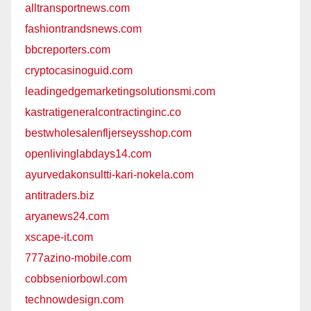
alltransportnews.com
fashiontrandsnews.com
bbcreporters.com
cryptocasinoguid.com
leadingedgemarketingsolutionsmi.com
kastratigeneralcontractinginc.co
bestwholesalenfljerseysshop.com
openlivinglabdays14.com
ayurvedakonsultti-kari-nokela.com
antitraders.biz
aryanews24.com
xscape-it.com
777azino-mobile.com
cobbseniorbowl.com
technowdesign.com