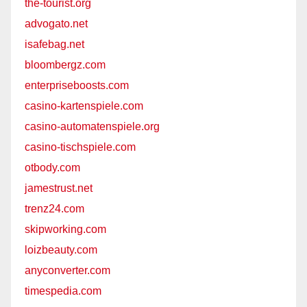
the-tourist.org
advogato.net
isafebag.net
bloombergz.com
enterpriseboosts.com
casino-kartenspiele.com
casino-automatenspiele.org
casino-tischspiele.com
otbody.com
jamestrust.net
trenz24.com
skipworking.com
loizbeauty.com
anyconverter.com
timespedia.com