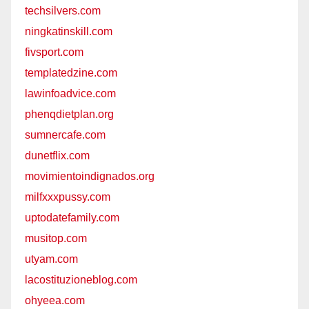
techsilvers.com
ningkatinskill.com
fivsport.com
templatedzine.com
lawinfoadvice.com
phenqdietplan.org
sumnercafe.com
dunetflix.com
movimientoindignados.org
milfxxxpussy.com
uptodatefamily.com
musitop.com
utyam.com
lacostituzioneblog.com
ohyeea.com