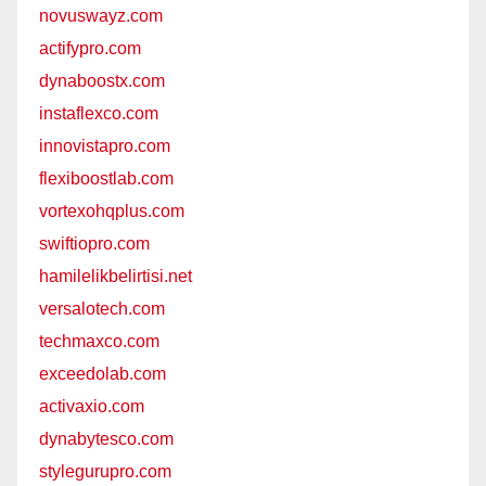
novuswayz.com
actifypro.com
dynaboostx.com
instaflexco.com
innovistapro.com
flexiboostlab.com
vortexohqplus.com
swiftiopro.com
hamilelikbelirtisi.net
versalotech.com
techmaxco.com
exceedolab.com
activaxio.com
dynabytesco.com
stylegurupro.com