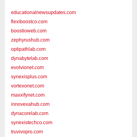
educationalnewsupdates.com
flexiboostco.com
boostioweb.com
zephyrushub.com
optipathlab.com
dynabytelab.com
evolvionet.com
synexisplus.com
vortexonet.com
maxxifynet.com
innovexahub.com
dynacorelab.com
synexistechco.com
truvivopro.com