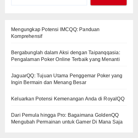
Mengungkap Potensi IMCQQ: Panduan
Komprehensif
Bergabunglah dalam Aksi dengan Taipanqqasia:
Pengalaman Poker Online Terbaik yang Menanti
JaguarQQ: Tujuan Utama Penggemar Poker yang
Ingin Bermain dan Menang Besar
Keluarkan Potensi Kemenangan Anda di RoyalQQ
Dari Pemula hingga Pro: Bagaimana GoldenQQ
Mengubah Permainan untuk Gamer Di Mana Saja