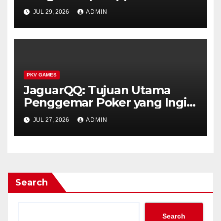
Pengalaman Poker Online
JUL 29, 2026
ADMIN
Terbaik yang Menanti
PKV GAMES
JaguarQQ: Tujuan Utama
Penggemar Poker yang Ingin
Bermain dan Menang Besar
JUL 27, 2026
ADMIN
Search
Search