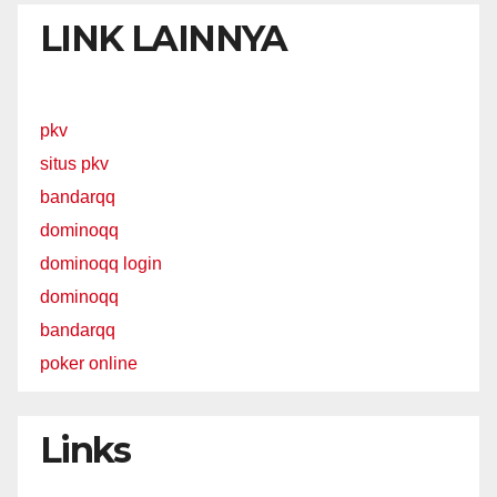
LINK LAINNYA
pkv
situs pkv
bandarqq
dominoqq
dominoqq login
dominoqq
bandarqq
poker online
Links