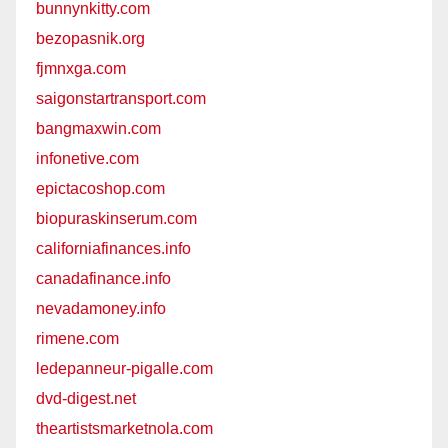
bunnynkitty.com
bezopasnik.org
fjmnxga.com
saigonstartransport.com
bangmaxwin.com
infonetive.com
epictacoshop.com
biopuraskinserum.com
californiafinances.info
canadafinance.info
nevadamoney.info
rimene.com
ledepanneur-pigalle.com
dvd-digest.net
theartistsmarketnola.com