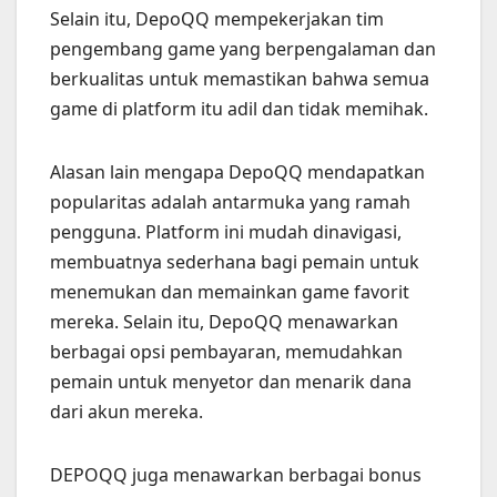
Selain itu, DepoQQ mempekerjakan tim
pengembang game yang berpengalaman dan
berkualitas untuk memastikan bahwa semua
game di platform itu adil dan tidak memihak.
Alasan lain mengapa DepoQQ mendapatkan
popularitas adalah antarmuka yang ramah
pengguna. Platform ini mudah dinavigasi,
membuatnya sederhana bagi pemain untuk
menemukan dan memainkan game favorit
mereka. Selain itu, DepoQQ menawarkan
berbagai opsi pembayaran, memudahkan
pemain untuk menyetor dan menarik dana
dari akun mereka.
DEPOQQ juga menawarkan berbagai bonus