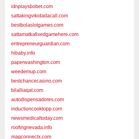
idnplaysbobet.com
sattakingvikidadacall.com
bestbolaslotgames.com
sattamatkafixedgamehere.com
entrepreneurguardian.com
hibaby.info
paperwashington.com
weedemup.com
bestchancecasino.com
bilalliaqat.com
autodispensadores.com
inductioncooktopp.com
newsmedicaltoday.com
roofingnevada.info
magconnectx.com