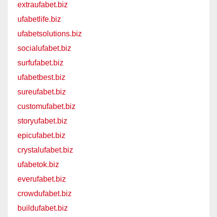
extraufabet.biz
ufabetlife.biz
ufabetsolutions.biz
socialufabet.biz
surfufabet.biz
ufabetbest.biz
sureufabet.biz
customufabet.biz
storyufabet.biz
epicufabet.biz
crystalufabet.biz
ufabetok.biz
everufabet.biz
crowdufabet.biz
buildufabet.biz