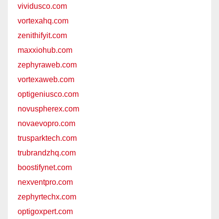
vividusco.com
vortexahq.com
zenithifyit.com
maxxiohub.com
zephyraweb.com
vortexaweb.com
optigeniusco.com
novuspherex.com
novaevopro.com
trusparktech.com
trubrandzhq.com
boostifynet.com
nexventpro.com
zephyrtechx.com
optigoxpert.com