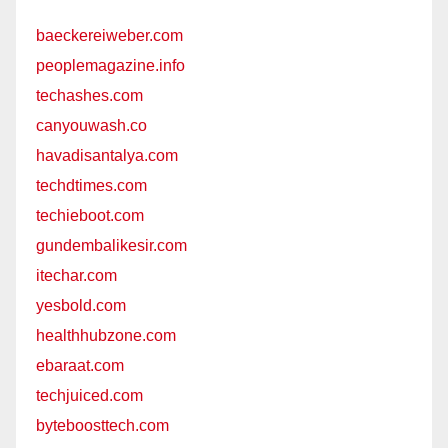
baeckereiweber.com
peoplemagazine.info
techashes.com
canyouwash.co
havadisantalya.com
techdtimes.com
techieboot.com
gundembalikesir.com
itechar.com
yesbold.com
healthhubzone.com
ebaraat.com
techjuiced.com
byteboosttech.com