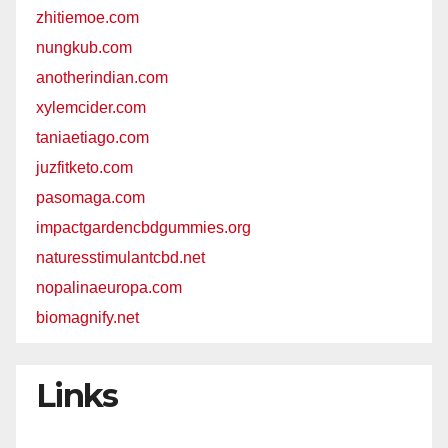
zhitiemoe.com
nungkub.com
anotherindian.com
xylemcider.com
taniaetiago.com
juzfitketo.com
pasomaga.com
impactgardencbdgummies.org
naturesstimulantcbd.net
nopalinaeuropa.com
biomagnify.net
Links