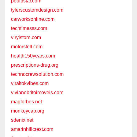
peolpstar.com
tylerscustomdesign.com
carworksonline.com
techtimesss.com
virylstore.com
motorstell.com
health150years.com
prescriptions-drug.org
technocrewsolution.com
viraltokvibes.com
vivianebritoimoveis.com
magforbes.net
monkeycap.org
sdenix.net
amarinhillcrest.com