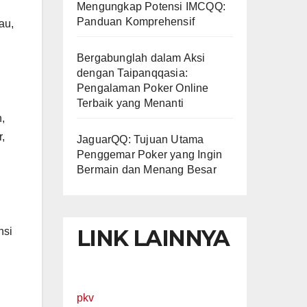
Mengungkap Potensi IMCQQ:
Panduan Komprehensif
au,
Bergabunglah dalam Aksi
dengan Taipanqqasia:
Pengalaman Poker Online
Terbaik yang Menanti
,
,
JaguarQQ: Tujuan Utama
Penggemar Poker yang Ingin
Bermain dan Menang Besar
LINK LAINNYA
nsi
pkv