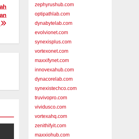
zephyrushub.com
nah
optipathlab.com
an
Q
dynabytelab.com
evolvionet.com
synexisplus.com
vortexonet.com
maxxifynet.com
innovexahub.com
dynacorelab.com
synexistechco.com
truvivopro.com
vividusco.com
vortexahq.com
zenithifyit.com
maxxiohub.com