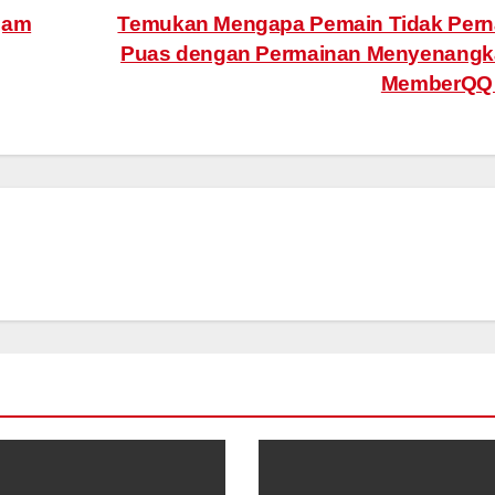
gam
Temukan Mengapa Pemain Tidak Per
Puas dengan Permainan Menyenangk
MemberQ