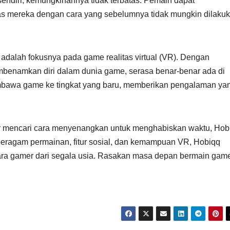
sendiri, kemungkinannya tidak terbatas. Pemain dapat
itas mereka dengan cara yang sebelumnya tidak mungkin dilaku
 adalah fokusnya pada game realitas virtual (VR). Dengan
mbenamkan diri dalam dunia game, serasa benar-benar ada di
membawa game ke tingkat yang baru, memberikan pengalaman ya
ar mencari cara menyenangkan untuk menghabiskan waktu, Hob
eragam permainan, fitur sosial, dan kemampuan VR, Hobiqq
 para gamer dari segala usia. Rasakan masa depan bermain gam
.