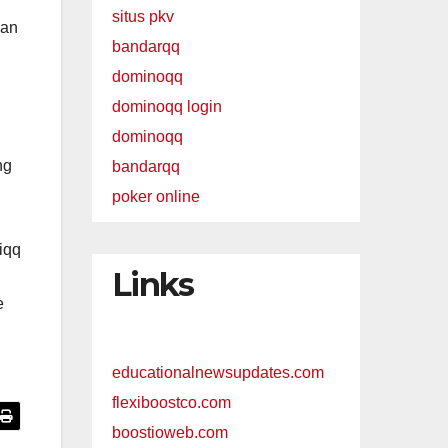
situs pkv
kan
bandarqq
dominoqq
dominoqq login
dominoqq
ng
bandarqq
poker online
iqq
Links
e
educationalnewsupdates.com
flexiboostco.com
boostioweb.com