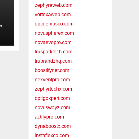
zephyraweb.com
vortexaweb.com
optigeniusco.com
novuspherex.com
novaevopro.com
trusparktech.com
trubrandzhq.com
boostifynet.com
nexventpro.com
zephyrtechx.com
optigoxpert.com
novuswayz.com
actifypro.com
dynaboostx.com
instaflexco.com