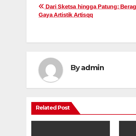
Post
Dari Sketsa hingga Patung: Bera
Gaya Artistik Artisqq
navigation
By
admin
Related Post