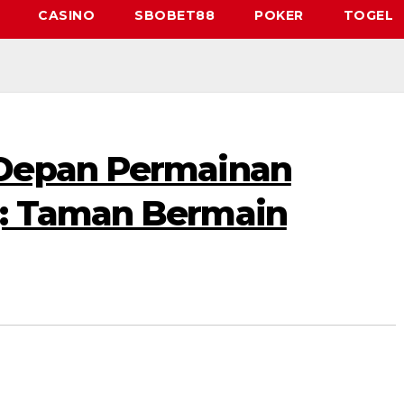
CASINO
SBOBET88
POKER
TOGEL
Depan Permainan
: Taman Bermain