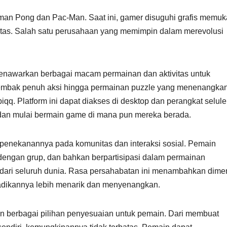
man Pong dan Pac-Man. Saat ini, gamer disuguhi grafis memuk
atas. Salah satu perusahaan yang memimpin dalam merevolusi
menawarkan berbagai macam permainan dan aktivitas untuk
embak penuh aksi hingga permainan puzzle yang menenangkan
qq. Platform ini dapat diakses di desktop dan perangkat seluler
dan mulai bermain game di mana pun mereka berada.
h penekanannya pada komunitas dan interaksi sosial. Pemain
dengan grup, dan bahkan berpartisipasi dalam permainan
dari seluruh dunia. Rasa persahabatan ini menambahkan dime
dikannya lebih menarik dan menyenangkan.
n berbagai pilihan penyesuaian untuk pemain. Dari membuat