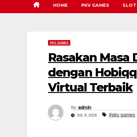
HOME
PKV GAMES
SLOT
PKV GAMES
Rasakan Masa 
dengan Hobiqq
Virtual Terbaik
By
admin
#pkv games
JUL 9, 2026