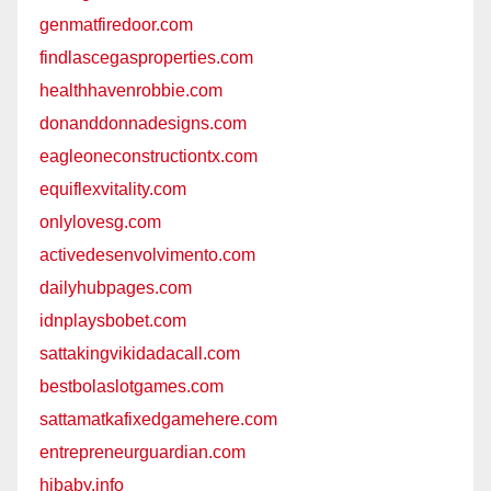
genmatfiredoor.com
findlascegasproperties.com
healthhavenrobbie.com
donanddonnadesigns.com
eagleoneconstructiontx.com
equiflexvitality.com
onlylovesg.com
activedesenvolvimento.com
dailyhubpages.com
idnplaysbobet.com
sattakingvikidadacall.com
bestbolaslotgames.com
sattamatkafixedgamehere.com
entrepreneurguardian.com
hibaby.info