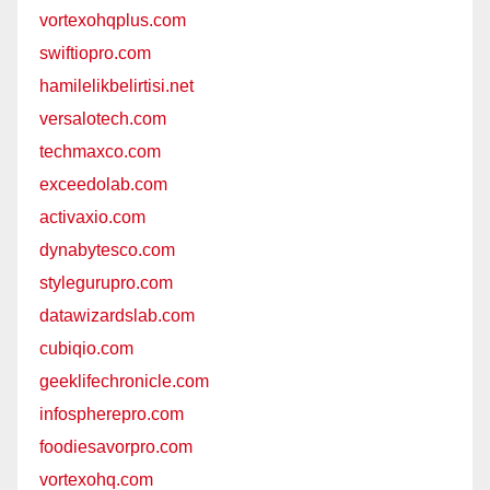
vortexohqplus.com
swiftiopro.com
hamilelikbelirtisi.net
versalotech.com
techmaxco.com
exceedolab.com
activaxio.com
dynabytesco.com
stylegurupro.com
datawizardslab.com
cubiqio.com
geeklifechronicle.com
infospherepro.com
foodiesavorpro.com
vortexohq.com