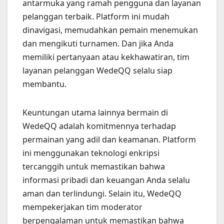
antarmuka yang ramah pengguna dan layanan
pelanggan terbaik. Platform ini mudah
dinavigasi, memudahkan pemain menemukan
dan mengikuti turnamen. Dan jika Anda
memiliki pertanyaan atau kekhawatiran, tim
layanan pelanggan WedeQQ selalu siap
membantu.
Keuntungan utama lainnya bermain di
WedeQQ adalah komitmennya terhadap
permainan yang adil dan keamanan. Platform
ini menggunakan teknologi enkripsi
tercanggih untuk memastikan bahwa
informasi pribadi dan keuangan Anda selalu
aman dan terlindungi. Selain itu, WedeQQ
mempekerjakan tim moderator
berpengalaman untuk memastikan bahwa