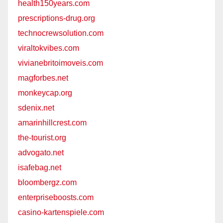
health150years.com
prescriptions-drug.org
technocrewsolution.com
viraltokvibes.com
vivianebritoimoveis.com
magforbes.net
monkeycap.org
sdenix.net
amarinhillcrest.com
the-tourist.org
advogato.net
isafebag.net
bloombergz.com
enterpriseboosts.com
casino-kartenspiele.com