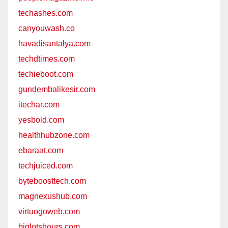
techashes.com
canyouwash.co
havadisantalya.com
techdtimes.com
techieboot.com
gundembalikesir.com
itechar.com
yesbold.com
healthhubzone.com
ebaraat.com
techjuiced.com
byteboosttech.com
magnexushub.com
virtuogoweb.com
biglotshours.com