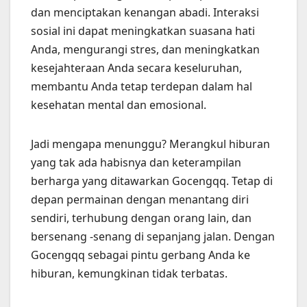
dan menciptakan kenangan abadi. Interaksi
sosial ini dapat meningkatkan suasana hati
Anda, mengurangi stres, dan meningkatkan
kesejahteraan Anda secara keseluruhan,
membantu Anda tetap terdepan dalam hal
kesehatan mental dan emosional.
Jadi mengapa menunggu? Merangkul hiburan
yang tak ada habisnya dan keterampilan
berharga yang ditawarkan Gocengqq. Tetap di
depan permainan dengan menantang diri
sendiri, terhubung dengan orang lain, dan
bersenang -senang di sepanjang jalan. Dengan
Gocengqq sebagai pintu gerbang Anda ke
hiburan, kemungkinan tidak terbatas.