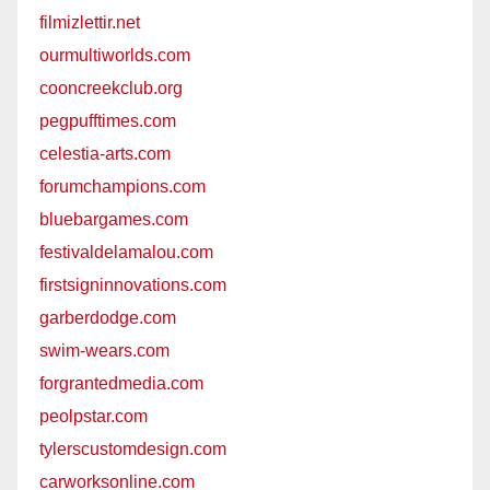
filmizlettir.net
ourmultiworlds.com
cooncreekclub.org
pegpufftimes.com
celestia-arts.com
forumchampions.com
bluebargames.com
festivaldelamalou.com
firstsigninnovations.com
garberdodge.com
swim-wears.com
forgrantedmedia.com
peolpstar.com
tylerscustomdesign.com
carworksonline.com