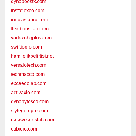
dynaboostx.com
instaflexco.com
innovistapro.com
flexiboostlab.com
vortexohqplus.com
swiftiopro.com
hamilelikbelirtisi.net
versalotech.com
techmaxco.com
exceedolab.com
activaxio.com
dynabytesco.com
stylegurupro.com
datawizardslab.com
cubiqio.com