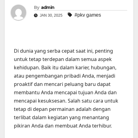
By
admin
#pkv games
JAN 30, 2025
Di dunia yang serba cepat saat ini, penting
untuk tetap terdepan dalam semua aspek
kehidupan. Baik itu dalam karier, hubungan,
atau pengembangan pribadi Anda, menjadi
proaktif dan mencari peluang baru dapat
membantu Anda mencapai tujuan Anda dan
mencapai kesuksesan. Salah satu cara untuk
tetap di depan permainan adalah dengan
terlibat dalam kegiatan yang menantang
pikiran Anda dan membuat Anda terhibur.