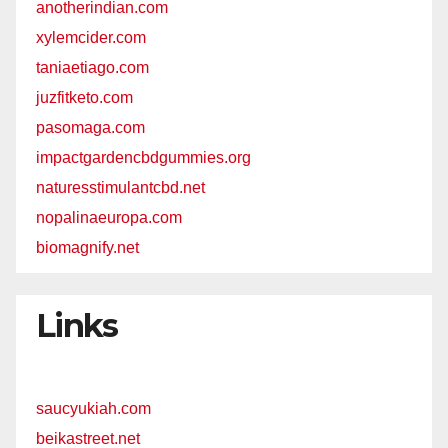
anotherindian.com
xylemcider.com
taniaetiago.com
juzfitketo.com
pasomaga.com
impactgardencbdgummies.org
naturesstimulantcbd.net
nopalinaeuropa.com
biomagnify.net
Links
saucyukiah.com
beikastreet.net