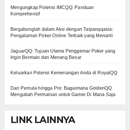
Mengungkap Potensi IMCQQ: Panduan
Komprehensif
Bergabunglah dalam Aksi dengan Taipanqqasia:
Pengalaman Poker Online Terbaik yang Menanti
JaguarQQ: Tujuan Utama Penggemar Poker yang
Ingin Bermain dan Menang Besar
Keluarkan Potensi Kemenangan Anda di RoyalQQ
Dari Pemula hingga Pro: Bagaimana GoldenQQ
Mengubah Permainan untuk Gamer Di Mana Saja
LINK LAINNYA