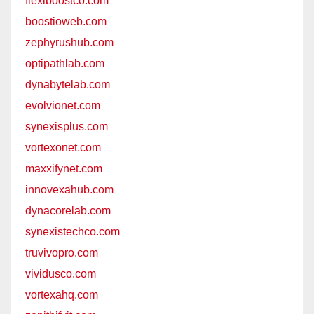
flexiboostco.com
boostioweb.com
zephyrushub.com
optipathlab.com
dynabytelab.com
evolvionet.com
synexisplus.com
vortexonet.com
maxxifynet.com
innovexahub.com
dynacorelab.com
synexistechco.com
truvivopro.com
vividusco.com
vortexahq.com