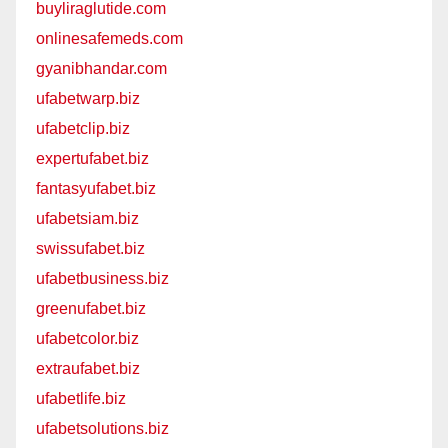
buyliraglutide.com
onlinesafemeds.com
gyanibhandar.com
ufabetwarp.biz
ufabetclip.biz
expertufabet.biz
fantasyufabet.biz
ufabetsiam.biz
swissufabet.biz
ufabetbusiness.biz
greenufabet.biz
ufabetcolor.biz
extraufabet.biz
ufabetlife.biz
ufabetsolutions.biz