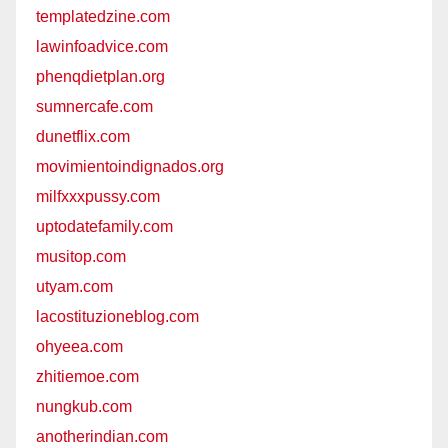
templatedzine.com
lawinfoadvice.com
phenqdietplan.org
sumnercafe.com
dunetflix.com
movimientoindignados.org
milfxxxpussy.com
uptodatefamily.com
musitop.com
utyam.com
lacostituzioneblog.com
ohyeea.com
zhitiemoe.com
nungkub.com
anotherindian.com