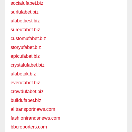
socialufabet.biz
surfufabet.biz
ufabetbest.biz
sureufabet.biz
customufabet.biz
storyufabet.biz
epicufabet.biz
crystalufabet.biz
ufabetok.biz
everufabet.biz
crowdufabet.biz
buildufabet.biz
alltransportnews.com
fashiontrandsnews.com
bbcreporters.com