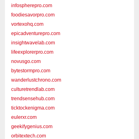
infospherepro.com
foodiesavorpro.com
vortexohq.com
epicadventurepro.com
insightwavelab.com
lifeexplorerpro.com
novusgo.com
bytestormpro.com
wanderlustchrono.com
culturetrendlab.com
trendsensehub.com
ticktockenigma.com
eulerxr.com
geekifygenius.com
orbitextech.com