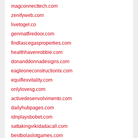
magconnecttech.com
zenifyweb.com
livetogel.co
genmatfiredoor.com
findlascegasproperties.com
healthhavenrobbie.com
donanddonnadesigns.com
eagleoneconstructiontx.com
equiflexvitality.com
onlylovesg.com
activedesenvolvimento.com
dailyhubpages.com
idnplaysbobet.com
sattakingvikidadacall.com
bestbolaslotgames.com