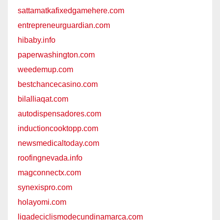
sattamatkafixedgamehere.com
entrepreneurguardian.com
hibaby.info
paperwashington.com
weedemup.com
bestchancecasino.com
bilalliaqat.com
autodispensadores.com
inductioncooktopp.com
newsmedicaltoday.com
roofingnevada.info
magconnectx.com
synexispro.com
holayomi.com
ligadeciclismodecundinamarca.com