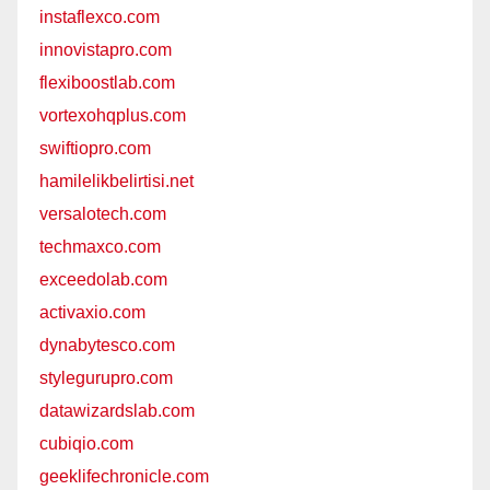
instaflexco.com
innovistapro.com
flexiboostlab.com
vortexohqplus.com
swiftiopro.com
hamilelikbelirtisi.net
versalotech.com
techmaxco.com
exceedolab.com
activaxio.com
dynabytesco.com
stylegurupro.com
datawizardslab.com
cubiqio.com
geeklifechronicle.com