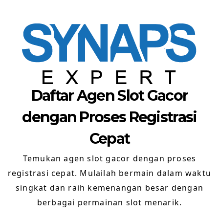
Skip
to
content
Daftar Agen Slot Gacor
dengan Proses Registrasi
Cepat
Temukan agen slot gacor dengan proses
registrasi cepat. Mulailah bermain dalam waktu
singkat dan raih kemenangan besar dengan
berbagai permainan slot menarik.