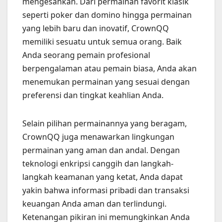
mengesankan. Dari permainan favorit klasik
seperti poker dan domino hingga permainan
yang lebih baru dan inovatif, CrownQQ
memiliki sesuatu untuk semua orang. Baik
Anda seorang pemain profesional
berpengalaman atau pemain biasa, Anda akan
menemukan permainan yang sesuai dengan
preferensi dan tingkat keahlian Anda.
Selain pilihan permainannya yang beragam,
CrownQQ juga menawarkan lingkungan
permainan yang aman dan andal. Dengan
teknologi enkripsi canggih dan langkah-
langkah keamanan yang ketat, Anda dapat
yakin bahwa informasi pribadi dan transaksi
keuangan Anda aman dan terlindungi.
Ketenangan pikiran ini memungkinkan Anda