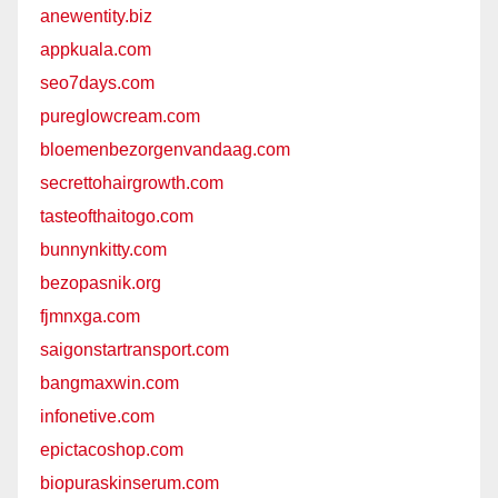
anewentity.biz
appkuala.com
seo7days.com
pureglowcream.com
bloemenbezorgenvandaag.com
secrettohairgrowth.com
tasteofthaitogo.com
bunnynkitty.com
bezopasnik.org
fjmnxga.com
saigonstartransport.com
bangmaxwin.com
infonetive.com
epictacoshop.com
biopuraskinserum.com