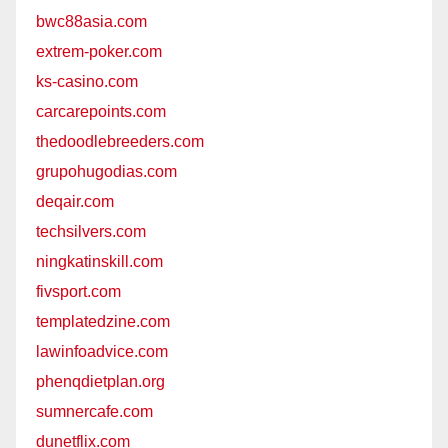
bwc88asia.com
extrem-poker.com
ks-casino.com
carcarepoints.com
thedoodlebreeders.com
grupohugodias.com
deqair.com
techsilvers.com
ningkatinskill.com
fivsport.com
templatedzine.com
lawinfoadvice.com
phenqdietplan.org
sumnercafe.com
dunetflix.com