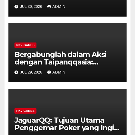
JUL 30, 2026
ADMIN
PKV GAMES
Bergabunglah dalam Aksi
dengan Taipanqqasia:
Pengalaman Poker Online
JUL 29, 2026
ADMIN
Terbaik yang Menanti
PKV GAMES
JaguarQQ: Tujuan Utama
Penggemar Poker yang Ingin