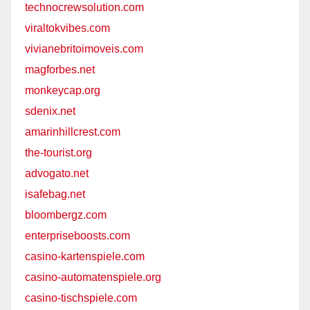
technocrewsolution.com
viraltokvibes.com
vivianebritoimoveis.com
magforbes.net
monkeycap.org
sdenix.net
amarinhillcrest.com
the-tourist.org
advogato.net
isafebag.net
bloombergz.com
enterpriseboosts.com
casino-kartenspiele.com
casino-automatenspiele.org
casino-tischspiele.com