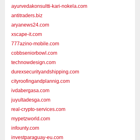
ayurvedakonsultti-kari-nokela.com
antitraders.biz
aryanews24.com
xscape-it.com
777azino-mobile.com
cobbseniorbowl.com
technowdesign.com
durexsecurityandshipping.com
cityroofingandplannig.com
ivdabergasa.com
juyultadesga.com
real-crypto-services.com
mypetzworld.com
infounty.com
investparaguay-eu.com