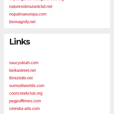
naturesstimulantcbd.net
nopalinaeuropa.com
biomagnify.net
Links
saucyukiah.com
beikastreet.net
filmizlettir.net
ourmultiworlds.com
cooncreekclub.org
pegpufftimes.com
celestia-arts.com