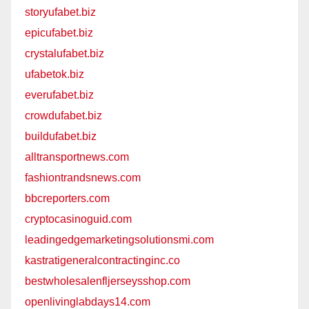
storyufabet.biz
epicufabet.biz
crystalufabet.biz
ufabetok.biz
everufabet.biz
crowdufabet.biz
buildufabet.biz
alltransportnews.com
fashiontrandsnews.com
bbcreporters.com
cryptocasinoguid.com
leadingedgemarketingsolutionsmi.com
kastratigeneralcontractinginc.co
bestwholesalenfljerseysshop.com
openlivinglabdays14.com