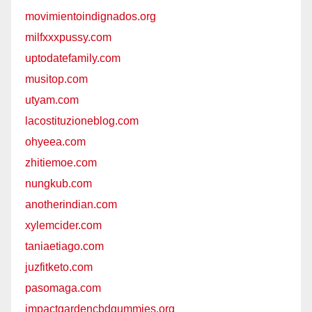
movimientoindignados.org
milfxxxpussy.com
uptodatefamily.com
musitop.com
utyam.com
lacostituzioneblog.com
ohyeea.com
zhitiemoe.com
nungkub.com
anotherindian.com
xylemcider.com
taniaetiago.com
juzfitketo.com
pasomaga.com
impactgardencbdgummies.org