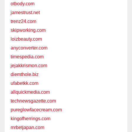
otbody.com
jamestrust.net
trenz24.com
skipworking.com
loizbeauty.com
anyconverter.com
timespedia.com
jejakkrismon.com
diemthole.biz
ufabetkk.com
allquickmedia.com
technewsgazette.com
pureglowfacecream.com
kingofherrings.com
mrbetjapan.com