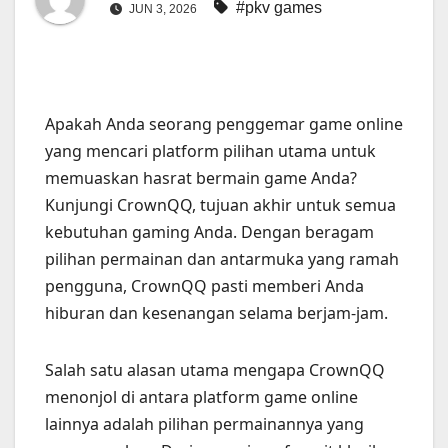
#pkv games
JUN 3, 2026
Apakah Anda seorang penggemar game online
yang mencari platform pilihan utama untuk
memuaskan hasrat bermain game Anda?
Kunjungi CrownQQ, tujuan akhir untuk semua
kebutuhan gaming Anda. Dengan beragam
pilihan permainan dan antarmuka yang ramah
pengguna, CrownQQ pasti memberi Anda
hiburan dan kesenangan selama berjam-jam.
Salah satu alasan utama mengapa CrownQQ
menonjol di antara platform game online
lainnya adalah pilihan permainannya yang