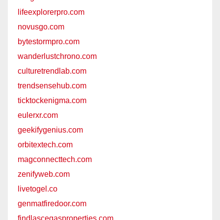
lifeexplorerpro.com
novusgo.com
bytestormpro.com
wanderlustchrono.com
culturetrendlab.com
trendsensehub.com
ticktockenigma.com
eulerxr.com
geekifygenius.com
orbitextech.com
magconnecttech.com
zenifyweb.com
livetogel.co
genmatfiredoor.com
findlascegasproperties.com