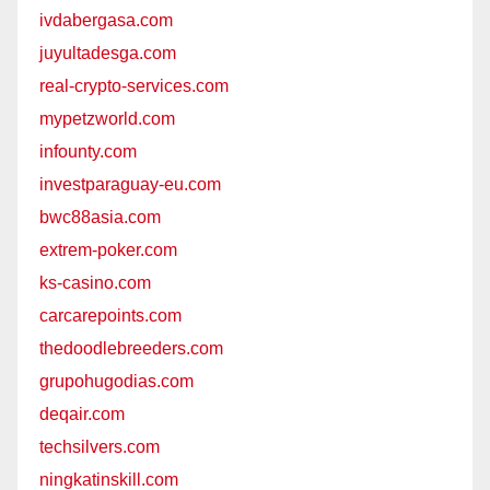
ivdabergasa.com
juyultadesga.com
real-crypto-services.com
mypetzworld.com
infounty.com
investparaguay-eu.com
bwc88asia.com
extrem-poker.com
ks-casino.com
carcarepoints.com
thedoodlebreeders.com
grupohugodias.com
deqair.com
techsilvers.com
ningkatinskill.com