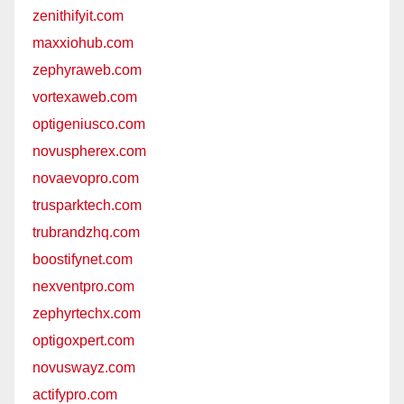
zenithifyit.com
maxxiohub.com
zephyraweb.com
vortexaweb.com
optigeniusco.com
novuspherex.com
novaevopro.com
trusparktech.com
trubrandzhq.com
boostifynet.com
nexventpro.com
zephyrtechx.com
optigoxpert.com
novuswayz.com
actifypro.com