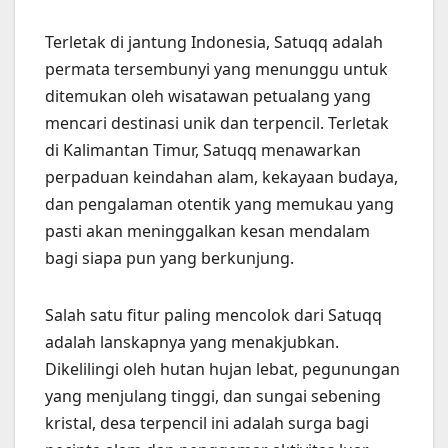
Terletak di jantung Indonesia, Satuqq adalah
permata tersembunyi yang menunggu untuk
ditemukan oleh wisatawan petualang yang
mencari destinasi unik dan terpencil. Terletak
di Kalimantan Timur, Satuqq menawarkan
perpaduan keindahan alam, kekayaan budaya,
dan pengalaman otentik yang memukau yang
pasti akan meninggalkan kesan mendalam
bagi siapa pun yang berkunjung.
Salah satu fitur paling mencolok dari Satuqq
adalah lanskapnya yang menakjubkan.
Dikelilingi oleh hutan hujan lebat, pegunungan
yang menjulang tinggi, dan sungai sebening
kristal, desa terpencil ini adalah surga bagi