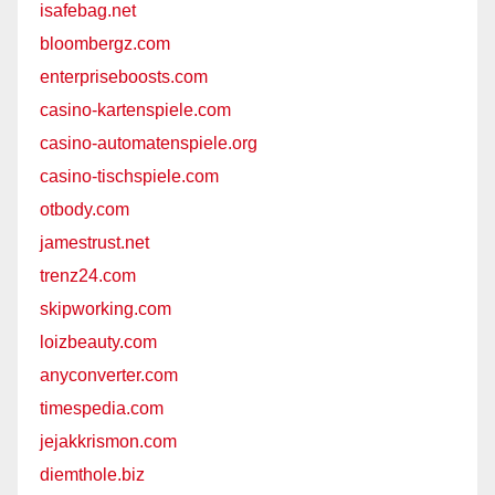
isafebag.net
bloombergz.com
enterpriseboosts.com
casino-kartenspiele.com
casino-automatenspiele.org
casino-tischspiele.com
otbody.com
jamestrust.net
trenz24.com
skipworking.com
loizbeauty.com
anyconverter.com
timespedia.com
jejakkrismon.com
diemthole.biz