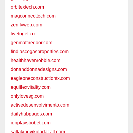
orbitextech.com
magconnecttech.com
zenifyweb.com
livetogel.co
genmatfiredoor.com
findlascegasproperties.com
healthhavenrobbie.com
donanddonnadesigns.com
eagleoneconstructiontx.com
equiflexvitality.com
onlylovesg.com
activedesenvolvimento.com
dailyhubpages.com
idnplaysbobet.com
sattakingvikidadacall.com