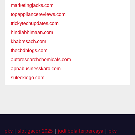
marketingjacks.com
topappliancereviews.com
trickytechupdates.com
hindiabhimaan.com
khabresach.com
thecbdblogs.com
autoresearchchemicals.com
apnabusinesskaro.com
suleckiego.com
pkv
|
slot gacor 2025
|
judi bola terpercaya
|
pkv