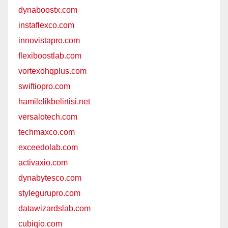
dynaboostx.com
instaflexco.com
innovistapro.com
flexiboostlab.com
vortexohqplus.com
swiftiopro.com
hamilelikbelirtisi.net
versalotech.com
techmaxco.com
exceedolab.com
activaxio.com
dynabytesco.com
stylegurupro.com
datawizardslab.com
cubiqio.com