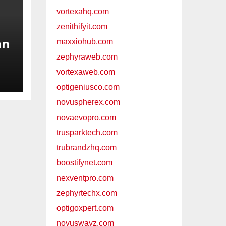
vortexahq.com
zenithifyit.com
an
maxxiohub.com
zephyraweb.com
er
vortexaweb.com
optigeniusco.com
novuspherex.com
novaevopro.com
trusparktech.com
trubrandzhq.com
boostifynet.com
nexventpro.com
zephyrtechx.com
optigoxpert.com
novuswayz.com