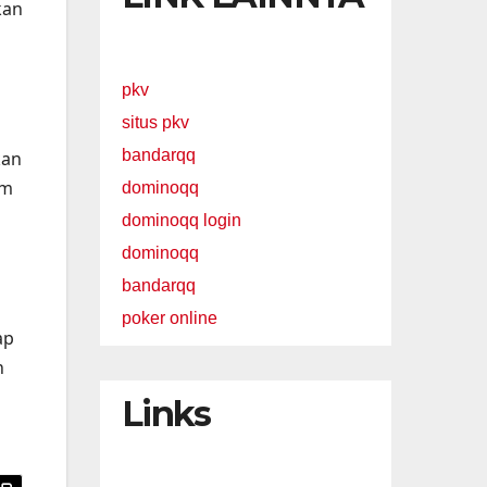
kan
pkv
situs pkv
bandarqq
kan
im
dominoqq
dominoqq login
dominoqq
bandarqq
poker online
ap
n
Links