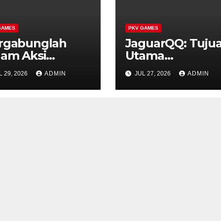
GAMES
PKV GAMES
rgabunglah
JaguarQQ: Tuju
lam Aksi
Utama
ngan
Penggemar Pok
L 29, 2026
ADMIN
JUL 27, 2026
ADMIN
ipanqqasia:
yang Ingin
ngalaman
Bermain dan
ker Online
Menang Besar
rbaik yang
nanti