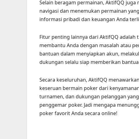
Selain beragam permainan, AktifQQ ju
navigasi dan menemukan permainan yang A
informasi pribadi dan keuangan Anda terli
Fitur penting lainnya dari AktifQQ adala
membantu Anda dengan masalah atau per
bantuan dalam menyiapkan akun, melakuk
dukungan selalu siap memberikan bantua
Secara keseluruhan, AktifQQ menawarka
keseruan bermain poker dari kenyamana
turnamen, dan dukungan pelanggan yang lua
penggemar poker. Jadi mengapa menunggu?
poker favorit Anda secara online!