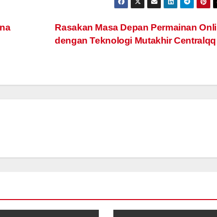
ana
Rasakan Masa Depan Permainan Onl
dengan Teknologi Mutakhir Centralq