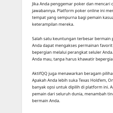
Jika Anda penggemar poker dan mencari 
jawabannya. Platform poker online ini 
tempat yang sempurna bagi pemain kasua
keterampilan mereka.
Salah satu keuntungan terbesar bermain 
Anda dapat mengakses permainan favorit
bepergian melalui perangkat seluler Anda
Anda mau, tanpa harus khawatir bepergian
AktifQQ juga menawarkan beragam pilihan
Apakah Anda lebih suka Texas Hold’em, O
banyak opsi untuk dipilih di platform ini
pemain dari seluruh dunia, menambah ti
bermain Anda.