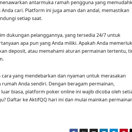
ga menawarkan antarmuka ramah pengguna yang memudah
nda cari. Platform ini juga aman dan andal, memastikan
ndungi setiap saat.
h tim dukungan pelanggannya, yang tersedia 24/7 untuk
tanyaan apa pun yang Anda miliki. Apakah Anda memerlu
an deposit, atau memahami aturan permainan tertentu, t
n.
n cara yang mendebarkan dan nyaman untuk merasakan
n rumah Anda sendiri. Dengan beragam permainan,
r biasa, platform poker online ini wajib dicoba oleh seti
 Daftar ke AktifQQ hari ini dan mulai mainkan permaina