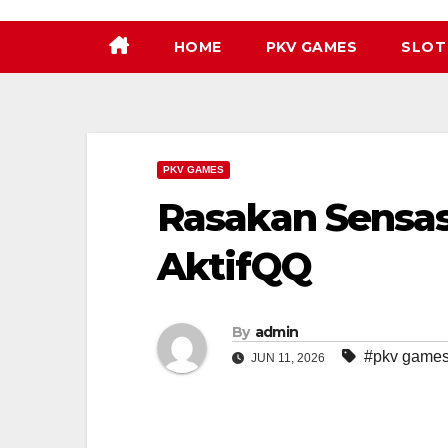
HOME
PKV GAMES
SLOT
PKV GAMES
Rasakan Sensas
AktifQQ
By
admin
#pkv game
JUN 11, 2026