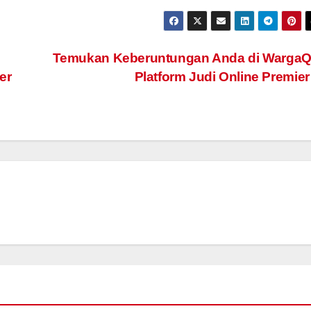
Temukan Keberuntungan Anda di Warga
er
Platform Judi Online Premie