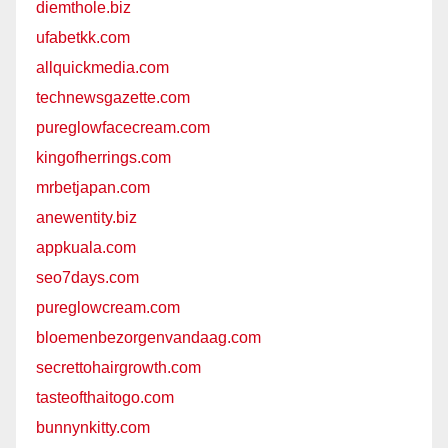
diemthole.biz
ufabetkk.com
allquickmedia.com
technewsgazette.com
pureglowfacecream.com
kingofherrings.com
mrbetjapan.com
anewentity.biz
appkuala.com
seo7days.com
pureglowcream.com
bloemenbezorgenvandaag.com
secrettohairgrowth.com
tasteofthaitogo.com
bunnynkitty.com