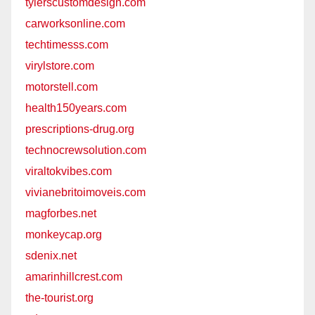
tylerscustomdesign.com
carworksonline.com
techtimesss.com
virylstore.com
motorstell.com
health150years.com
prescriptions-drug.org
technocrewsolution.com
viraltokvibes.com
vivianebritoimoveis.com
magforbes.net
monkeycap.org
sdenix.net
amarinhillcrest.com
the-tourist.org