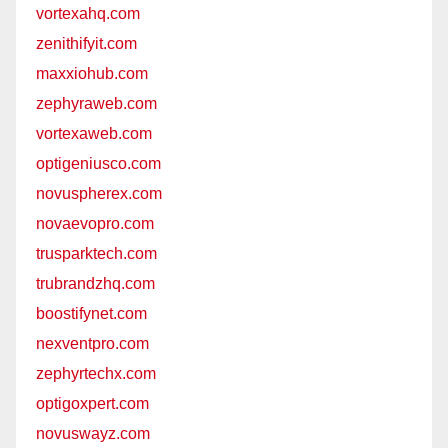
vortexahq.com
zenithifyit.com
maxxiohub.com
zephyraweb.com
vortexaweb.com
optigeniusco.com
novuspherex.com
novaevopro.com
trusparktech.com
trubrandzhq.com
boostifynet.com
nexventpro.com
zephyrtechx.com
optigoxpert.com
novuswayz.com