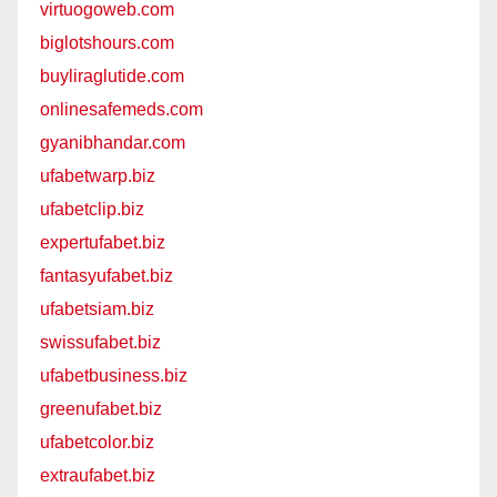
virtuogoweb.com
biglotshours.com
buyliraglutide.com
onlinesafemeds.com
gyanibhandar.com
ufabetwarp.biz
ufabetclip.biz
expertufabet.biz
fantasyufabet.biz
ufabetsiam.biz
swissufabet.biz
ufabetbusiness.biz
greenufabet.biz
ufabetcolor.biz
extraufabet.biz