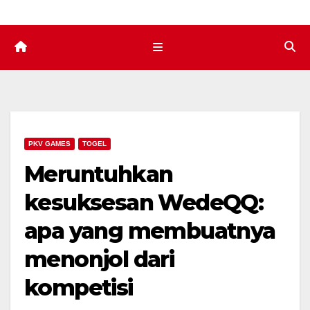
PKV GAMES
TOGEL
Meruntuhkan
kesuksesan WedeQQ:
apa yang membuatnya
menonjol dari
kompetisi