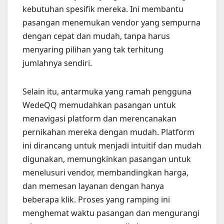
kebutuhan spesifik mereka. Ini membantu
pasangan menemukan vendor yang sempurna
dengan cepat dan mudah, tanpa harus
menyaring pilihan yang tak terhitung
jumlahnya sendiri.
Selain itu, antarmuka yang ramah pengguna
WedeQQ memudahkan pasangan untuk
menavigasi platform dan merencanakan
pernikahan mereka dengan mudah. Platform
ini dirancang untuk menjadi intuitif dan mudah
digunakan, memungkinkan pasangan untuk
menelusuri vendor, membandingkan harga,
dan memesan layanan dengan hanya
beberapa klik. Proses yang ramping ini
menghemat waktu pasangan dan mengurangi