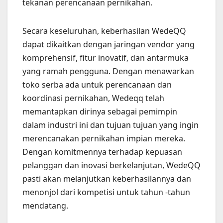
tekanan perencanaan pernikahan.
Secara keseluruhan, keberhasilan WedeQQ
dapat dikaitkan dengan jaringan vendor yang
komprehensif, fitur inovatif, dan antarmuka
yang ramah pengguna. Dengan menawarkan
toko serba ada untuk perencanaan dan
koordinasi pernikahan, Wedeqq telah
memantapkan dirinya sebagai pemimpin
dalam industri ini dan tujuan tujuan yang ingin
merencanakan pernikahan impian mereka.
Dengan komitmennya terhadap kepuasan
pelanggan dan inovasi berkelanjutan, WedeQQ
pasti akan melanjutkan keberhasilannya dan
menonjol dari kompetisi untuk tahun -tahun
mendatang.