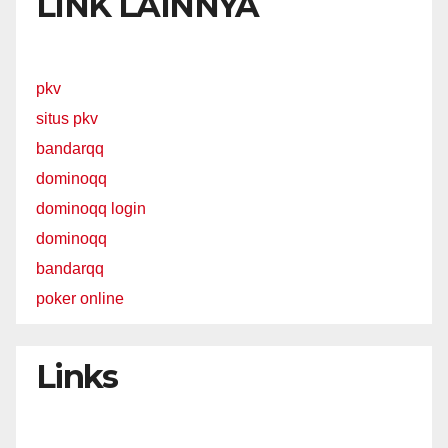
LINK LAINNYA
pkv
situs pkv
bandarqq
dominoqq
dominoqq login
dominoqq
bandarqq
poker online
Links