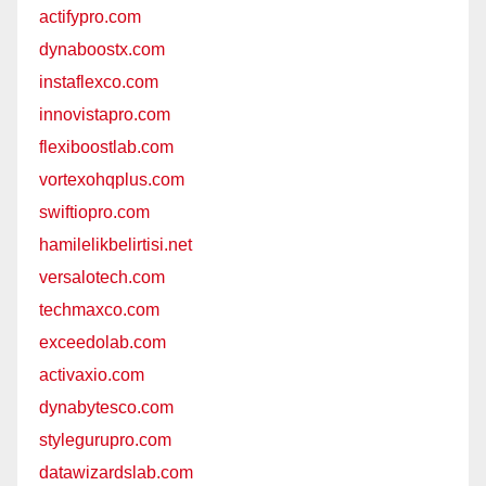
actifypro.com
dynaboostx.com
instaflexco.com
innovistapro.com
flexiboostlab.com
vortexohqplus.com
swiftiopro.com
hamilelikbelirtisi.net
versalotech.com
techmaxco.com
exceedolab.com
activaxio.com
dynabytesco.com
stylegurupro.com
datawizardslab.com