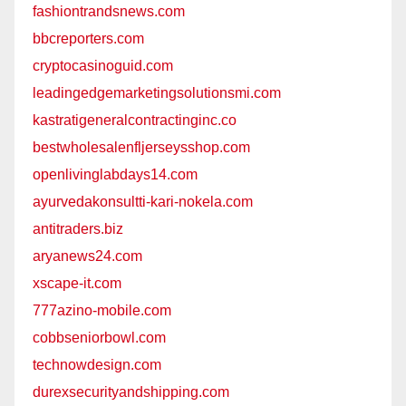
fashiontrandsnews.com
bbcreporters.com
cryptocasinoguid.com
leadingedgemarketingsolutionsmi.com
kastratigeneralcontractinginc.co
bestwholesalenfljerseysshop.com
openlivinglabdays14.com
ayurvedakonsultti-kari-nokela.com
antitraders.biz
aryanews24.com
xscape-it.com
777azino-mobile.com
cobbseniorbowl.com
technowdesign.com
durexsecurityandshipping.com