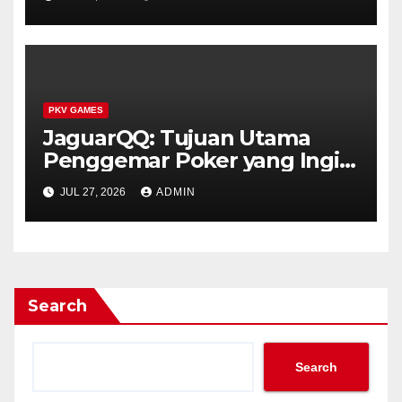
Terbaik yang Menanti
PKV GAMES
JaguarQQ: Tujuan Utama
Penggemar Poker yang Ingin
Bermain dan Menang Besar
JUL 27, 2026
ADMIN
Search
Search