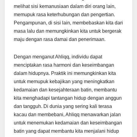
melihat sisi kemanusiaan dalam diri orang lain,
memupuk rasa keterhubungan dan pengertian.
Pengampunan, di sisi lain, membebaskan kita dari
masa lalu dan memungkinkan kita untuk bergerak
maju dengan rasa damai dan penerimaan.
Dengan menganut Ahliqq, individu dapat
menciptakan rasa harmoni dan keseimbangan
dalam hidupnya. Praktik ini memungkinkan kita
untuk memupuk kebajikan yang meningkatkan
kedamaian dan kesejahteraan batin, membantu
kita menghadapi tantangan hidup dengan anggun
dan tangguh. Di dunia yang sering kali terasa
kacau dan membebani, Ahliqq menawarkan jalan
untuk menemukan kedamaian dan keseimbangan
batin yang dapat membantu kita menjalani hidup