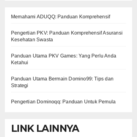
Memahami ADUQQ: Panduan Komprehensif
Pengertian PKV: Panduan Komprehensif Asuransi
Kesehatan Swasta
Panduan Utama PKV Games: Yang Perlu Anda
Ketahui
Panduan Utama Bermain Domino99: Tips dan
Strategi
Pengertian Dominoqq: Panduan Untuk Pemula
LINK LAINNYA