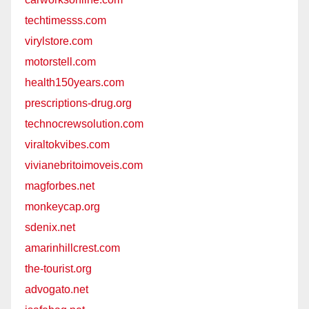
techtimesss.com
virylstore.com
motorstell.com
health150years.com
prescriptions-drug.org
technocrewsolution.com
viraltokvibes.com
vivianebritoimoveis.com
magforbes.net
monkeycap.org
sdenix.net
amarinhillcrest.com
the-tourist.org
advogato.net