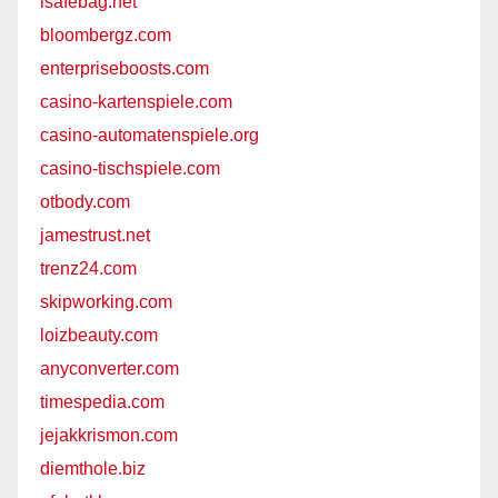
isafebag.net
bloombergz.com
enterpriseboosts.com
casino-kartenspiele.com
casino-automatenspiele.org
casino-tischspiele.com
otbody.com
jamestrust.net
trenz24.com
skipworking.com
loizbeauty.com
anyconverter.com
timespedia.com
jejakkrismon.com
diemthole.biz