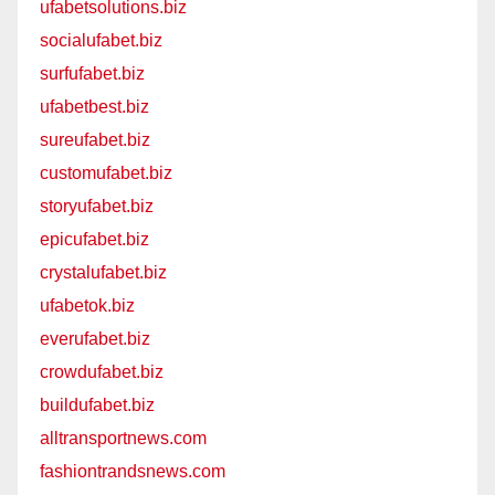
ufabetsolutions.biz
socialufabet.biz
surfufabet.biz
ufabetbest.biz
sureufabet.biz
customufabet.biz
storyufabet.biz
epicufabet.biz
crystalufabet.biz
ufabetok.biz
everufabet.biz
crowdufabet.biz
buildufabet.biz
alltransportnews.com
fashiontrandsnews.com