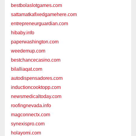
bestbolaslotgames.com
sattamatkafixedgamehere.com
entrepreneurguardian.com
hibaby.info
paperwashington.com
weedemup.com
bestchancecasino.com
bilalliaqat.com
autodispensadores.com
inductioncooktopp.com
newsmedicaltoday.com
roofingnevada.info
magconnectx.com
synexispro.com
holayomi.com