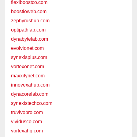
flexiboostco.com
boostioweb.com
zephyrushub.com
optipathlab.com
dynabytelab.com
evolvionet.com
synexisplus.com
vortexonet.com
maxxifynet.com
innovexahub.com
dynacorelab.com
synexistechco.com
truvivopro.com
vividusco.com
vortexahq.com