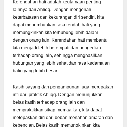
Kerendahan hati adalah keutamaan penting
lainnya dari Ahliqq. Dengan mengenali
keterbatasan dan kekurangan diri sendiri, kita
dapat menumbuhkan rasa rendah hati yang
memungkinkan kita terhubung lebih dalam
dengan orang lain. Kerendahan hati membantu
kita menjadi lebih berempati dan pengertian
terhadap orang lain, sehingga menghasilkan
hubungan yang lebih sehat dan rasa kedamaian
batin yang lebih besar.
Kasih sayang dan pengampunan juga merupakan
inti dari praktik Ahliqq. Dengan menunjukkan
belas kasih terhadap orang lain dan
mempraktikkan sikap memaafkan, kita dapat
melepaskan diri dari beban menahan amarah dan
kebencian. Belas kasih memungkinkan kita