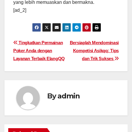
yang lebih memuaskan dan bermakna.
[ad_2]
Post
Tingkatkan Permainan
Bersiaplah Mendominasi
Poker Anda dengan
Kompetisi Asikqq: Tips
navigation
Layanan Terbaik ElangQQ
dan Trik Sukses
By
admin