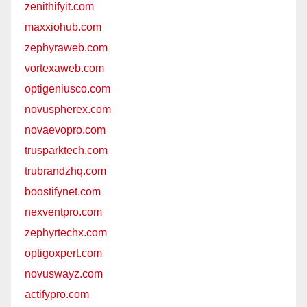
zenithifyit.com
maxxiohub.com
zephyraweb.com
vortexaweb.com
optigeniusco.com
novuspherex.com
novaevopro.com
trusparktech.com
trubrandzhq.com
boostifynet.com
nexventpro.com
zephyrtechx.com
optigoxpert.com
novuswayz.com
actifypro.com