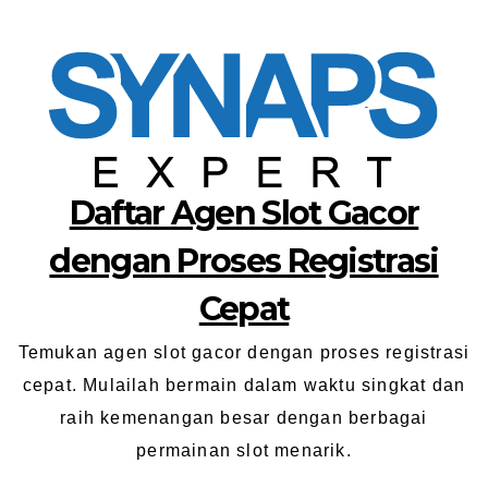
Skip
to
content
Daftar Agen Slot Gacor
dengan Proses Registrasi
Cepat
Temukan agen slot gacor dengan proses registrasi
cepat. Mulailah bermain dalam waktu singkat dan
raih kemenangan besar dengan berbagai
permainan slot menarik.