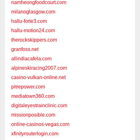
namheongfoodcourt.com
milanoglasgow.com
hallu-forte3.com
hallu-motion24.com
therockskippers.com
granfoss.net
allindiacafela.com
alpineskiracing2007.com
casino-vulkan-online.net
pitrepower.com
mediatown360.com
digitaleyestrainclinic.com
missionposible.com
online-casinos-vegas.com
xfinityrouterlogin.com