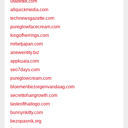
ufabetkk.com
allquickmedia.com
technewsgazette.com
pureglowfacecream.com
kingofherrings.com
mrbetjapan.com
anewentity.biz
appkuala.com
seo7days.com
pureglowcream.com
bloemenbezorgenvandaag.com
secrettohairgrowth.com
tasteofthaitogo.com
bunnynkitty.com
bezopasnik.org