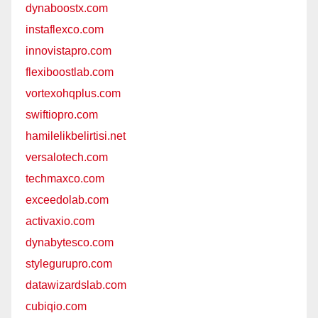
dynaboostx.com
instaflexco.com
innovistapro.com
flexiboostlab.com
vortexohqplus.com
swiftiopro.com
hamilelikbelirtisi.net
versalotech.com
techmaxco.com
exceedolab.com
activaxio.com
dynabytesco.com
stylegurupro.com
datawizardslab.com
cubiqio.com