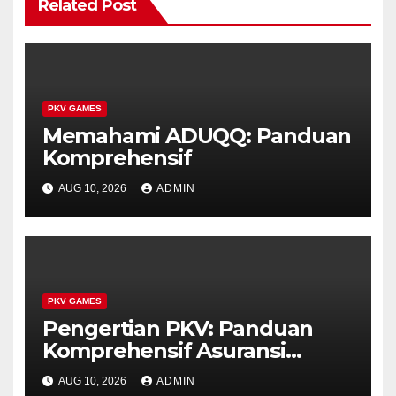
Related Post
PKV GAMES
Memahami ADUQQ: Panduan
Komprehensif
AUG 10, 2026
ADMIN
PKV GAMES
Pengertian PKV: Panduan
Komprehensif Asuransi
Kesehatan Swasta
AUG 10, 2026
ADMIN