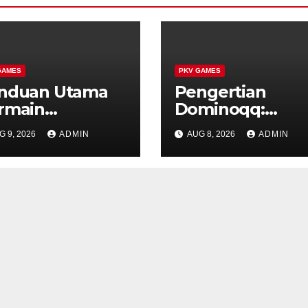
GAMES
PKV GAMES
nduan Utama
Pengertian
rmain
Dominoqq:
mino99: Tips
Panduan Untuk
G 9, 2026
ADMIN
AUG 8, 2026
ADMIN
n Strategi
Pemula