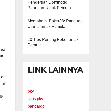
Pengertian Dominoqq:
Panduan Untuk Pemula
-
Memahami Poker88: Panduan
Utama untuk Pemula
10 Tips Penting Poker untuk
Pemula
asi
it
LINK LAINNYA
 di
lai
pkv
ik
situs pkv
bandarqq