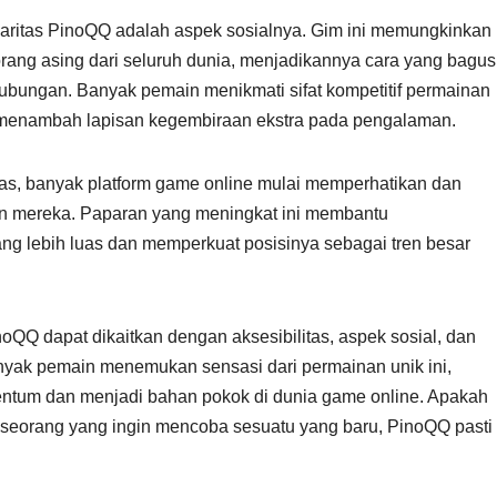
ularitas PinoQQ adalah aspek sosialnya. Gim ini memungkinkan
ang asing dari seluruh dunia, menjadikannya cara yang bagus
bungan. Banyak pemain menikmati sifat kompetitif permainan
 menambah lapisan kegembiraan ekstra pada pengalaman.
as, banyak platform game online mulai memperhatikan dan
 mereka. Paparan yang meningkat ini membantu
 lebih luas dan memperkuat posisinya sebagai tren besar
QQ dapat dikaitkan dengan aksesibilitas, aspek sosial, dan
yak pemain menemukan sensasi dari permainan unik ini,
tum dan menjadi bahan pokok di dunia game online. Apakah
eorang yang ingin mencoba sesuatu yang baru, PinoQQ pasti