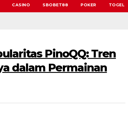
CASINO
SBOBET88
POKER
TOGEL
ularitas PinoQQ: Tren
nya dalam Permainan