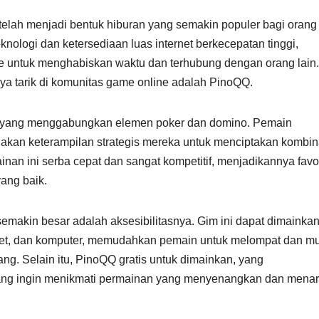
telah menjadi bentuk hiburan yang semakin populer bagi orang 
nologi dan ketersediaan luas internet berkecepatan tinggi,
e untuk menghabiskan waktu dan terhubung dengan orang lain.
a tarik di komunitas game online adalah PinoQQ.
k yang menggabungkan elemen poker dan domino. Pemain
akan keterampilan strategis mereka untuk menciptakan kombin
n ini serba cepat dan sangat kompetitif, menjadikannya favor
ang baik.
emakin besar adalah aksesibilitasnya. Gim ini dapat dimainkan
blet, dan komputer, memudahkan pemain untuk melompat dan mu
ang. Selain itu, PinoQQ gratis untuk dimainkan, yang
ang ingin menikmati permainan yang menyenangkan dan menar