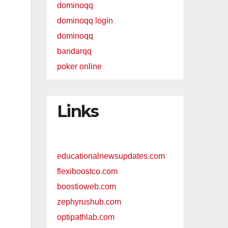
dominoqq
dominoqq login
dominoqq
bandarqq
poker online
Links
educationalnewsupdates.com
flexiboostco.com
boostioweb.com
zephyrushub.com
optipathlab.com