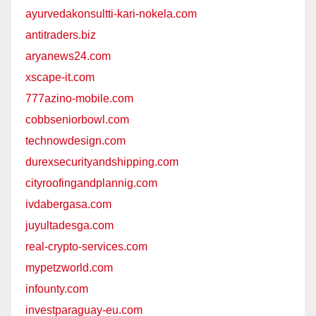
ayurvedakonsultti-kari-nokela.com
antitraders.biz
aryanews24.com
xscape-it.com
777azino-mobile.com
cobbseniorbowl.com
technowdesign.com
durexsecurityandshipping.com
cityroofingandplannig.com
ivdabergasa.com
juyultadesga.com
real-crypto-services.com
mypetzworld.com
infounty.com
investparaguay-eu.com