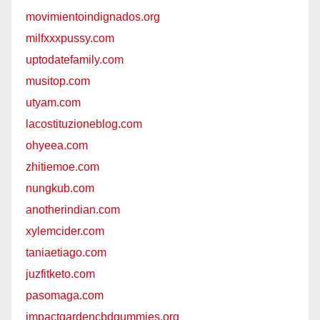
movimientoindignados.org
milfxxxpussy.com
uptodatefamily.com
musitop.com
utyam.com
lacostituzioneblog.com
ohyeea.com
zhitiemoe.com
nungkub.com
anotherindian.com
xylemcider.com
taniaetiago.com
juzfitketo.com
pasomaga.com
impactgardencbdgummies.org