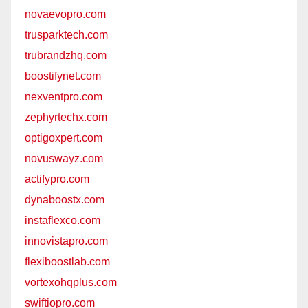
novaevopro.com
trusparktech.com
trubrandzhq.com
boostifynet.com
nexventpro.com
zephyrtechx.com
optigoxpert.com
novuswayz.com
actifypro.com
dynaboostx.com
instaflexco.com
innovistapro.com
flexiboostlab.com
vortexohqplus.com
swiftiopro.com