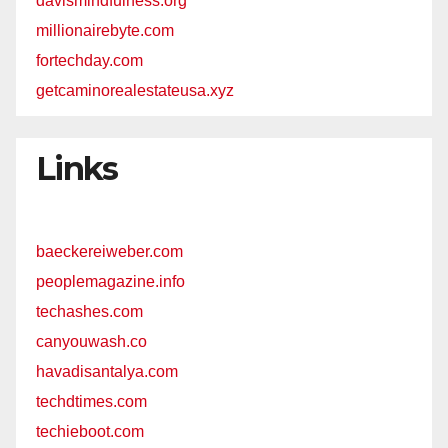
davismindfulness.org
millionairebyte.com
fortechday.com
getcaminorealestateusa.xyz
Links
baeckereiweber.com
peoplemagazine.info
techashes.com
canyouwash.co
havadisantalya.com
techdtimes.com
techieboot.com