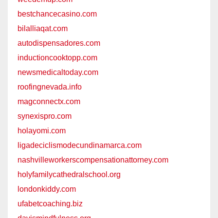
bestchancecasino.com
bilalliaqat.com
autodispensadores.com
inductioncooktopp.com
newsmedicaltoday.com
roofingnevada.info
magconnectx.com
synexispro.com
holayomi.com
ligadeciclismodecundinamarca.com
nashvilleworkerscompensationattorney.com
holyfamilycathedralschool.org
londonkiddy.com
ufabetcoaching.biz