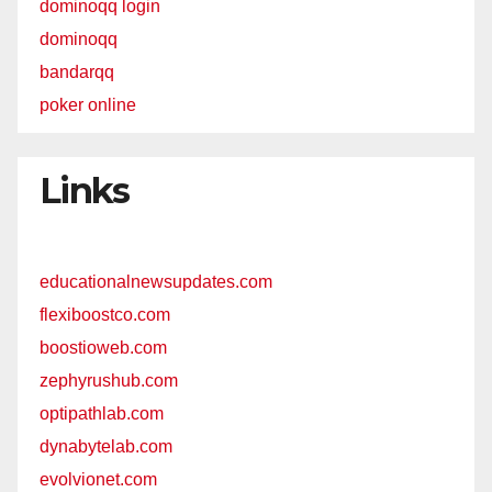
dominoqq login
dominoqq
bandarqq
poker online
Links
educationalnewsupdates.com
flexiboostco.com
boostioweb.com
zephyrushub.com
optipathlab.com
dynabytelab.com
evolvionet.com