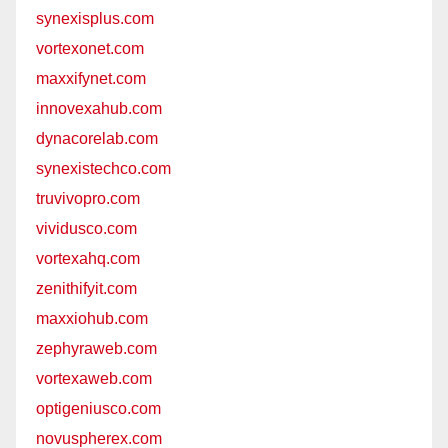
synexisplus.com
vortexonet.com
maxxifynet.com
innovexahub.com
dynacorelab.com
synexistechco.com
truvivopro.com
vividusco.com
vortexahq.com
zenithifyit.com
maxxiohub.com
zephyraweb.com
vortexaweb.com
optigeniusco.com
novuspherex.com