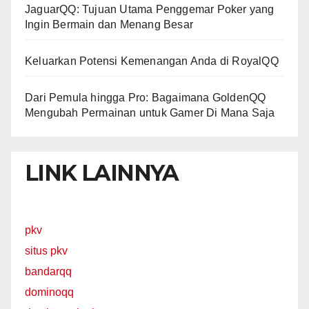
JaguarQQ: Tujuan Utama Penggemar Poker yang
Ingin Bermain dan Menang Besar
Keluarkan Potensi Kemenangan Anda di RoyalQQ
Dari Pemula hingga Pro: Bagaimana GoldenQQ
Mengubah Permainan untuk Gamer Di Mana Saja
LINK LAINNYA
pkv
situs pkv
bandarqq
dominoqq