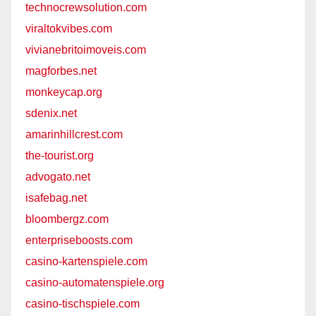
technocrewsolution.com
viraltokvibes.com
vivianebritoimoveis.com
magforbes.net
monkeycap.org
sdenix.net
amarinhillcrest.com
the-tourist.org
advogato.net
isafebag.net
bloombergz.com
enterpriseboosts.com
casino-kartenspiele.com
casino-automatenspiele.org
casino-tischspiele.com