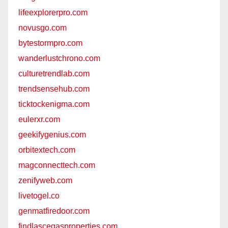
lifeexplorerpro.com
novusgo.com
bytestormpro.com
wanderlustchrono.com
culturetrendlab.com
trendsensehub.com
ticktockenigma.com
eulerxr.com
geekifygenius.com
orbitextech.com
magconnecttech.com
zenifyweb.com
livetogel.co
genmatfiredoor.com
findlascegasproperties.com