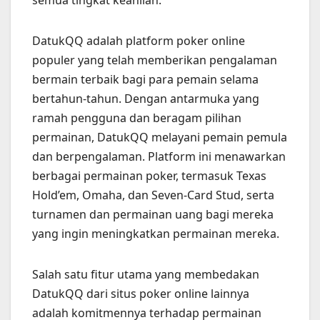
semua tingkat keahlian.
DatukQQ adalah platform poker online
populer yang telah memberikan pengalaman
bermain terbaik bagi para pemain selama
bertahun-tahun. Dengan antarmuka yang
ramah pengguna dan beragam pilihan
permainan, DatukQQ melayani pemain pemula
dan berpengalaman. Platform ini menawarkan
berbagai permainan poker, termasuk Texas
Hold’em, Omaha, dan Seven-Card Stud, serta
turnamen dan permainan uang bagi mereka
yang ingin meningkatkan permainan mereka.
Salah satu fitur utama yang membedakan
DatukQQ dari situs poker online lainnya
adalah komitmennya terhadap permainan