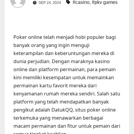
#casino
,
#pkv games
SEP 24, 2024
Poker online telah menjadi hobi populer bagi
banyak orang yang ingin menguji
keterampilan dan keberuntungan mereka di
dunia perjudian. Dengan maraknya kasino
online dan platform permainan, para pemain
kini memiliki kesempatan untuk memainkan
permainan kartu favorit mereka dari
kenyamanan rumah mereka sendiri. Salah satu
platform yang telah mendapatkan banyak
pengikut adalah DatukQQ, situs poker online
terkemuka yang menawarkan berbagai
macam permainan dan fitur untuk pemain dari