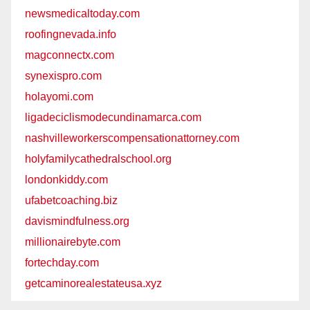
newsmedicaltoday.com
roofingnevada.info
magconnectx.com
synexispro.com
holayomi.com
ligadeciclismodecundinamarca.com
nashvilleworkerscompensationattorney.com
holyfamilycathedralschool.org
londonkiddy.com
ufabetcoaching.biz
davismindfulness.org
millionairebyte.com
fortechday.com
getcaminorealestateusa.xyz