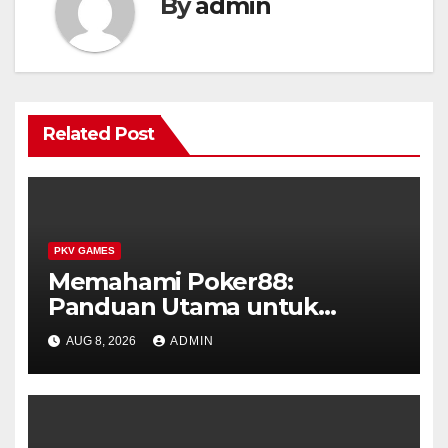
By
admin
Related Post
PKV GAMES
Memahami Poker88:
Panduan Utama untuk
Pemula
AUG 8, 2026
ADMIN