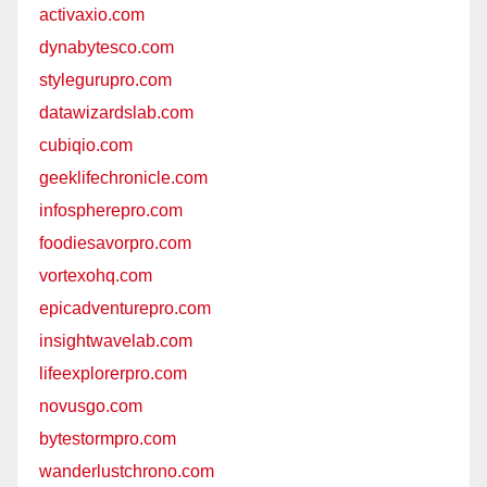
activaxio.com
dynabytesco.com
stylegurupro.com
datawizardslab.com
cubiqio.com
geeklifechronicle.com
infospherepro.com
foodiesavorpro.com
vortexohq.com
epicadventurepro.com
insightwavelab.com
lifeexplorerpro.com
novusgo.com
bytestormpro.com
wanderlustchrono.com