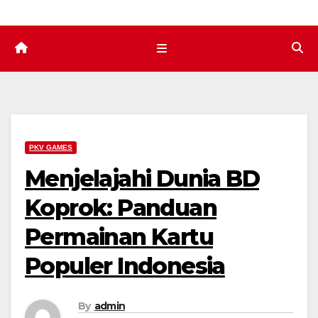
PKV GAMES
Menjelajahi Dunia BD
Koprok: Panduan
Permainan Kartu
Populer Indonesia
By
admin