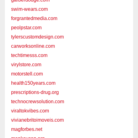
swim-wears.com
forgrantedmedia.com
peolpstar.com
tylerscustomdesign.com
carworksonline.com
techtimesss.com
virylstore.com
motorstell.com
health150years.com
prescriptions-drug.org
technocrewsolution.com
viraltokvibes.com
vivianebritoimoveis.com
magforbes.net