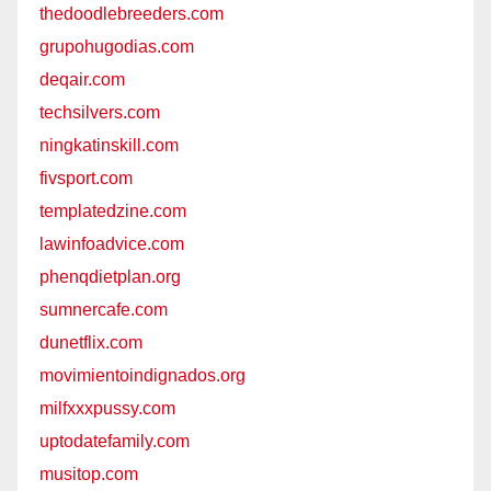
thedoodlebreeders.com
grupohugodias.com
deqair.com
techsilvers.com
ningkatinskill.com
fivsport.com
templatedzine.com
lawinfoadvice.com
phenqdietplan.org
sumnercafe.com
dunetflix.com
movimientoindignados.org
milfxxxpussy.com
uptodatefamily.com
musitop.com