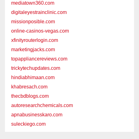
mediatown360.com
digitaleyestrainclinic.com
missionposible.com
online-casinos-vegas.com
xfinityrouterlogin.com
marketingjacks.com
topappliancereviews.com
trickytechupdates.com
hindiabhimaan.com
khabresach.com
thecbdblogs.com
autoresearchchemicals.com
apnabusinesskaro.com
suleckiego.com