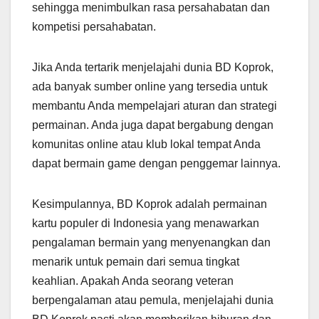
sehingga menimbulkan rasa persahabatan dan
kompetisi persahabatan.
Jika Anda tertarik menjelajahi dunia BD Koprok,
ada banyak sumber online yang tersedia untuk
membantu Anda mempelajari aturan dan strategi
permainan. Anda juga dapat bergabung dengan
komunitas online atau klub lokal tempat Anda
dapat bermain game dengan penggemar lainnya.
Kesimpulannya, BD Koprok adalah permainan
kartu populer di Indonesia yang menawarkan
pengalaman bermain yang menyenangkan dan
menarik untuk pemain dari semua tingkat
keahlian. Apakah Anda seorang veteran
berpengalaman atau pemula, menjelajahi dunia