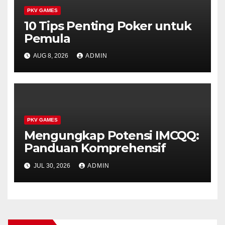
PKV GAMES
10 Tips Penting Poker untuk
Pemula
AUG 8, 2026
ADMIN
PKV GAMES
Mengungkap Potensi IMCQQ:
Panduan Komprehensif
JUL 30, 2026
ADMIN