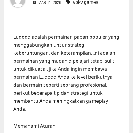
#pkv games
MAR 11, 2026
Ludoqq adalah permainan papan populer yang
menggabungkan unsur strategi,
keberuntungan, dan keterampilan. Ini adalah
permainan yang mudah dipelajari tetapi sulit
untuk dikuasai. Jika Anda ingin membawa
permainan Ludoqq Anda ke level berikutnya
dan bermain seperti seorang profesional,
berikut beberapa tip dan strategi untuk
membantu Anda meningkatkan gameplay
Anda.
Memahami Aturan