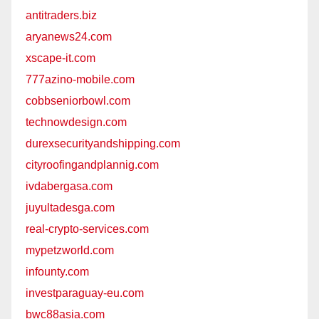
antitraders.biz
aryanews24.com
xscape-it.com
777azino-mobile.com
cobbseniorbowl.com
technowdesign.com
durexsecurityandshipping.com
cityroofingandplannig.com
ivdabergasa.com
juyultadesga.com
real-crypto-services.com
mypetzworld.com
infounty.com
investparaguay-eu.com
bwc88asia.com