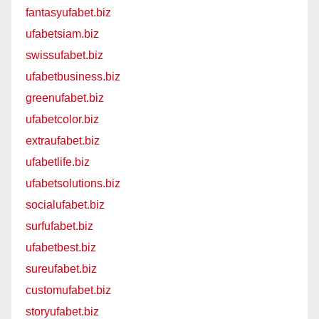
fantasyufabet.biz
ufabetsiam.biz
swissufabet.biz
ufabetbusiness.biz
greenufabet.biz
ufabetcolor.biz
extraufabet.biz
ufabetlife.biz
ufabetsolutions.biz
socialufabet.biz
surfufabet.biz
ufabetbest.biz
sureufabet.biz
customufabet.biz
storyufabet.biz