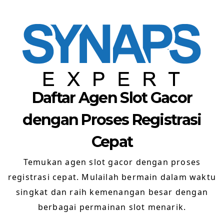
Skip
to
content
Daftar Agen Slot Gacor
dengan Proses Registrasi
Cepat
Temukan agen slot gacor dengan proses
registrasi cepat. Mulailah bermain dalam waktu
singkat dan raih kemenangan besar dengan
berbagai permainan slot menarik.