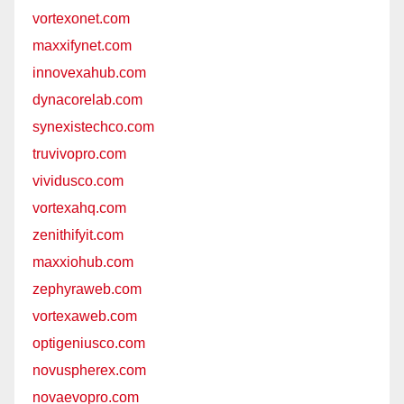
vortexonet.com
maxxifynet.com
innovexahub.com
dynacorelab.com
synexistechco.com
truvivopro.com
vividusco.com
vortexahq.com
zenithifyit.com
maxxiohub.com
zephyraweb.com
vortexaweb.com
optigeniusco.com
novuspherex.com
novaevopro.com