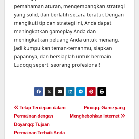
pemahaman aturan, mengembangkan strategi
yang solid, dan berlatih secara teratur. Dengan
mengikuti tip dan strategi ini, Anda dapat
meningkatkan gameplay Anda dan
meningkatkan peluang Anda untuk menang.
Jadi kumpulkan teman-temanmu, siapkan
papannya, dan bersiaplah untuk bermain
Ludoqq seperti seorang profesional!
Post
Tetap Terdepan dalam
Pinoqq: Game yang
Permainan dengan
Menghebohkan Internet
navigation
Doyanqq: Tujuan
Permainan Terbaik Anda