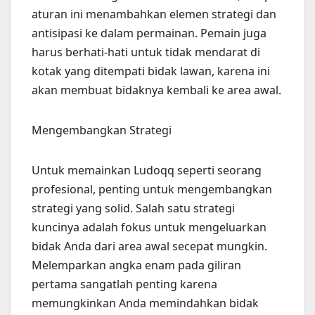
aturan ini menambahkan elemen strategi dan
antisipasi ke dalam permainan. Pemain juga
harus berhati-hati untuk tidak mendarat di
kotak yang ditempati bidak lawan, karena ini
akan membuat bidaknya kembali ke area awal.
Mengembangkan Strategi
Untuk memainkan Ludoqq seperti seorang
profesional, penting untuk mengembangkan
strategi yang solid. Salah satu strategi
kuncinya adalah fokus untuk mengeluarkan
bidak Anda dari area awal secepat mungkin.
Melemparkan angka enam pada giliran
pertama sangatlah penting karena
memungkinkan Anda memindahkan bidak