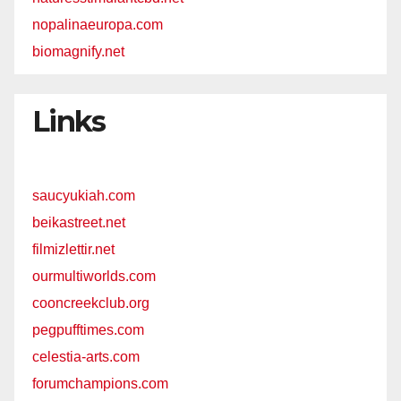
nopalinaeuropa.com
biomagnify.net
Links
saucyukiah.com
beikastreet.net
filmizlettir.net
ourmultiworlds.com
cooncreekclub.org
pegpufftimes.com
celestia-arts.com
forumchampions.com