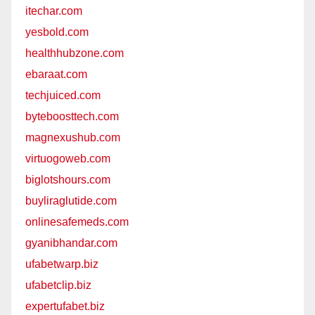
itechar.com
yesbold.com
healthhubzone.com
ebaraat.com
techjuiced.com
byteboosttech.com
magnexushub.com
virtuogoweb.com
biglotshours.com
buyliraglutide.com
onlinesafemeds.com
gyanibhandar.com
ufabetwarp.biz
ufabetclip.biz
expertufabet.biz