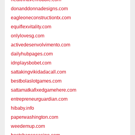
donanddonnadesigns.com
eagleoneconstructiontx.com
equiflexvitality.com
onlylovesg.com
activedesenvolvimento.com
dailyhubpages.com
idnplaysbobet.com
sattakingvikidadacall.com
bestbolaslotgames.com
sattamatkafixedgamehere.com
entrepreneurguardian.com
hibaby.info
paperwashington.com
weedemup.com