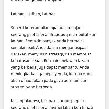
Anda keunggulan kompetitif.
Latihan, Latihan, Latihan
Seperti keterampilan apa pun, menjadi
seorang profesional di Ludoqq membutuhkan
latihan. Semakin banyak Anda bermain,
semakin baik Anda dalam mengantisipasi
gerakan, menyusun strategi, dan membuat
keputusan cepat. Bermain melawan lawan
yang berbeda juga dapat membantu Anda
meningkatkan gameplay Anda, karena Anda
akan dihadapkan pada gaya bermain dan
strategi yang berbeda.
Kesimpulannya, bermain Ludoqq seperti
seorang profesional memerlukan kombinasi