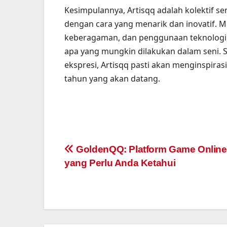
Kesimpulannya, Artisqq adalah kolektif s
dengan cara yang menarik dan inovatif. M
keberagaman, dan penggunaan teknologi
apa yang mungkin dilakukan dalam seni. 
ekspresi, Artisqq pasti akan menginspira
tahun yang akan datang.
Post
GoldenQQ: Platform Game Online
yang Perlu Anda Ketahui
navigation