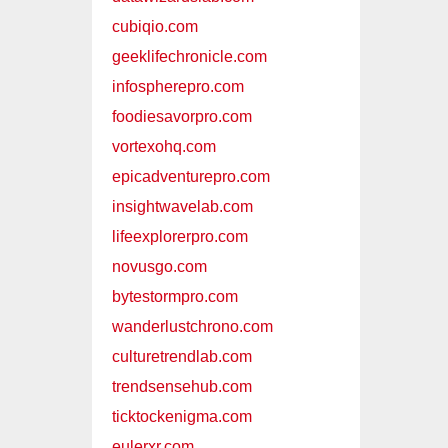
cubiqio.com
geeklifechronicle.com
infospherepro.com
foodiesavorpro.com
vortexohq.com
epicadventurepro.com
insightwavelab.com
lifeexplorerpro.com
novusgo.com
bytestormpro.com
wanderlustchrono.com
culturetrendlab.com
trendsensehub.com
ticktockenigma.com
eulerxr.com