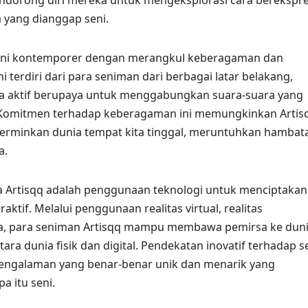
endorong diri mereka untuk mengeksplorasi cara berekspre
 yang dianggap seni.
g seni kontemporer dengan merangkul keberagaman dan
ni terdiri dari para seniman dari berbagai latar belakang,
ra aktif berupaya untuk menggabungkan suara-suara yang
. Komitmen terhadap keberagaman ini memungkinkan Artis
erminkan dunia tempat kita tinggal, meruntuhkan hambat
a.
ya Artisqq adalah penggunaan teknologi untuk menciptakan
tif. Melalui penggunaan realitas virtual, realitas
nya, para seniman Artisqq mampu membawa pemirsa ke dun
a dunia fisik dan digital. Pendekatan inovatif terhadap s
engalaman yang benar-benar unik dan menarik yang
a itu seni.