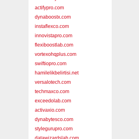
actifypro.com
dynaboostx.com
instaflexco.com
innovistapro.com
flexiboostlab.com
vortexohqplus.com
swiftiopro.com
hamilelikbelirtisi.net
versalotech.com
techmaxco.com
exceedolab.com
activaxio.com
dynabytesco.com
stylegurupro.com
datawizardslab.com