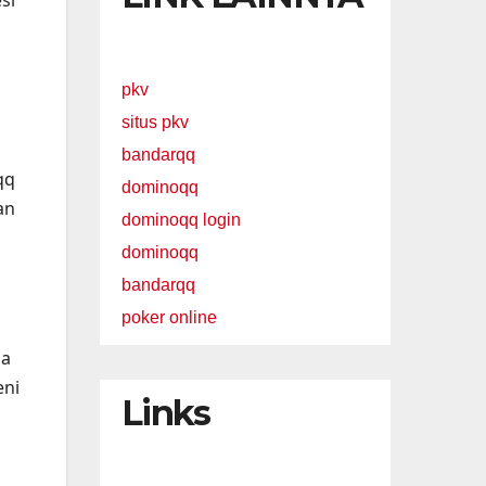
si
pkv
situs pkv
bandarqq
qq
dominoqq
an
dominoqq login
dominoqq
bandarqq
poker online
ia
eni
Links