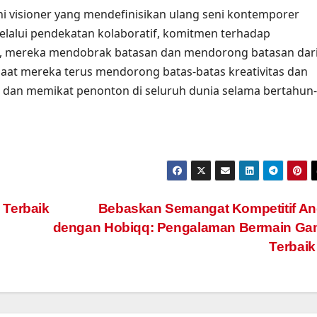
eni visioner yang mendefinisikan ulang seni kontemporer
elalui pendekatan kolaboratif, komitmen terhadap
, mereka mendobrak batasan dan mendorong batasan dar
Saat mereka terus mendorong batas-batas kreativitas dan
si dan memikat penonton di seluruh dunia selama bertahun-
 Terbaik
Bebaskan Semangat Kompetitif A
dengan Hobiqq: Pengalaman Bermain G
Terbai