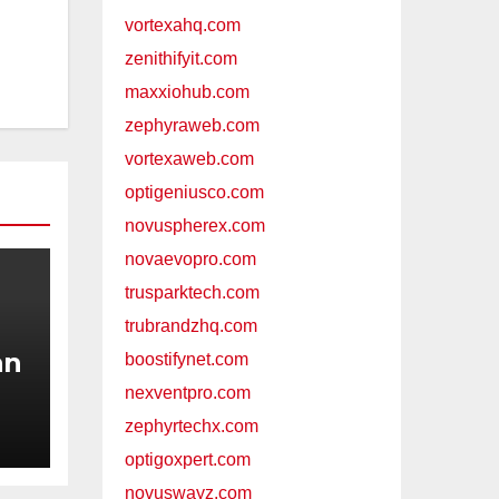
vortexahq.com
zenithifyit.com
maxxiohub.com
zephyraweb.com
vortexaweb.com
optigeniusco.com
novuspherex.com
novaevopro.com
trusparktech.com
trubrandzhq.com
an
boostifynet.com
nexventpro.com
er
zephyrtechx.com
optigoxpert.com
novuswayz.com