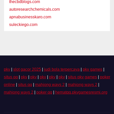
thecbdblogs.com
autoresearchchemicals.com
apnabusinesskaro.com
suleckiego.com
pkv
|
slot gacor 2025
|
judi bola terpercaya
|
pkv games
|
situs qq
|
pkv
|
pkv
|
pkv
|
pkv
|
pkv
|
situs pkv games
|
poker
online
|
situs qq
|
mahjong ways 2
|
mahjong ways 2
|
mahjong ways 2
|
poker qq
|
hematqq.pkvgamesresmi.org