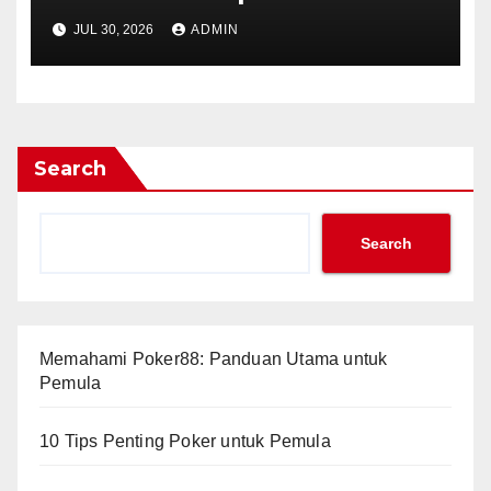
JUL 30, 2026
ADMIN
Search
Search
Memahami Poker88: Panduan Utama untuk
Pemula
10 Tips Penting Poker untuk Pemula