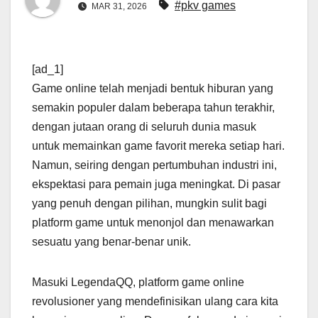
#pkv games
MAR 31, 2026
[ad_1]
Game online telah menjadi bentuk hiburan yang
semakin populer dalam beberapa tahun terakhir,
dengan jutaan orang di seluruh dunia masuk
untuk memainkan game favorit mereka setiap hari.
Namun, seiring dengan pertumbuhan industri ini,
ekspektasi para pemain juga meningkat. Di pasar
yang penuh dengan pilihan, mungkin sulit bagi
platform game untuk menonjol dan menawarkan
sesuatu yang benar-benar unik.
Masuki LegendaQQ, platform game online
revolusioner yang mendefinisikan ulang cara kita