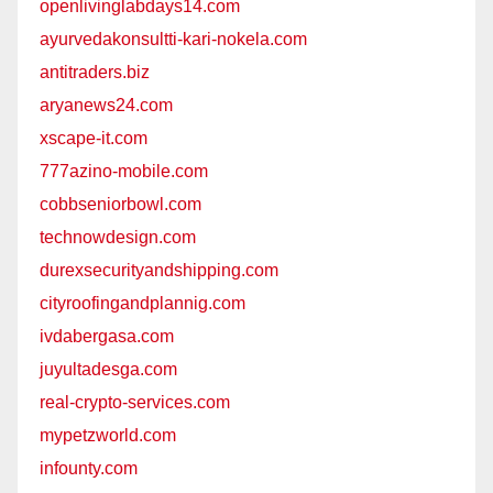
openlivinglabdays14.com
ayurvedakonsultti-kari-nokela.com
antitraders.biz
aryanews24.com
xscape-it.com
777azino-mobile.com
cobbseniorbowl.com
technowdesign.com
durexsecurityandshipping.com
cityroofingandplannig.com
ivdabergasa.com
juyultadesga.com
real-crypto-services.com
mypetzworld.com
infounty.com