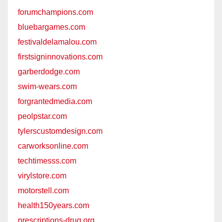
forumchampions.com
bluebargames.com
festivaldelamalou.com
firstsigninnovations.com
garberdodge.com
swim-wears.com
forgrantedmedia.com
peolpstar.com
tylerscustomdesign.com
carworksonline.com
techtimesss.com
virylstore.com
motorstell.com
health150years.com
prescriptions-drug.org