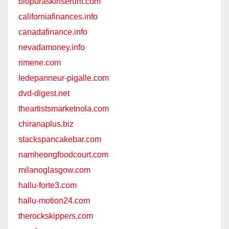
biopuraskinserum.com
californiafinances.info
canadafinance.info
nevadamoney.info
rimene.com
ledepanneur-pigalle.com
dvd-digest.net
theartistsmarketnola.com
chiranaplus.biz
stackspancakebar.com
namheongfoodcourt.com
milanoglasgow.com
hallu-forte3.com
hallu-motion24.com
therockskippers.com