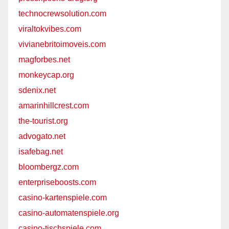
technocrewsolution.com
viraltokvibes.com
vivianebritoimoveis.com
magforbes.net
monkeycap.org
sdenix.net
amarinhillcrest.com
the-tourist.org
advogato.net
isafebag.net
bloombergz.com
enterpriseboosts.com
casino-kartenspiele.com
casino-automatenspiele.org
casino-tischspiele.com