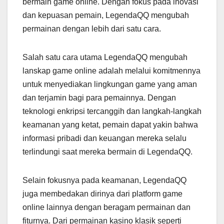
bermain game online. Dengan fokus pada inovasi
dan kepuasan pemain, LegendaQQ mengubah
permainan dengan lebih dari satu cara.
Salah satu cara utama LegendaQQ mengubah
lanskap game online adalah melalui komitmennya
untuk menyediakan lingkungan game yang aman
dan terjamin bagi para pemainnya. Dengan
teknologi enkripsi tercanggih dan langkah-langkah
keamanan yang ketat, pemain dapat yakin bahwa
informasi pribadi dan keuangan mereka selalu
terlindungi saat mereka bermain di LegendaQQ.
Selain fokusnya pada keamanan, LegendaQQ
juga membedakan dirinya dari platform game
online lainnya dengan beragam permainan dan
fiturnya. Dari permainan kasino klasik seperti