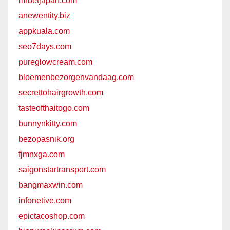
mrbetjapan.com
anewentity.biz
appkuala.com
seo7days.com
pureglowcream.com
bloemenbezorgenvandaag.com
secrettohairgrowth.com
tasteofthaitogo.com
bunnynkitty.com
bezopasnik.org
fjmnxga.com
saigonstartransport.com
bangmaxwin.com
infonetive.com
epictacoshop.com