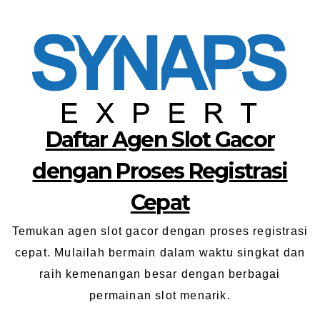
Skip
to
content
Daftar Agen Slot Gacor
dengan Proses Registrasi
Cepat
Temukan agen slot gacor dengan proses registrasi
cepat. Mulailah bermain dalam waktu singkat dan
raih kemenangan besar dengan berbagai
permainan slot menarik.