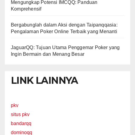
Mengungkap Potensi IMCQQ: Panduan
Komprehensif
Bergabunglah dalam Aksi dengan Taipanqqasia:
Pengalaman Poker Online Terbaik yang Menanti
JaguarQQ: Tujuan Utama Penggemar Poker yang
Ingin Bermain dan Menang Besar
LINK LAINNYA
pkv
situs pkv
bandarqq
dominoqq