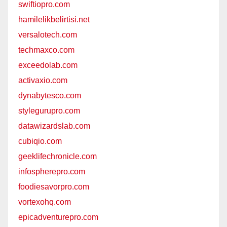
swiftiopro.com
hamilelikbelirtisi.net
versalotech.com
techmaxco.com
exceedolab.com
activaxio.com
dynabytesco.com
stylegurupro.com
datawizardslab.com
cubiqio.com
geeklifechronicle.com
infospherepro.com
foodiesavorpro.com
vortexohq.com
epicadventurepro.com