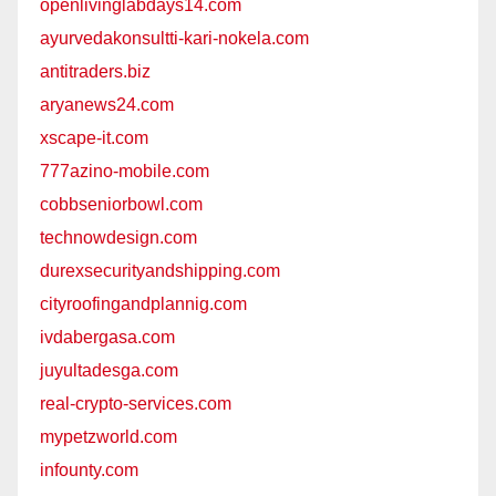
openlivinglabdays14.com
ayurvedakonsultti-kari-nokela.com
antitraders.biz
aryanews24.com
xscape-it.com
777azino-mobile.com
cobbseniorbowl.com
technowdesign.com
durexsecurityandshipping.com
cityroofingandplannig.com
ivdabergasa.com
juyultadesga.com
real-crypto-services.com
mypetzworld.com
infounty.com