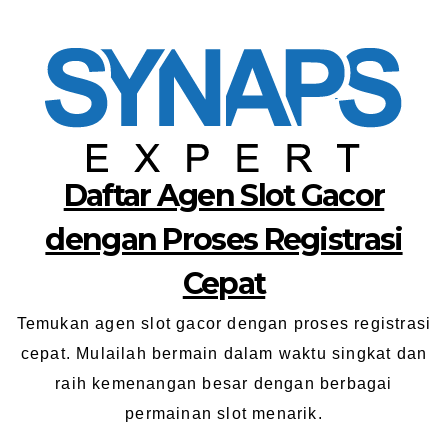
Skip
to
content
Daftar Agen Slot Gacor
dengan Proses Registrasi
Cepat
Temukan agen slot gacor dengan proses registrasi
cepat. Mulailah bermain dalam waktu singkat dan
raih kemenangan besar dengan berbagai
permainan slot menarik.