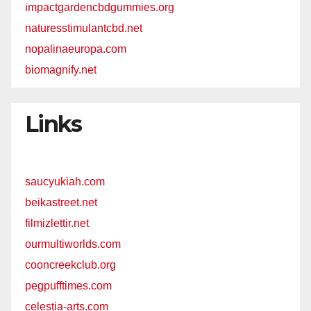
impactgardencbdgummies.org
naturesstimulantcbd.net
nopalinaeuropa.com
biomagnify.net
Links
saucyukiah.com
beikastreet.net
filmizlettir.net
ourmultiworlds.com
cooncreekclub.org
pegpufftimes.com
celestia-arts.com