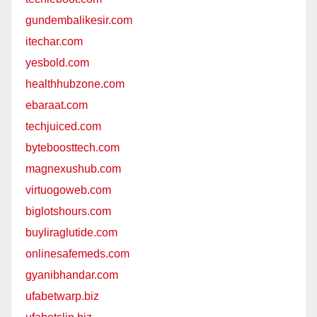
gundembalikesir.com
itechar.com
yesbold.com
healthhubzone.com
ebaraat.com
techjuiced.com
byteboosttech.com
magnexushub.com
virtuogoweb.com
biglotshours.com
buyliraglutide.com
onlinesafemeds.com
gyanibhandar.com
ufabetwarp.biz