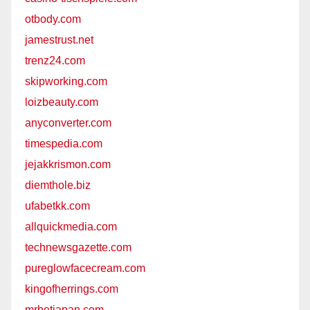
otbody.com
jamestrust.net
trenz24.com
skipworking.com
loizbeauty.com
anyconverter.com
timespedia.com
jejakkrismon.com
diemthole.biz
ufabetkk.com
allquickmedia.com
technewsgazette.com
pureglowfacecream.com
kingofherrings.com
mrbetjapan.com