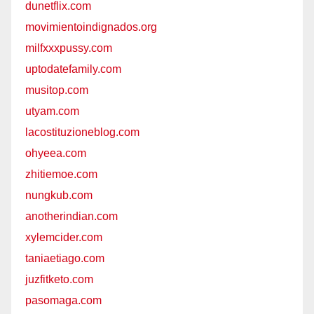
dunetflix.com
movimientoindignados.org
milfxxxpussy.com
uptodatefamily.com
musitop.com
utyam.com
lacostituzioneblog.com
ohyeea.com
zhitiemoe.com
nungkub.com
anotherindian.com
xylemcider.com
taniaetiago.com
juzfitketo.com
pasomaga.com