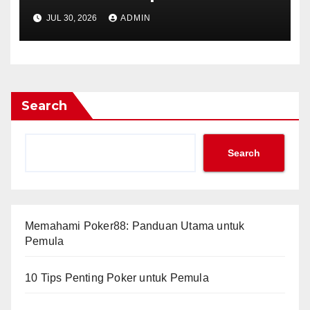
JUL 30, 2026
ADMIN
Search
Search
Memahami Poker88: Panduan Utama untuk
Pemula
10 Tips Penting Poker untuk Pemula