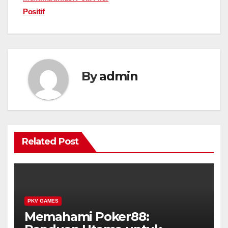
Positif
By
admin
Related Post
PKV GAMES
Memahami Poker88: