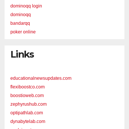
dominoqq login
dominoqq
bandarqq
poker online
Links
educationalnewsupdates.com
flexiboostco.com
boostioweb.com
zephyrushub.com
optipathlab.com
dynabytelab.com