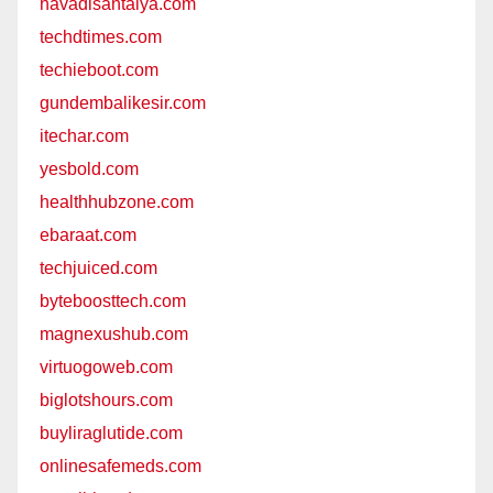
havadisantalya.com
techdtimes.com
techieboot.com
gundembalikesir.com
itechar.com
yesbold.com
healthhubzone.com
ebaraat.com
techjuiced.com
byteboosttech.com
magnexushub.com
virtuogoweb.com
biglotshours.com
buyliraglutide.com
onlinesafemeds.com