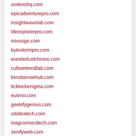
vortexohq.com
epicadventurepro.com
insightwavelab.com
lifeexplorerpro.com
novusgo.com
bytestormpro.com
wanderlustchrono.com
culturetrendlab.com
trendsensehub.com
ticktockenigma.com
eulerxr.com
geekifygenius.com
orbitextech.com
magconnecttech.com
zenifyweb.com