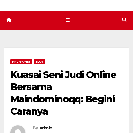
PKV GAMES
SLOT
Kuasai Seni Judi Online
Bersama
Maindominoqq: Begini
Caranya
By
admin