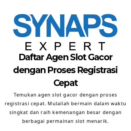
Skip
to
content
Daftar Agen Slot Gacor
dengan Proses Registrasi
Cepat
Temukan agen slot gacor dengan proses
registrasi cepat. Mulailah bermain dalam waktu
singkat dan raih kemenangan besar dengan
berbagai permainan slot menarik.