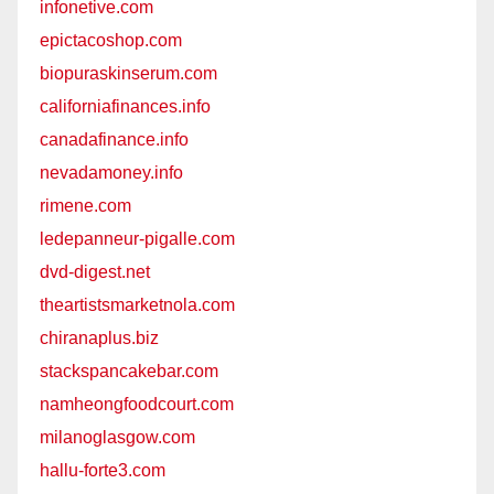
infonetive.com
epictacoshop.com
biopuraskinserum.com
californiafinances.info
canadafinance.info
nevadamoney.info
rimene.com
ledepanneur-pigalle.com
dvd-digest.net
theartistsmarketnola.com
chiranaplus.biz
stackspancakebar.com
namheongfoodcourt.com
milanoglasgow.com
hallu-forte3.com