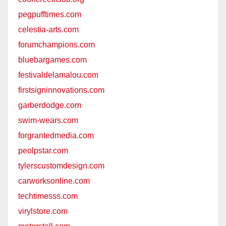
pegpufftimes.com
celestia-arts.com
forumchampions.com
bluebargames.com
festivaldelamalou.com
firstsigninnovations.com
garberdodge.com
swim-wears.com
forgrantedmedia.com
peolpstar.com
tylerscustomdesign.com
carworksonline.com
techtimesss.com
virylstore.com