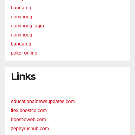
bandarqq
dominoqq
dominoqq login
dominoqq
bandarqq
poker online
Links
educationalnewsupdates.com
flexiboostco.com
boostioweb.com
zephyrushub.com