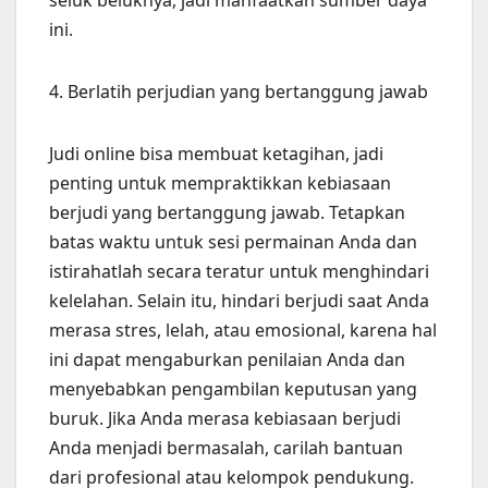
seluk beluknya, jadi manfaatkan sumber daya
ini.
4. Berlatih perjudian yang bertanggung jawab
Judi online bisa membuat ketagihan, jadi
penting untuk mempraktikkan kebiasaan
berjudi yang bertanggung jawab. Tetapkan
batas waktu untuk sesi permainan Anda dan
istirahatlah secara teratur untuk menghindari
kelelahan. Selain itu, hindari berjudi saat Anda
merasa stres, lelah, atau emosional, karena hal
ini dapat mengaburkan penilaian Anda dan
menyebabkan pengambilan keputusan yang
buruk. Jika Anda merasa kebiasaan berjudi
Anda menjadi bermasalah, carilah bantuan
dari profesional atau kelompok pendukung.