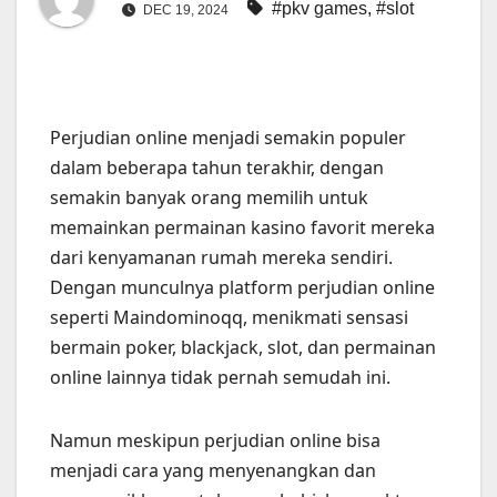
#pkv games
,
#slot
DEC 19, 2024
Perjudian online menjadi semakin populer
dalam beberapa tahun terakhir, dengan
semakin banyak orang memilih untuk
memainkan permainan kasino favorit mereka
dari kenyamanan rumah mereka sendiri.
Dengan munculnya platform perjudian online
seperti Maindominoqq, menikmati sensasi
bermain poker, blackjack, slot, dan permainan
online lainnya tidak pernah semudah ini.
Namun meskipun perjudian online bisa
menjadi cara yang menyenangkan dan