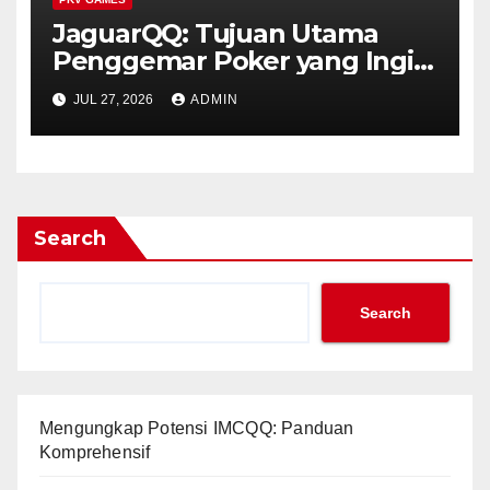
JaguarQQ: Tujuan Utama
Penggemar Poker yang Ingin
Bermain dan Menang Besar
JUL 27, 2026
ADMIN
Search
Search
Mengungkap Potensi IMCQQ: Panduan
Komprehensif