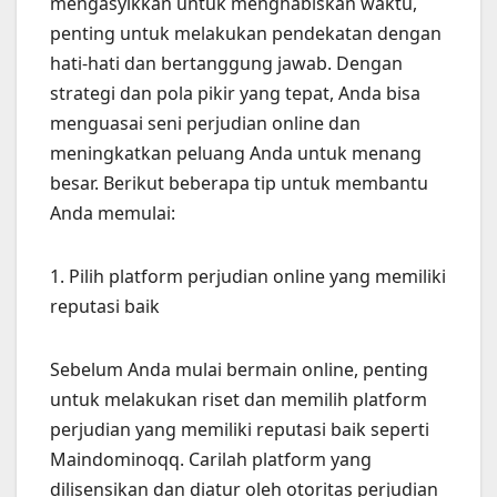
mengasyikkan untuk menghabiskan waktu,
penting untuk melakukan pendekatan dengan
hati-hati dan bertanggung jawab. Dengan
strategi dan pola pikir yang tepat, Anda bisa
menguasai seni perjudian online dan
meningkatkan peluang Anda untuk menang
besar. Berikut beberapa tip untuk membantu
Anda memulai:
1. Pilih platform perjudian online yang memiliki
reputasi baik
Sebelum Anda mulai bermain online, penting
untuk melakukan riset dan memilih platform
perjudian yang memiliki reputasi baik seperti
Maindominoqq. Carilah platform yang
dilisensikan dan diatur oleh otoritas perjudian