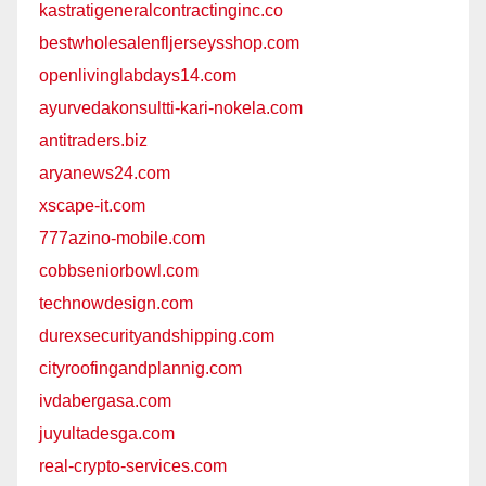
kastratigeneralcontractinginc.co
bestwholesalenfljerseysshop.com
openlivinglabdays14.com
ayurvedakonsultti-kari-nokela.com
antitraders.biz
aryanews24.com
xscape-it.com
777azino-mobile.com
cobbseniorbowl.com
technowdesign.com
durexsecurityandshipping.com
cityroofingandplannig.com
ivdabergasa.com
juyultadesga.com
real-crypto-services.com