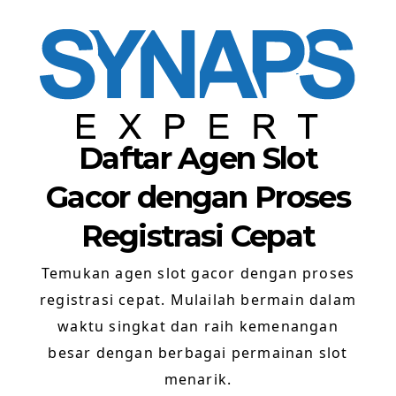
Daftar Agen Slot
Gacor dengan Proses
Registrasi Cepat
Temukan agen slot gacor dengan proses
registrasi cepat. Mulailah bermain dalam
waktu singkat dan raih kemenangan
besar dengan berbagai permainan slot
menarik.