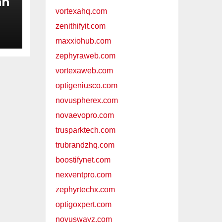
an
vortexahq.com
er
zenithifyit.com
maxxiohub.com
zephyraweb.com
vortexaweb.com
optigeniusco.com
novuspherex.com
novaevopro.com
trusparktech.com
trubrandzhq.com
boostifynet.com
nexventpro.com
zephyrtechx.com
optigoxpert.com
novuswayz.com