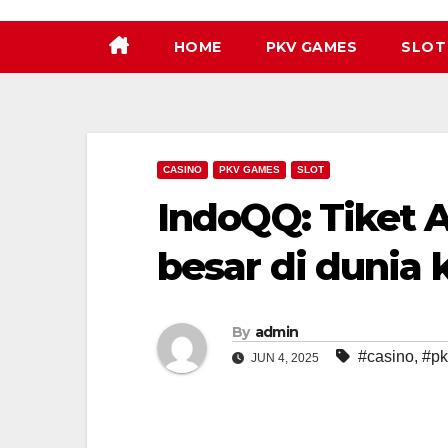
HOME
PKV GAMES
SLOT
CASINO
PKV GAMES
SLOT
IndoQQ: Tiket
besar di dunia 
By
admin
#casino
,
#pk
JUN 4, 2025