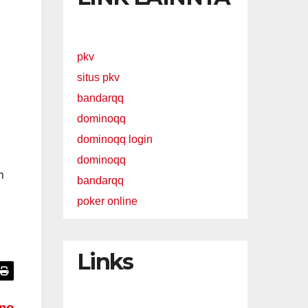
pkv
situs pkv
bandarqq
dominoqq
dominoqq login
dominoqq
h
bandarqq
poker online
Links
ino