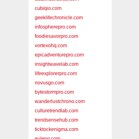
cubiqio.com
geeklifechronicle.com
infospherepro.com
foodiesavorpro.com
vortexohq.com
epicadventurepro.com
insightwavelab.com
lifeexplorerpro.com
novusgo.com
bytestormpro.com
wanderlustchrono.com
culturetrendlab.com
trendsensehub.com
ticktockenigma.com
eulerxr.com