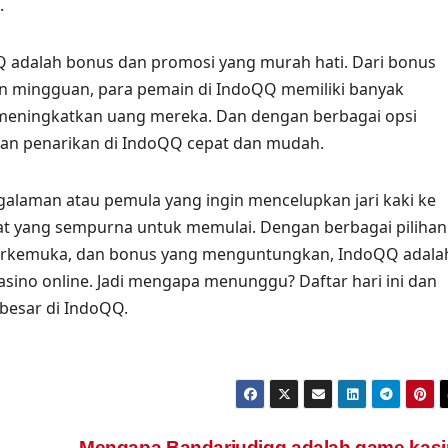
.
Q adalah bonus dan promosi yang murah hati. Dari bonus
an mingguan, para pemain di IndoQQ memiliki banyak
eningkatkan uang mereka. Dan dengan berbagai opsi
an penarikan di IndoQQ cepat dan mudah.
alaman atau pemula yang ingin mencelupkan jari kaki ke
at yang sempurna untuk memulai. Dengan berbagai pilihan
erkemuka, dan bonus yang menguntungkan, IndoQQ adala
asino online. Jadi mengapa menunggu? Daftar hari ini dan
besar di IndoQQ.
Mengapa Bandarjudiqq adalah game kas