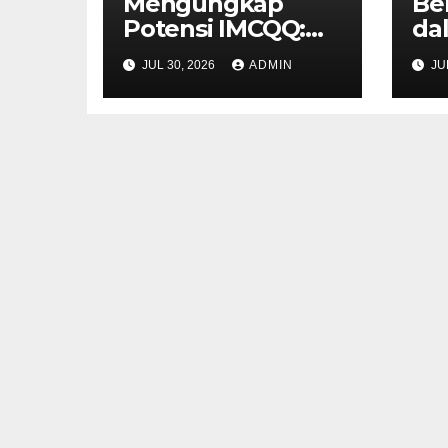
Mengungkap
Be
Potensi IMCQQ:
da
Panduan
de
JUL 30, 2026
ADMIN
JU
Komprehensif
Ta
Pe
Po
Te
Me