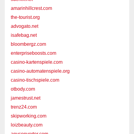
amarinhillcrest.com
the-tourist.org
advogato.net
isafebag.net
bloombergz.com
enterpriseboosts.com
casino-kartenspiele.com
casino-automatenspiele.org
casino-tischspiele.com
otbody.com
jamestrust.net
trenz24.com
skipworking.com
loizbeauty.com
anyconverter.com