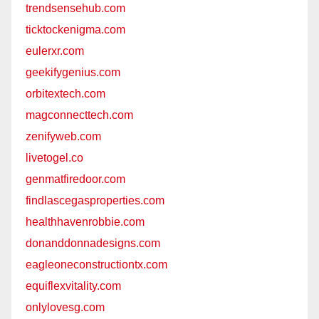
trendsensehub.com
ticktockenigma.com
eulerxr.com
geekifygenius.com
orbitextech.com
magconnecttech.com
zenifyweb.com
livetogel.co
genmatfiredoor.com
findlascegasproperties.com
healthhavenrobbie.com
donanddonnadesigns.com
eagleoneconstructiontx.com
equiflexvitality.com
onlylovesg.com