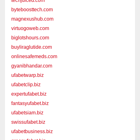
techjuiced.com
byteboosttech.com
magnexushub.com
virtuogoweb.com
biglotshours.com
buyliraglutide.com
onlinesafemeds.com
gyanibhandar.com
ufabetwarp.biz
ufabetclip.biz
expertufabet.biz
fantasyufabet.biz
ufabetsiam.biz
swissufabet.biz
ufabetbusiness.biz