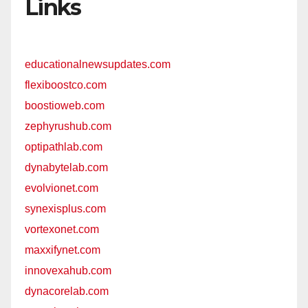
Links
educationalnewsupdates.com
flexiboostco.com
boostioweb.com
zephyrushub.com
optipathlab.com
dynabytelab.com
evolvionet.com
synexisplus.com
vortexonet.com
maxxifynet.com
innovexahub.com
dynacorelab.com