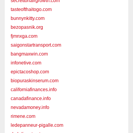
secrettohairgrowth.com
tasteofthaitogo.com
bunnynkitty.com
bezopasnik.org
fjmnxga.com
saigonstartransport.com
bangmaxwin.com
infonetive.com
epictacoshop.com
biopuraskinserum.com
californiafinances.info
canadafinance.info
nevadamoney.info
rimene.com
ledepanneur-pigalle.com