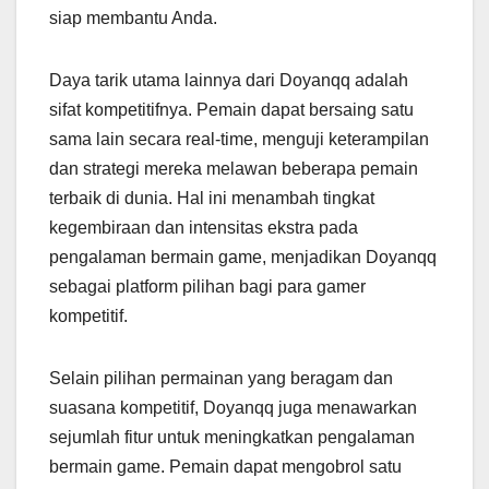
siap membantu Anda.
Daya tarik utama lainnya dari Doyanqq adalah
sifat kompetitifnya. Pemain dapat bersaing satu
sama lain secara real-time, menguji keterampilan
dan strategi mereka melawan beberapa pemain
terbaik di dunia. Hal ini menambah tingkat
kegembiraan dan intensitas ekstra pada
pengalaman bermain game, menjadikan Doyanqq
sebagai platform pilihan bagi para gamer
kompetitif.
Selain pilihan permainan yang beragam dan
suasana kompetitif, Doyanqq juga menawarkan
sejumlah fitur untuk meningkatkan pengalaman
bermain game. Pemain dapat mengobrol satu