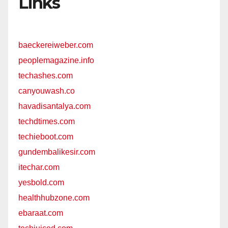
Links
baeckereiweber.com
peoplemagazine.info
techashes.com
canyouwash.co
havadisantalya.com
techdtimes.com
techieboot.com
gundembalikesir.com
itechar.com
yesbold.com
healthhubzone.com
ebaraat.com