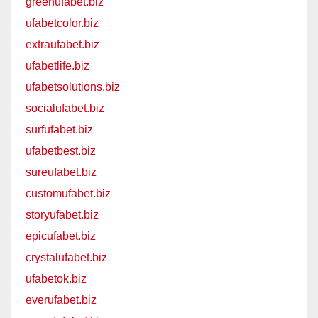
greenufabet.biz
ufabetcolor.biz
extraufabet.biz
ufabetlife.biz
ufabetsolutions.biz
socialufabet.biz
surfufabet.biz
ufabetbest.biz
sureufabet.biz
customufabet.biz
storyufabet.biz
epicufabet.biz
crystalufabet.biz
ufabetok.biz
everufabet.biz