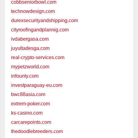
cobbseniorbowl.com
technowdesign.com
durexsecurityandshipping.com
cityroofingandplannig.com
ivdabergasa.com
juyultadesga.com
real-crypto-services.com
mypetzworld.com
infounty.com
investparaguay-eu.com
bwc88asia.com
extrem-poker.com
ks-casino.com
carcarepoints.com
thedoodlebreeders.com