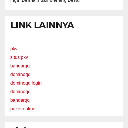
Ingin Bermain dan Menang Besar
LINK LAINNYA
pkv
situs pkv
bandarqq
dominoqq
dominoqq login
dominoqq
bandarqq
poker online