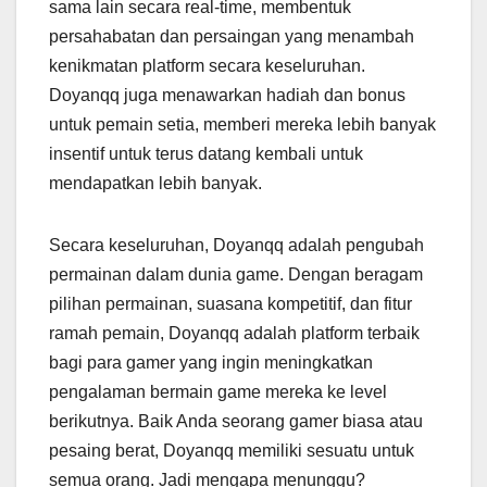
sama lain secara real-time, membentuk
persahabatan dan persaingan yang menambah
kenikmatan platform secara keseluruhan.
Doyanqq juga menawarkan hadiah dan bonus
untuk pemain setia, memberi mereka lebih banyak
insentif untuk terus datang kembali untuk
mendapatkan lebih banyak.
Secara keseluruhan, Doyanqq adalah pengubah
permainan dalam dunia game. Dengan beragam
pilihan permainan, suasana kompetitif, dan fitur
ramah pemain, Doyanqq adalah platform terbaik
bagi para gamer yang ingin meningkatkan
pengalaman bermain game mereka ke level
berikutnya. Baik Anda seorang gamer biasa atau
pesaing berat, Doyanqq memiliki sesuatu untuk
semua orang. Jadi mengapa menunggu?