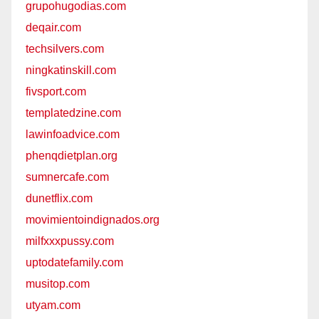
grupohugodias.com
deqair.com
techsilvers.com
ningkatinskill.com
fivsport.com
templatedzine.com
lawinfoadvice.com
phenqdietplan.org
sumnercafe.com
dunetflix.com
movimientoindignados.org
milfxxxpussy.com
uptodatefamily.com
musitop.com
utyam.com