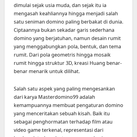
dimulai sejak usia muda, dan sejak itu ia
mengasah keahliannya hingga menjadi salah
satu seniman domino paling berbakat di dunia.
Ciptaannya bukan sekadar garis sederhana
domino yang berjatuhan, namun desain rumit
yang menggabungkan pola, bentuk, dan tema
rumit. Dari pola geometris hingga mosaik
rumit hingga struktur 3D, kreasi Huang benar-
benar menarik untuk dilihat.
Salah satu aspek yang paling mengesankan
dari karya Masterdomino99 adalah
kemampuannya membuat pengaturan domino
yang menceritakan sebuah kisah. Baik itu
sebagai penghormatan terhadap film atau
video game terkenal, representasi dari