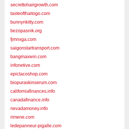
secrettohairgrowth.com
tasteofthaitogo.com
bunnynkitty.com
bezopasnik.org
fjmnxga.com
saigonstartransport.com
bangmaxwin.com
infonetive.com
epictacoshop.com
biopuraskinserum.com
californiafinances.info
canadafinance.info
nevadamoney.info
rimene.com
ledepanneur-pigalle.com