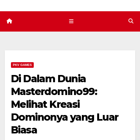
PKV GAMES
Di Dalam Dunia
Masterdomino99:
Melihat Kreasi
Dominonya yang Luar
Biasa