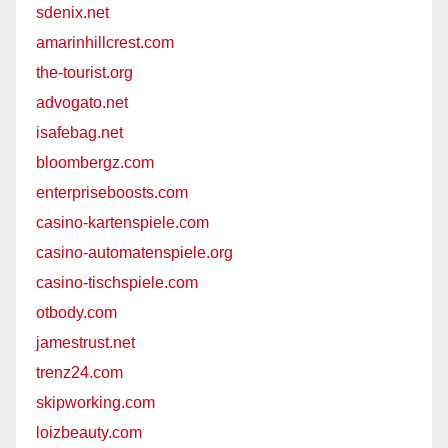
sdenix.net
amarinhillcrest.com
the-tourist.org
advogato.net
isafebag.net
bloombergz.com
enterpriseboosts.com
casino-kartenspiele.com
casino-automatenspiele.org
casino-tischspiele.com
otbody.com
jamestrust.net
trenz24.com
skipworking.com
loizbeauty.com