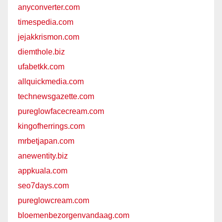
anyconverter.com
timespedia.com
jejakkrismon.com
diemthole.biz
ufabetkk.com
allquickmedia.com
technewsgazette.com
pureglowfacecream.com
kingofherrings.com
mrbetjapan.com
anewentity.biz
appkuala.com
seo7days.com
pureglowcream.com
bloemenbezorgenvandaag.com