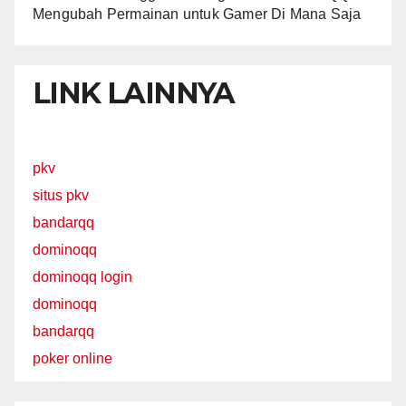
Mengubah Permainan untuk Gamer Di Mana Saja
LINK LAINNYA
pkv
situs pkv
bandarqq
dominoqq
dominoqq login
dominoqq
bandarqq
poker online