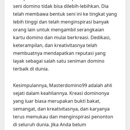
seni domino tidak bisa dilebih-lebihkan. Dia
telah membawa bentuk seni ini ke tingkat yang
lebih tinggi dan telah menginspirasi banyak
orang lain untuk mengambil serangkaian
kartu domino dan mulai berkreasi. Dedikasi,
keterampilan, dan kreativitasnya telah
membuatnya mendapatkan reputasi yang
layak sebagai salah satu seniman domino
terbaik di dunia.
Kesimpulannya, Masterdomino99 adalah ahli
sejati dalam keahliannya. Kreasi dominonya
yang luar biasa merupakan bukti bakat,
semangat, dan kreativitasnya, dan karyanya
terus memukau dan menginspirasi penonton
di seluruh dunia. Jika Anda belum