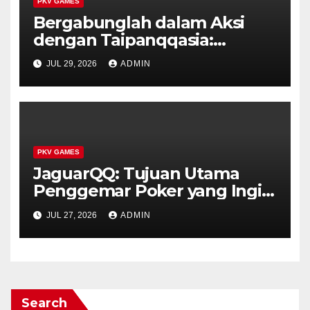
PKV GAMES
Bergabunglah dalam Aksi
dengan Taipanqqasia:
Pengalaman Poker Online
JUL 29, 2026
ADMIN
Terbaik yang Menanti
PKV GAMES
JaguarQQ: Tujuan Utama
Penggemar Poker yang Ingin
Bermain dan Menang Besar
JUL 27, 2026
ADMIN
Search