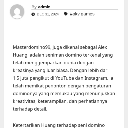
By
admin
#pkv games
DEC 31, 2024
Masterdomino99, juga dikenal sebagai Alex
Huang, adalah seniman domino terkenal yang
telah menggemparkan dunia dengan
kreasinya yang luar biasa. Dengan lebih dari
1,5 juta pengikut di YouTube dan Instagram, ia
telah memikat penonton dengan pengaturan
dominonya yang memukau yang menunjukkan
kreativitas, keterampilan, dan perhatiannya
terhadap detail.
Ketertarikan Huang terhadap seni domino