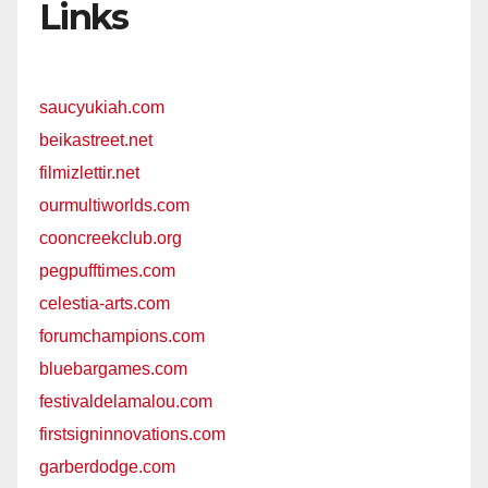
Links
saucyukiah.com
beikastreet.net
filmizlettir.net
ourmultiworlds.com
cooncreekclub.org
pegpufftimes.com
celestia-arts.com
forumchampions.com
bluebargames.com
festivaldelamalou.com
firstsigninnovations.com
garberdodge.com