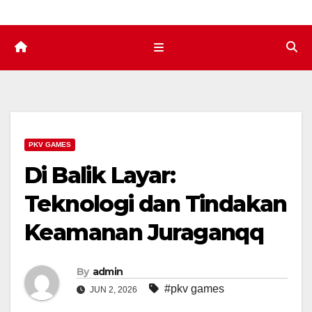
PKV GAMES
Di Balik Layar:
Teknologi dan Tindakan
Keamanan Juraganqq
By
admin
#pkv games
JUN 2, 2026