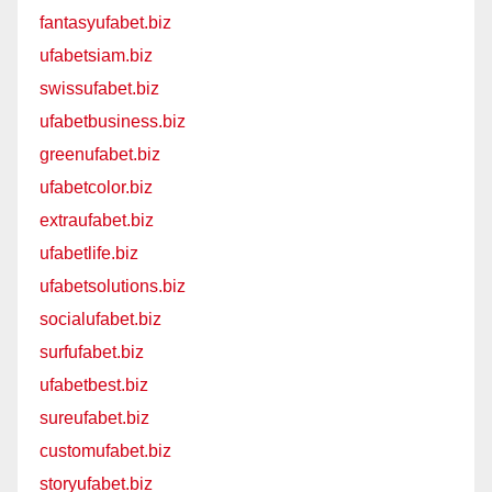
fantasyufabet.biz
ufabetsiam.biz
swissufabet.biz
ufabetbusiness.biz
greenufabet.biz
ufabetcolor.biz
extraufabet.biz
ufabetlife.biz
ufabetsolutions.biz
socialufabet.biz
surfufabet.biz
ufabetbest.biz
sureufabet.biz
customufabet.biz
storyufabet.biz