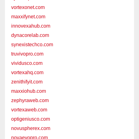
vortexonet.com
maxxifynet.com
innovexahub.com
dynacorelab.com
synexistechco.com
truvivopro.com
vividusco.com
vortexahq.com
zenithifyit.com
maxxiohub.com
zephyraweb.com
vortexaweb.com
optigeniusco.com
novuspherex.com
novaevopro.com