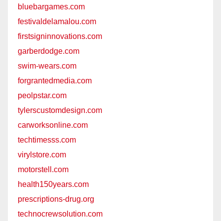
bluebargames.com
festivaldelamalou.com
firstsigninnovations.com
garberdodge.com
swim-wears.com
forgrantedmedia.com
peolpstar.com
tylerscustomdesign.com
carworksonline.com
techtimesss.com
virylstore.com
motorstell.com
health150years.com
prescriptions-drug.org
technocrewsolution.com