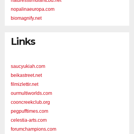
naturesstimulantcbd.net
nopalinaeuropa.com
biomagnify.net
Links
saucyukiah.com
beikastreet.net
filmizlettir.net
ourmultiworlds.com
cooncreekclub.org
pegpufftimes.com
celestia-arts.com
forumchampions.com