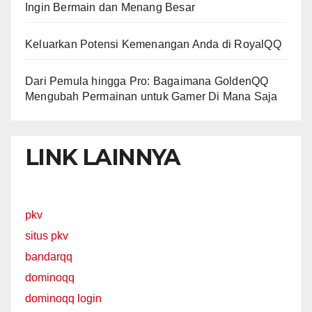
Ingin Bermain dan Menang Besar
Keluarkan Potensi Kemenangan Anda di RoyalQQ
Dari Pemula hingga Pro: Bagaimana GoldenQQ
Mengubah Permainan untuk Gamer Di Mana Saja
LINK LAINNYA
pkv
situs pkv
bandarqq
dominoqq
dominoqq login