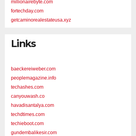
millionairebyte.com
fortechday.com
getcaminorealestateusa.xyz
Links
baeckereiweber.com
peoplemagazine.info
techashes.com
canyouwash.co
havadisantalya.com
techdtimes.com
techieboot.com
gundembalikesir.com