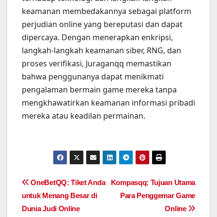
keamanan membedakannya sebagai platform
perjudian online yang bereputasi dan dapat
dipercaya. Dengan menerapkan enkripsi,
langkah-langkah keamanan siber, RNG, dan
proses verifikasi, Juraganqq memastikan
bahwa penggunanya dapat menikmati
pengalaman bermain game mereka tanpa
mengkhawatirkan keamanan informasi pribadi
mereka atau keadilan permainan.
Post
OneBetQQ: Tiket Anda
Kompasqq: Tujuan Utama
untuk Menang Besar di
Para Penggemar Game
navigation
Dunia Judi Online
Online