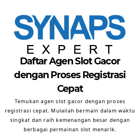
Skip
to
content
Daftar Agen Slot Gacor
dengan Proses Registrasi
Cepat
Temukan agen slot gacor dengan proses
registrasi cepat. Mulailah bermain dalam waktu
singkat dan raih kemenangan besar dengan
berbagai permainan slot menarik.