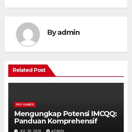
By
admin
Related Post
PKV GAMES
Mengungkap Potensi IMCQQ:
Panduan Komprehensif
JUL 30, 2026
ADMIN