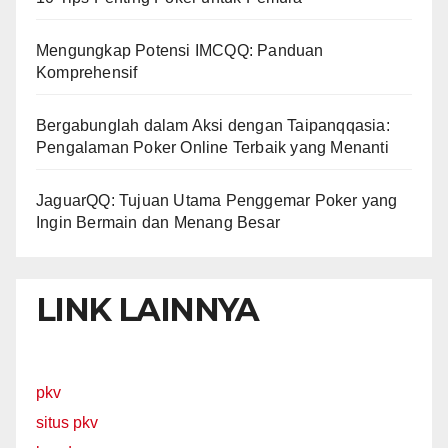
Mengungkap Potensi IMCQQ: Panduan
Komprehensif
Bergabunglah dalam Aksi dengan Taipanqqasia:
Pengalaman Poker Online Terbaik yang Menanti
JaguarQQ: Tujuan Utama Penggemar Poker yang
Ingin Bermain dan Menang Besar
LINK LAINNYA
pkv
situs pkv