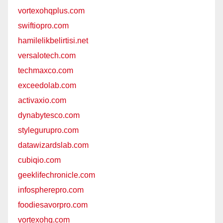
vortexohqplus.com
swiftiopro.com
hamilelikbelirtisi.net
versalotech.com
techmaxco.com
exceedolab.com
activaxio.com
dynabytesco.com
stylegurupro.com
datawizardslab.com
cubiqio.com
geeklifechronicle.com
infospherepro.com
foodiesavorpro.com
vortexohq.com