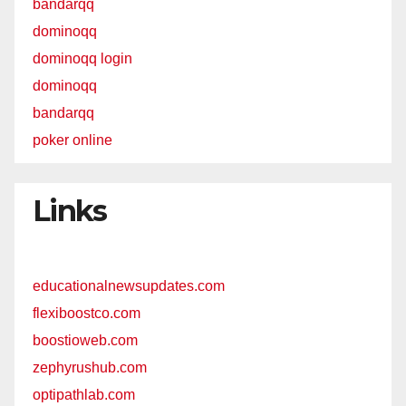
bandarqq
dominoqq
dominoqq login
dominoqq
bandarqq
poker online
Links
educationalnewsupdates.com
flexiboostco.com
boostioweb.com
zephyrushub.com
optipathlab.com