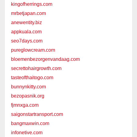
kingofherrings.com
mrbetjapan.com
anewentity.biz
appkuala.com
seo7days.com
pureglowcream.com
bloemenbezorgenvandaag.com
secrettohairgrowth.com
tasteofthaitogo.com
bunnynkitty.com
bezopasnik.org
fjmnxga.com
saigonstartransport.com
bangmaxwin.com
infonetive.com