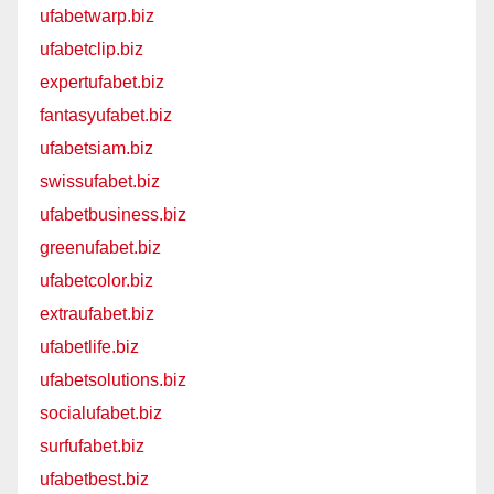
ufabetwarp.biz
ufabetclip.biz
expertufabet.biz
fantasyufabet.biz
ufabetsiam.biz
swissufabet.biz
ufabetbusiness.biz
greenufabet.biz
ufabetcolor.biz
extraufabet.biz
ufabetlife.biz
ufabetsolutions.biz
socialufabet.biz
surfufabet.biz
ufabetbest.biz