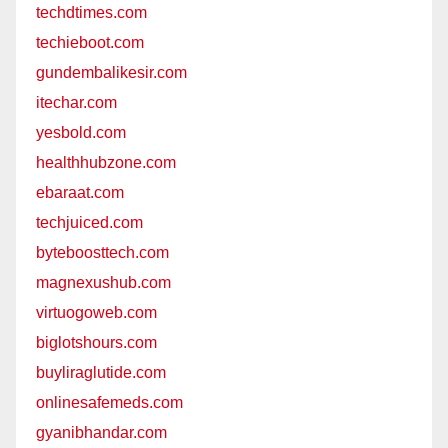
techdtimes.com
techieboot.com
gundembalikesir.com
itechar.com
yesbold.com
healthhubzone.com
ebaraat.com
techjuiced.com
byteboosttech.com
magnexushub.com
virtuogoweb.com
biglotshours.com
buyliraglutide.com
onlinesafemeds.com
gyanibhandar.com