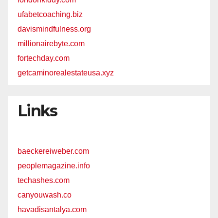
ufabetcoaching.biz
davismindfulness.org
millionairebyte.com
fortechday.com
getcaminorealestateusa.xyz
Links
baeckereiweber.com
peoplemagazine.info
techashes.com
canyouwash.co
havadisantalya.com