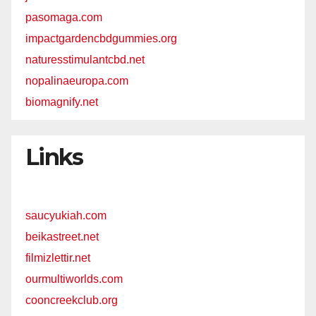
pasomaga.com
impactgardencbdgummies.org
naturesstimulantcbd.net
nopalinaeuropa.com
biomagnify.net
Links
saucyukiah.com
beikastreet.net
filmizlettir.net
ourmultiworlds.com
cooncreekclub.org