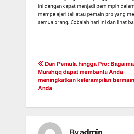
ini dengan cepat menjadi pemimpin dalam 
mempelajari tali atau pemain pro yang me
semua orang. Cobalah hari ini dan lihat b
Post
Dari Pemula hingga Pro: Bagaim
Murahqq dapat membantu Anda
navigation
meningkatkan keterampilan bermai
Anda
By
admin