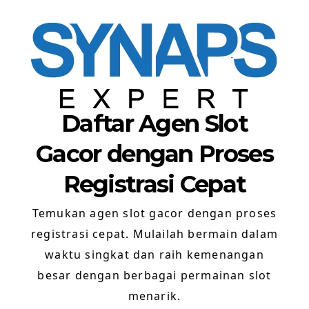
Daftar Agen Slot
Gacor dengan Proses
Registrasi Cepat
Temukan agen slot gacor dengan proses
registrasi cepat. Mulailah bermain dalam
waktu singkat dan raih kemenangan
besar dengan berbagai permainan slot
menarik.