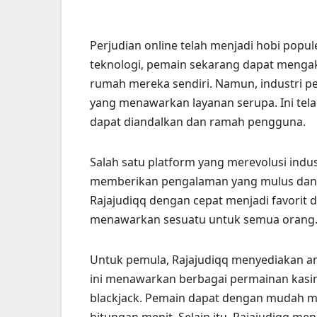
Perjudian online telah menjadi hobi popu
teknologi, pemain sekarang dapat menga
rumah mereka sendiri. Namun, industri pe
yang menawarkan layanan serupa. Ini te
dapat diandalkan dan ramah pengguna.
Salah satu platform yang merevolusi indus
memberikan pengalaman yang mulus dan 
Rajajudiqq dengan cepat menjadi favorit di
menawarkan sesuatu untuk semua orang
Untuk pemula, Rajajudiqq menyediakan a
ini menawarkan berbagai permainan kasino
blackjack. Pemain dapat dengan mudah 