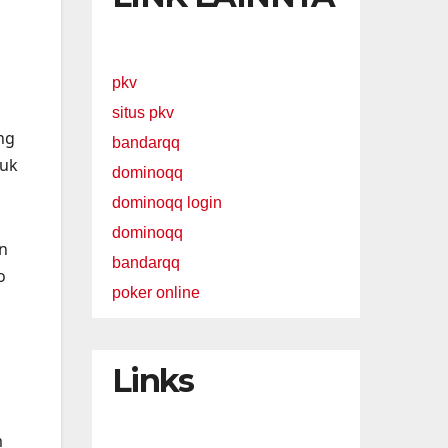
pkv
situs pkv
ng
bandarqq
tuk
dominoqq
dominoqq login
dominoqq
n
bandarqq
o
poker online
Links
m