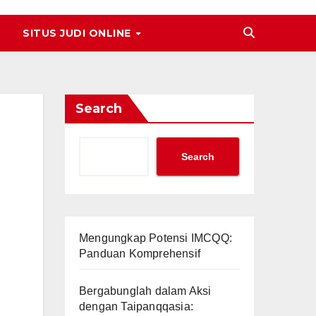
SITUS JUDI ONLINE
Search
Search
Mengungkap Potensi IMCQQ:
Panduan Komprehensif
Bergabunglah dalam Aksi
dengan Taipanqqasia: