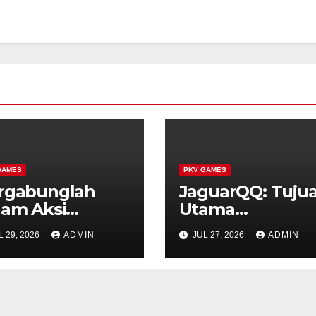
GAMES
PKV GAMES
rgabunglah
JaguarQQ: Tuju
lam Aksi
Utama
ngan
Penggemar Pok
L 29, 2026
ADMIN
JUL 27, 2026
ADMIN
ipanqqasia:
yang Ingin
ngalaman
Bermain dan
ker Online
Menang Besar
rbaik yang
nanti