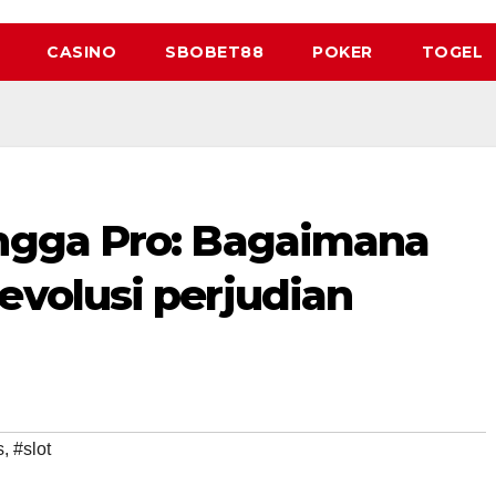
CASINO
SBOBET88
POKER
TOGEL
ngga Pro: Bagaimana
evolusi perjudian
s
,
#slot