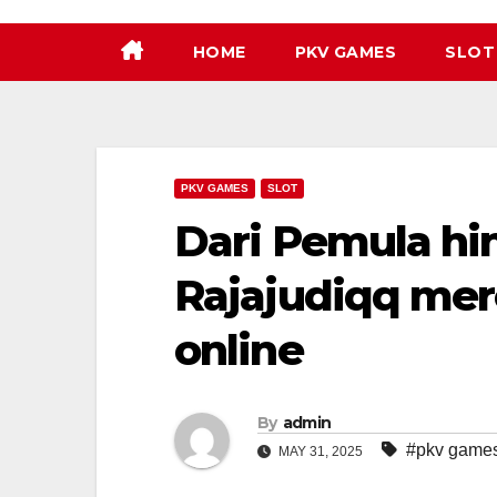
HOME
PKV GAMES
SLOT
PKV GAMES
SLOT
Dari Pemula hi
Rajajudiqq mer
online
By
admin
#pkv game
MAY 31, 2025