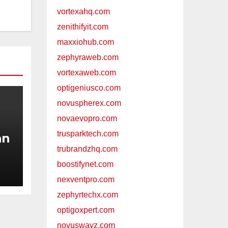
vortexahq.com
zenithifyit.com
maxxiohub.com
zephyraweb.com
vortexaweb.com
optigeniusco.com
novuspherex.com
novaevopro.com
trusparktech.com
an
trubrandzhq.com
er
boostifynet.com
nexventpro.com
zephyrtechx.com
optigoxpert.com
novuswayz.com