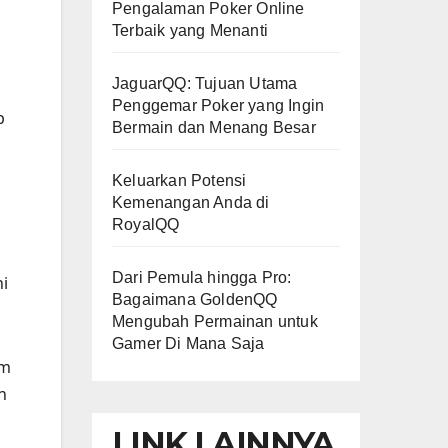
Pengalaman Poker Online
Terbaik yang Menanti
JaguarQQ: Tujuan Utama
Penggemar Poker yang Ingin
b
Bermain dan Menang Besar
Keluarkan Potensi
Kemenangan Anda di
RoyalQQ
Dari Pemula hingga Pro:
ni
Bagaimana GoldenQQ
Mengubah Permainan untuk
Gamer Di Mana Saja
rm
n
LINK LAINNYA