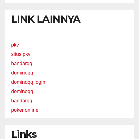
LINK LAINNYA
pkv
situs pkv
bandarqq
dominoqq
dominoqq login
dominoqq
bandarqq
poker online
Links