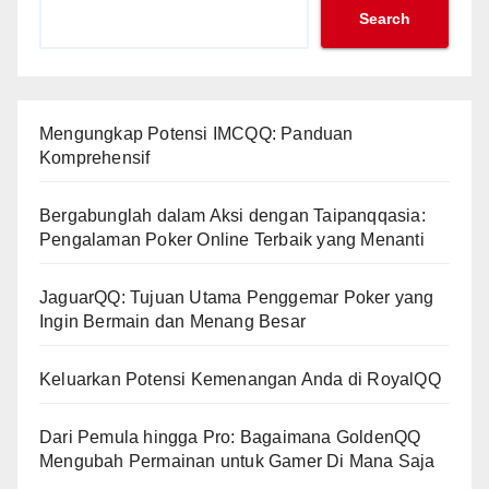
Search
Mengungkap Potensi IMCQQ: Panduan
Komprehensif
Bergabunglah dalam Aksi dengan Taipanqqasia:
Pengalaman Poker Online Terbaik yang Menanti
JaguarQQ: Tujuan Utama Penggemar Poker yang
Ingin Bermain dan Menang Besar
Keluarkan Potensi Kemenangan Anda di RoyalQQ
Dari Pemula hingga Pro: Bagaimana GoldenQQ
Mengubah Permainan untuk Gamer Di Mana Saja