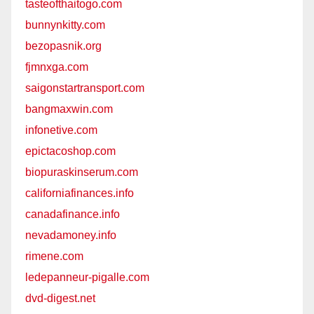
tasteofthaitogo.com
bunnynkitty.com
bezopasnik.org
fjmnxga.com
saigonstartransport.com
bangmaxwin.com
infonetive.com
epictacoshop.com
biopuraskinserum.com
californiafinances.info
canadafinance.info
nevadamoney.info
rimene.com
ledepanneur-pigalle.com
dvd-digest.net