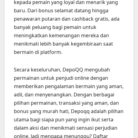
kepada pemain yang loyal dan menarik yang
baru. Dari bonus selamat datang hingga
penawaran putaran dan cashback gratis, ada
banyak peluang bagi pemain untuk
meningkatkan kemenangan mereka dan
menikmati lebih banyak kegembiraan saat
bermain di platform.
Secara keseluruhan, DepoQQ mengubah
permainan untuk penjudi online dengan
memberikan pengalaman bermain yang aman,
adil, dan menyenangkan. Dengan berbagai
pilihan permainan, transaksi yang aman, dan
bonus yang murah hati, Depoqq adalah pilihan
utama bagi siapa pun yang ingin ikut serta
dalam aksi dan menikmati sensasi perjudian
online. Jadi mengapa menunggu? Daftar