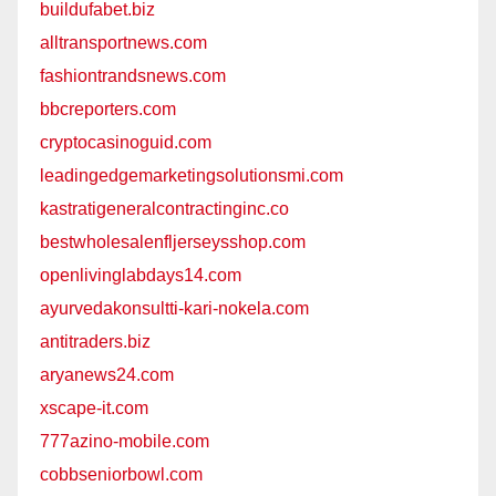
buildufabet.biz
alltransportnews.com
fashiontrandsnews.com
bbcreporters.com
cryptocasinoguid.com
leadingedgemarketingsolutionsmi.com
kastratigeneralcontractinginc.co
bestwholesalenfljerseysshop.com
openlivinglabdays14.com
ayurvedakonsultti-kari-nokela.com
antitraders.biz
aryanews24.com
xscape-it.com
777azino-mobile.com
cobbseniorbowl.com