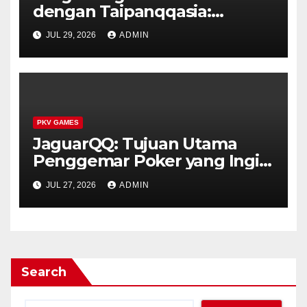
dengan Taipanqqasia:
Pengalaman Poker Online
JUL 29, 2026
ADMIN
Terbaik yang Menanti
PKV GAMES
JaguarQQ: Tujuan Utama
Penggemar Poker yang Ingin
Bermain dan Menang Besar
JUL 27, 2026
ADMIN
Search