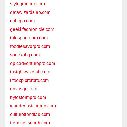
stylegurupro.com
datawizardslab.com
cubiqio.com
geeklifechronicle.com
infospherepro.com
foodiesavorpro.com
vortexohq.com
epicadventurepro.com
insightwavelab.com
lifeexplorerpro.com
novusgo.com
bytestormpro.com
wanderlustchrono.com
culturetrendlab.com
trendsensehub.com