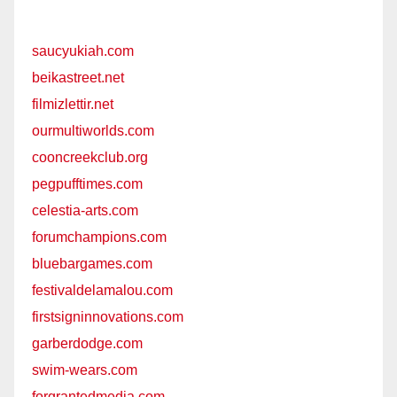
saucyukiah.com
beikastreet.net
filmizlettir.net
ourmultiworlds.com
cooncreekclub.org
pegpufftimes.com
celestia-arts.com
forumchampions.com
bluebargames.com
festivaldelamalou.com
firstsigninnovations.com
garberdodge.com
swim-wears.com
forgrantedmedia.com