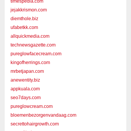
timespedia.com
jejakkrismon.com
diemthole.biz
ufabetkk.com
allquickmedia.com
technewsgazette.com
pureglowfacecream.com
kingofherrings.com
mrbetjapan.com
anewentity.biz
appkuala.com
seo7days.com
pureglowcream.com
bloemenbezorgenvandaag.com
secrettohairgrowth.com