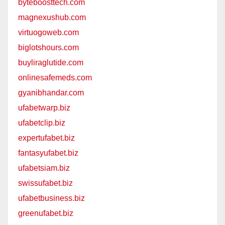
byteboosttech.com
magnexushub.com
virtuogoweb.com
biglotshours.com
buyliraglutide.com
onlinesafemeds.com
gyanibhandar.com
ufabetwarp.biz
ufabetclip.biz
expertufabet.biz
fantasyufabet.biz
ufabetsiam.biz
swissufabet.biz
ufabetbusiness.biz
greenufabet.biz