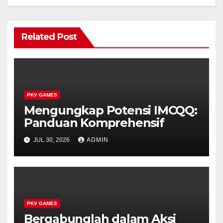
Related Post
PKV GAMES
Mengungkap Potensi IMCQQ:
Panduan Komprehensif
JUL 30, 2026
ADMIN
PKV GAMES
Bergabunglah dalam Aksi