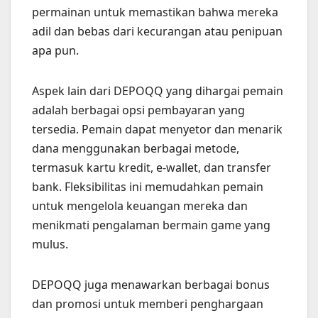
permainan untuk memastikan bahwa mereka
adil dan bebas dari kecurangan atau penipuan
apa pun.
Aspek lain dari DEPOQQ yang dihargai pemain
adalah berbagai opsi pembayaran yang
tersedia. Pemain dapat menyetor dan menarik
dana menggunakan berbagai metode,
termasuk kartu kredit, e-wallet, dan transfer
bank. Fleksibilitas ini memudahkan pemain
untuk mengelola keuangan mereka dan
menikmati pengalaman bermain game yang
mulus.
DEPOQQ juga menawarkan berbagai bonus
dan promosi untuk memberi penghargaan