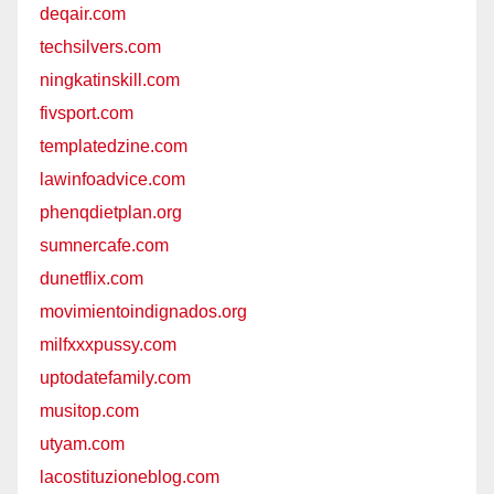
deqair.com
techsilvers.com
ningkatinskill.com
fivsport.com
templatedzine.com
lawinfoadvice.com
phenqdietplan.org
sumnercafe.com
dunetflix.com
movimientoindignados.org
milfxxxpussy.com
uptodatefamily.com
musitop.com
utyam.com
lacostituzioneblog.com