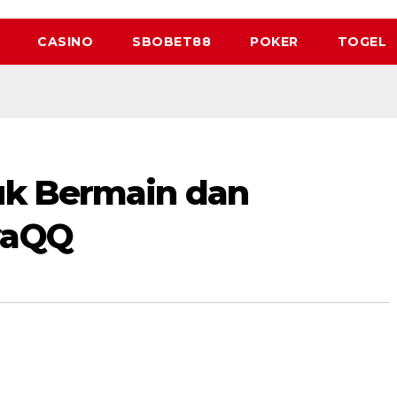
CASINO
SBOBET88
POKER
TOGEL
uk Bermain dan
yaQQ