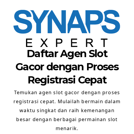
Daftar Agen Slot
Gacor dengan Proses
Registrasi Cepat
Temukan agen slot gacor dengan proses
registrasi cepat. Mulailah bermain dalam
waktu singkat dan raih kemenangan
besar dengan berbagai permainan slot
menarik.