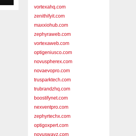
vortexahq.com
zenithifyit.com
maxxiohub.com
zephyraweb.com
vortexaweb.com
optigeniusco.com
novuspherex.com
novaevopro.com
trusparktech.com
trubrandzhq.com
boostifynet.com
nexventpro.com
zephyrtechx.com
optigoxpert.com
novuswayz.com