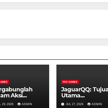
GAMES
PKV GAMES
rgabunglah
JaguarQQ: Tuju
lam Aksi
Utama
ngan
Penggemar Pok
L 29, 2026
ADMIN
JUL 27, 2026
ADMIN
ipanqqasia:
yang Ingin