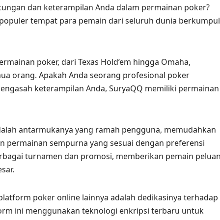
tungan dan keterampilan Anda dalam permainan poker?
 populer tempat para pemain dari seluruh dunia berkumpul
mainan poker, dari Texas Hold’em hingga Omaha,
ua orang. Apakah Anda seorang profesional poker
engasah keterampilan Anda, SuryaQQ memiliki permainan
Q adalah antarmukanya yang ramah pengguna, memudahkan
n permainan sempurna yang sesuai dengan preferensi
erbagai turnamen dan promosi, memberikan pemain pelua
sar.
tform poker online lainnya adalah dedikasinya terhadap
orm ini menggunakan teknologi enkripsi terbaru untuk