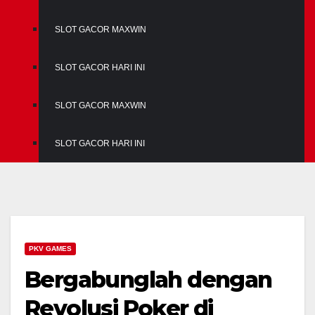
SLOT GACOR MAXWIN
SLOT GACOR HARI INI
SLOT GACOR MAXWIN
SLOT GACOR HARI INI
PKV GAMES
Bergabunglah dengan
Revolusi Poker di