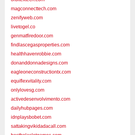
magconnecttech.com
zenifyweb.com
livetogel.co
genmatfiredoor.com
findlascegasproperties.com
healthhavenrobbie.com
donanddonnadesigns.com
eagleoneconstructiontx.com
equiflexvitality.com
onlylovesg.com
activedesenvolvimento.com
dailyhubpages.com
idnplaysbobet.com
sattakingvikidadacall.com