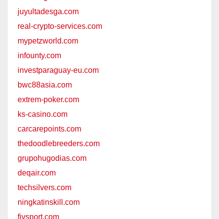
juyultadesga.com
real-crypto-services.com
mypetzworld.com
infounty.com
investparaguay-eu.com
bwc88asia.com
extrem-poker.com
ks-casino.com
carcarepoints.com
thedoodlebreeders.com
grupohugodias.com
deqair.com
techsilvers.com
ningkatinskill.com
fivsport.com