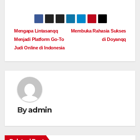
Post
Mengapa Lintasanqq
Membuka Rahasia Sukses
Menjadi Platform Go-To
di Doyanqq
navigation
Judi Online di Indonesia
By
admin