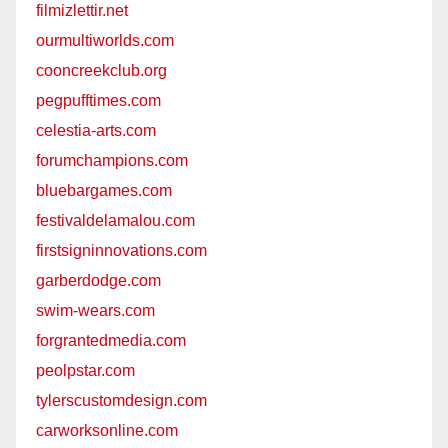
filmizlettir.net
ourmultiworlds.com
cooncreekclub.org
pegpufftimes.com
celestia-arts.com
forumchampions.com
bluebargames.com
festivaldelamalou.com
firstsigninnovations.com
garberdodge.com
swim-wears.com
forgrantedmedia.com
peolpstar.com
tylerscustomdesign.com
carworksonline.com