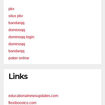
pkv
situs pkv
bandarqq
dominoqq
dominoqq login
dominoqq
bandarqq
poker online
Links
educationalnewsupdates.com
flexiboostco.com