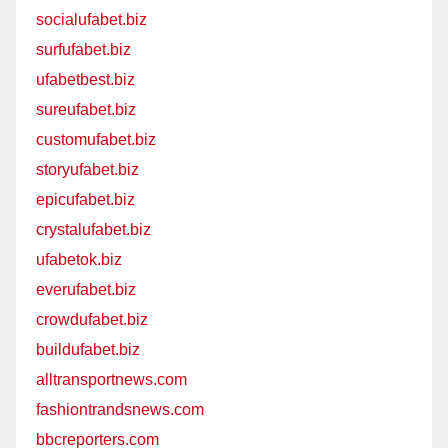
socialufabet.biz
surfufabet.biz
ufabetbest.biz
sureufabet.biz
customufabet.biz
storyufabet.biz
epicufabet.biz
crystalufabet.biz
ufabetok.biz
everufabet.biz
crowdufabet.biz
buildufabet.biz
alltransportnews.com
fashiontrandsnews.com
bbcreporters.com