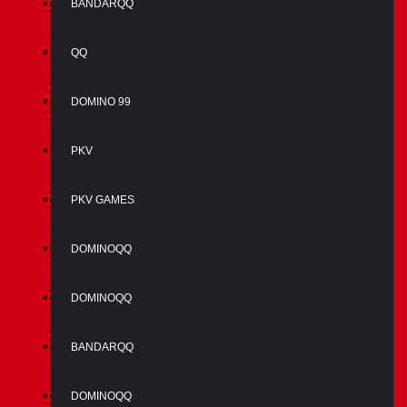
BANDARQQ
QQ
DOMINO 99
PKV
PKV GAMES
DOMINOQQ
DOMINOQQ
BANDARQQ
DOMINOQQ