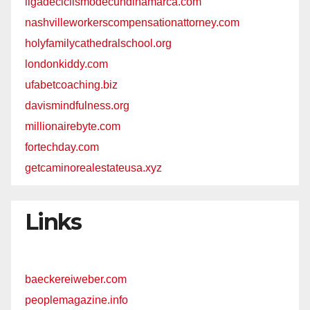
ligadeciclismodecundinamarca.com
nashvilleworkerscompensationattorney.com
holyfamilycathedralschool.org
londonkiddy.com
ufabetcoaching.biz
davismindfulness.org
millionairebyte.com
fortechday.com
getcaminorealestateusa.xyz
Links
baeckereiweber.com
peoplemagazine.info