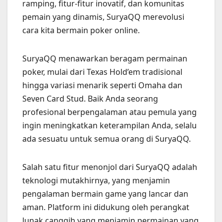
ramping, fitur-fitur inovatif, dan komunitas
pemain yang dinamis, SuryaQQ merevolusi
cara kita bermain poker online.
SuryaQQ menawarkan beragam permainan
poker, mulai dari Texas Hold’em tradisional
hingga variasi menarik seperti Omaha dan
Seven Card Stud. Baik Anda seorang
profesional berpengalaman atau pemula yang
ingin meningkatkan keterampilan Anda, selalu
ada sesuatu untuk semua orang di SuryaQQ.
Salah satu fitur menonjol dari SuryaQQ adalah
teknologi mutakhirnya, yang menjamin
pengalaman bermain game yang lancar dan
aman. Platform ini didukung oleh perangkat
lunak canggih yang menjamin permainan yang