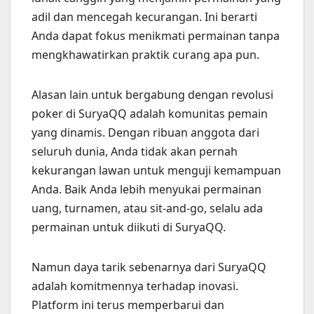
adil dan mencegah kecurangan. Ini berarti
Anda dapat fokus menikmati permainan tanpa
mengkhawatirkan praktik curang apa pun.
Alasan lain untuk bergabung dengan revolusi
poker di SuryaQQ adalah komunitas pemain
yang dinamis. Dengan ribuan anggota dari
seluruh dunia, Anda tidak akan pernah
kekurangan lawan untuk menguji kemampuan
Anda. Baik Anda lebih menyukai permainan
uang, turnamen, atau sit-and-go, selalu ada
permainan untuk diikuti di SuryaQQ.
Namun daya tarik sebenarnya dari SuryaQQ
adalah komitmennya terhadap inovasi.
Platform ini terus memperbarui dan