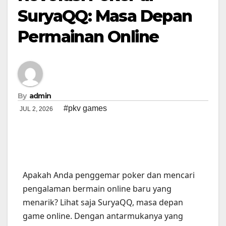
SuryaQQ: Masa Depan
Permainan Online
By
admin
#pkv games
JUL 2, 2026
Apakah Anda penggemar poker dan mencari
pengalaman bermain online baru yang
menarik? Lihat saja SuryaQQ, masa depan
game online. Dengan antarmukanya yang