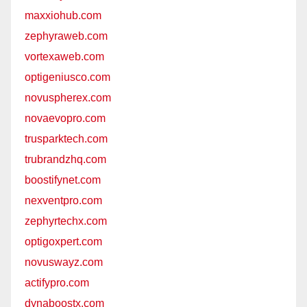
maxxiohub.com
zephyraweb.com
vortexaweb.com
optigeniusco.com
novuspherex.com
novaevopro.com
trusparktech.com
trubrandzhq.com
boostifynet.com
nexventpro.com
zephyrtechx.com
optigoxpert.com
novuswayz.com
actifypro.com
dynaboostx.com