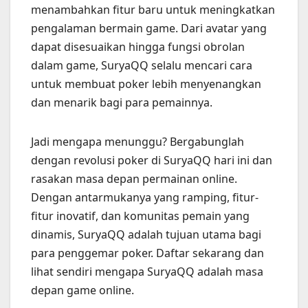
menambahkan fitur baru untuk meningkatkan
pengalaman bermain game. Dari avatar yang
dapat disesuaikan hingga fungsi obrolan
dalam game, SuryaQQ selalu mencari cara
untuk membuat poker lebih menyenangkan
dan menarik bagi para pemainnya.
Jadi mengapa menunggu? Bergabunglah
dengan revolusi poker di SuryaQQ hari ini dan
rasakan masa depan permainan online.
Dengan antarmukanya yang ramping, fitur-
fitur inovatif, dan komunitas pemain yang
dinamis, SuryaQQ adalah tujuan utama bagi
para penggemar poker. Daftar sekarang dan
lihat sendiri mengapa SuryaQQ adalah masa
depan game online.