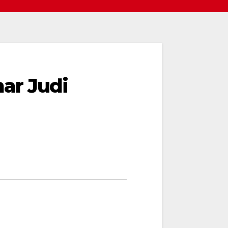
ar Judi