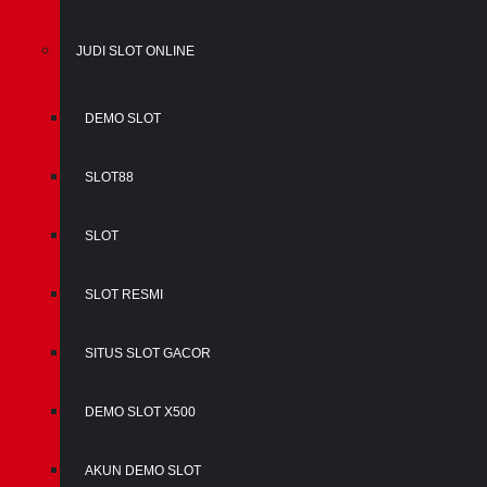
JUDI SLOT ONLINE
DEMO SLOT
SLOT88
SLOT
SLOT RESMI
SITUS SLOT GACOR
DEMO SLOT X500
AKUN DEMO SLOT