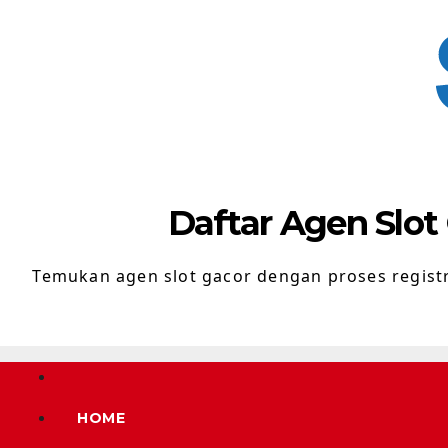
Skip
to
content
Daftar Agen Slot
Temukan agen slot gacor dengan proses regist
HOME