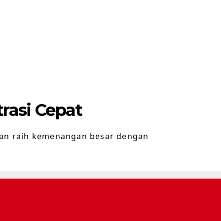
rasi Cepat
 dan raih kemenangan besar dengan