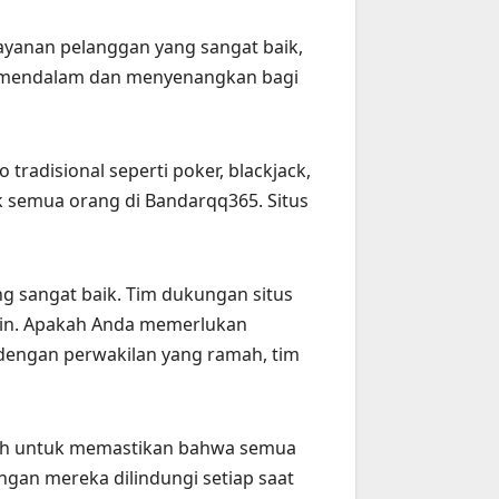
yanan pelanggan yang sangat baik,
r mendalam dan menyenangkan bagi
radisional seperti poker, blackjack,
k semua orang di Bandarqq365. Situs
 sangat baik. Tim dukungan situs
ain. Apakah Anda memerlukan
 dengan perwakilan yang ramah, tim
ggih untuk memastikan bahwa semua
gan mereka dilindungi setiap saat