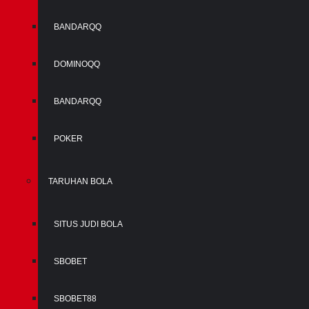
BANDARQQ
DOMINOQQ
BANDARQQ
POKER
TARUHAN BOLA
SITUS JUDI BOLA
SBOBET
SBOBET88