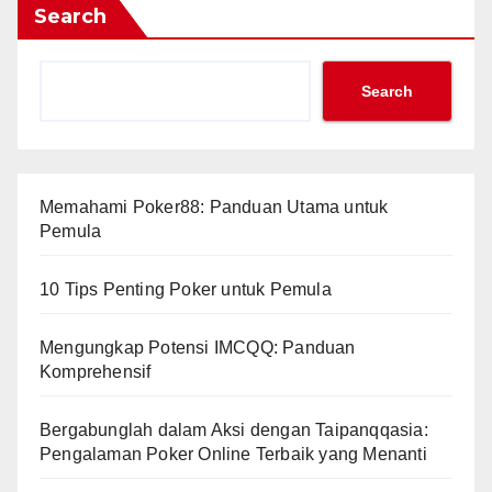
Search
Search
Memahami Poker88: Panduan Utama untuk
Pemula
10 Tips Penting Poker untuk Pemula
Mengungkap Potensi IMCQQ: Panduan
Komprehensif
Bergabunglah dalam Aksi dengan Taipanqqasia:
Pengalaman Poker Online Terbaik yang Menanti