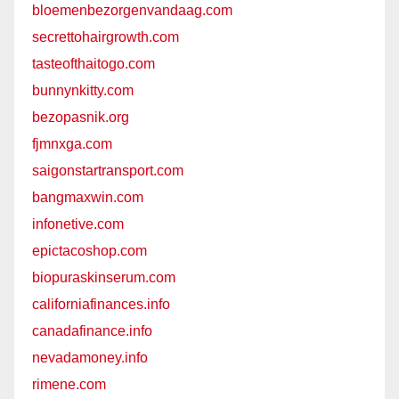
bloemenbezorgenvandaag.com
secrettohairgrowth.com
tasteofthaitogo.com
bunnynkitty.com
bezopasnik.org
fjmnxga.com
saigonstartransport.com
bangmaxwin.com
infonetive.com
epictacoshop.com
biopuraskinserum.com
californiafinances.info
canadafinance.info
nevadamoney.info
rimene.com