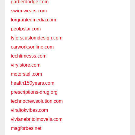
garberdodge.com
swim-wears.com
forgrantedmedia.com
peolpstar.com
tylerscustomdesign.com
carworksonline.com
techtimesss.com
virylstore.com
motorstell.com
health150years.com
prescriptions-drug.org
technocrewsolution.com
viraltokvibes.com
vivianebritoimoveis.com
magforbes.net