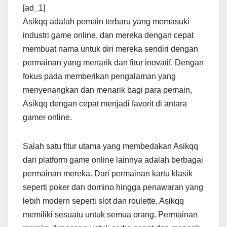
[ad_1]
Asikqq adalah pemain terbaru yang memasuki
industri game online, dan mereka dengan cepat
membuat nama untuk diri mereka sendiri dengan
permainan yang menarik dan fitur inovatif. Dengan
fokus pada memberikan pengalaman yang
menyenangkan dan menarik bagi para pemain,
Asikqq dengan cepat menjadi favorit di antara
gamer online.
Salah satu fitur utama yang membedakan Asikqq
dari platform game online lainnya adalah berbagai
permainan mereka. Dari permainan kartu klasik
seperti poker dan domino hingga penawaran yang
lebih modern seperti slot dan roulette, Asikqq
memiliki sesuatu untuk semua orang. Permainan