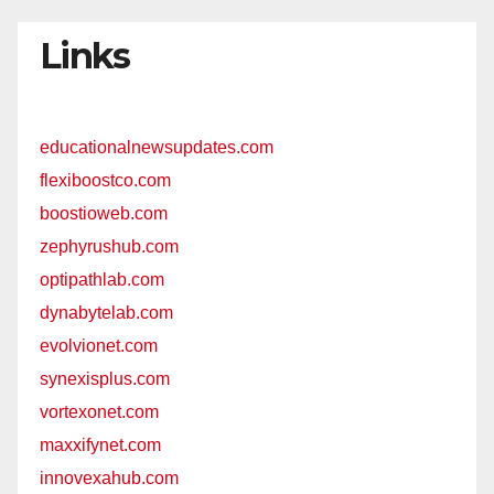
Links
educationalnewsupdates.com
flexiboostco.com
boostioweb.com
zephyrushub.com
optipathlab.com
dynabytelab.com
evolvionet.com
synexisplus.com
vortexonet.com
maxxifynet.com
innovexahub.com