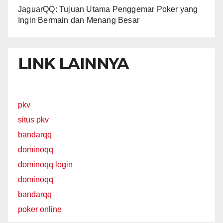
JaguarQQ: Tujuan Utama Penggemar Poker yang
Ingin Bermain dan Menang Besar
LINK LAINNYA
pkv
situs pkv
bandarqq
dominoqq
dominoqq login
dominoqq
bandarqq
poker online