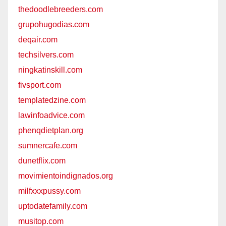
thedoodlebreeders.com
grupohugodias.com
deqair.com
techsilvers.com
ningkatinskill.com
fivsport.com
templatedzine.com
lawinfoadvice.com
phenqdietplan.org
sumnercafe.com
dunetflix.com
movimientoindignados.org
milfxxxpussy.com
uptodatefamily.com
musitop.com