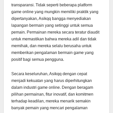
transparansi. Tidak seperti beberapa platform
game online yang mungkin memiliki praktik yang
dipertanyakan, Asikqq bangga menyediakan
lapangan bermain yang setinggi untuk semua
pemain. Permainan mereka secara teratur diaudit
untuk memastikan bahwa mereka adil dan tidak
memihak, dan mereka selalu berusaha untuk
memberikan pengalaman bermain game yang
positif bagi semua pengguna.
Secara keseluruhan, Asikqq dengan cepat
menjadi kekuatan yang harus diperhitungkan
dalam industri game online. Dengan beragam
pilihan permainan, fitur inovatif, dan komitmen
terhadap keadilan, mereka menarik semakin
banyak pemain yang mencari pengalaman