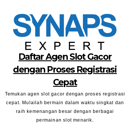
Skip
to
content
Daftar Agen Slot Gacor
dengan Proses Registrasi
Cepat
Temukan agen slot gacor dengan proses registrasi
cepat. Mulailah bermain dalam waktu singkat dan
raih kemenangan besar dengan berbagai
permainan slot menarik.