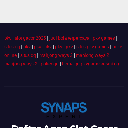
pkv
|
slot gacor 2025
|
judi bola terpercaya
|
pkv games
|
situs qq
|
pkv
|
pkv
|
pkv
|
pkv
|
pkv
|
situs pkv games
|
poker
online
|
situs qq
|
mahjong ways 2
|
mahjong ways 2
|
mahjong ways 2
|
poker qq
|
hematqq.pkvgamesresmi.org