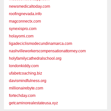
newsmedicaltoday.com
roofingnevada.info
magconnectx.com
synexispro.com
holayomi.com
ligadeciclismodecundinamarca.com
nashvilleworkerscompensationattorney.com
holyfamilycathedralschool.org
londonkiddy.com
ufabetcoaching.biz
davismindfulness.org
millionairebyte.com
fortechday.com
getcaminorealestateusa.xyz