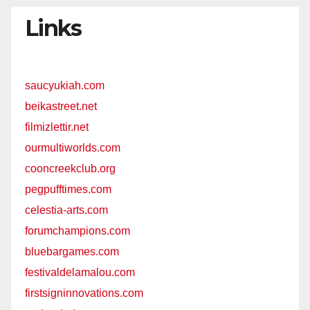
Links
saucyukiah.com
beikastreet.net
filmizlettir.net
ourmultiworlds.com
cooncreekclub.org
pegpufftimes.com
celestia-arts.com
forumchampions.com
bluebargames.com
festivaldelamalou.com
firstsigninnovations.com