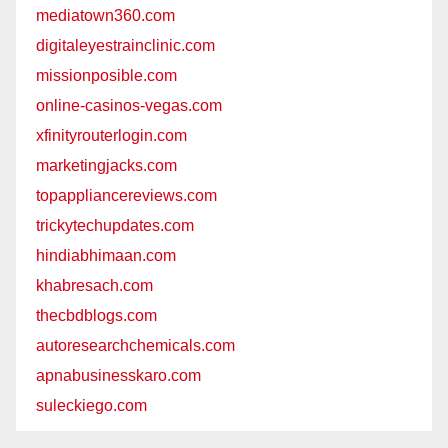
mediatown360.com
digitaleyestrainclinic.com
missionposible.com
online-casinos-vegas.com
xfinityrouterlogin.com
marketingjacks.com
topappliancereviews.com
trickytechupdates.com
hindiabhimaan.com
khabresach.com
thecbdblogs.com
autoresearchchemicals.com
apnabusinesskaro.com
suleckiego.com