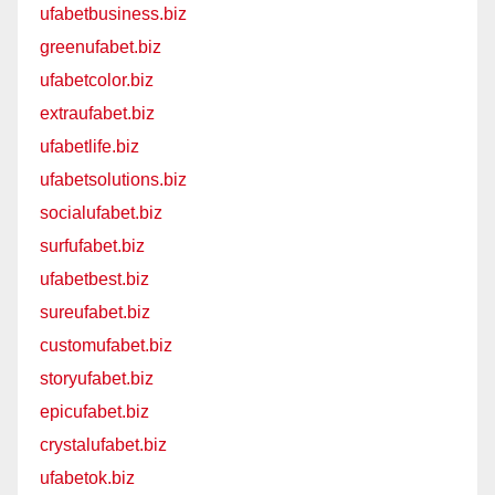
ufabetbusiness.biz
greenufabet.biz
ufabetcolor.biz
extraufabet.biz
ufabetlife.biz
ufabetsolutions.biz
socialufabet.biz
surfufabet.biz
ufabetbest.biz
sureufabet.biz
customufabet.biz
storyufabet.biz
epicufabet.biz
crystalufabet.biz
ufabetok.biz